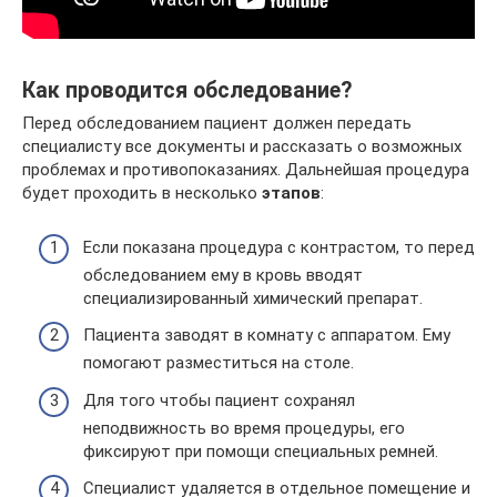
Как проводится обследование?
Перед обследованием пациент должен передать
специалисту все документы и рассказать о возможных
проблемах и противопоказаниях. Дальнейшая процедура
будет проходить в несколько
этапов
:
Если показана процедура с контрастом, то перед
обследованием ему в кровь вводят
специализированный химический препарат.
Пациента заводят в комнату с аппаратом. Ему
помогают разместиться на столе.
Для того чтобы пациент сохранял
неподвижность во время процедуры, его
фиксируют при помощи специальных ремней.
Специалист удаляется в отдельное помещение и