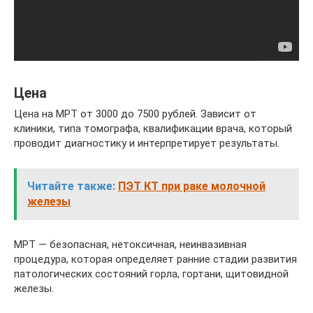
Цена
Цена на МРТ от 3000 до 7500 рублей. Зависит от
клиники, типа томографа, квалификации врача, который
проводит диагностику и интерпретирует результаты.
Читайте также:
ПЭТ КТ при раке молочной
железы
МРТ — безопасная, нетоксичная, неинвазивная
процедура, которая определяет ранние стадии развития
патологических состояний горла, гортани, щитовидной
железы.