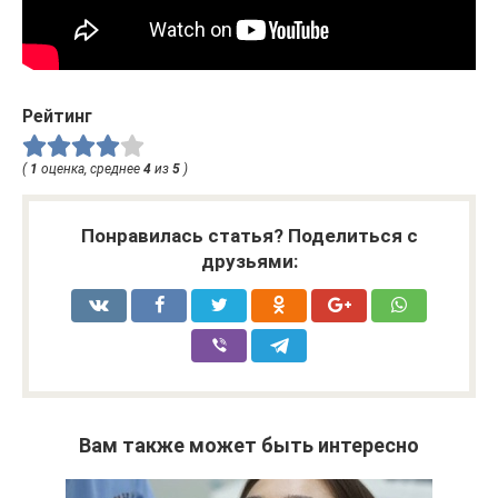
Рейтинг
(
1
оценка, среднее
4
из
5
)
Понравилась статья? Поделиться с
друзьями:
Вам также может быть интересно