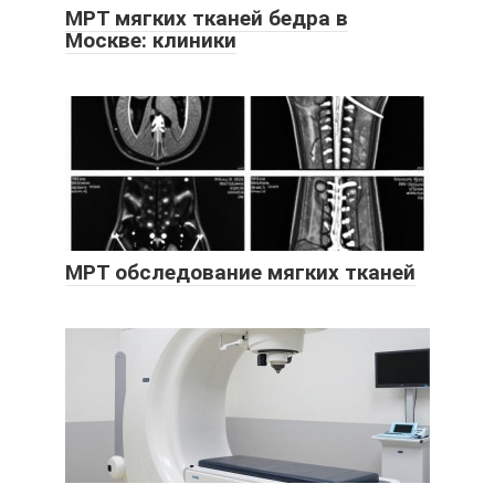
МРТ мягких тканей бедра в
Москве: клиники
МРТ обследование мягких тканей