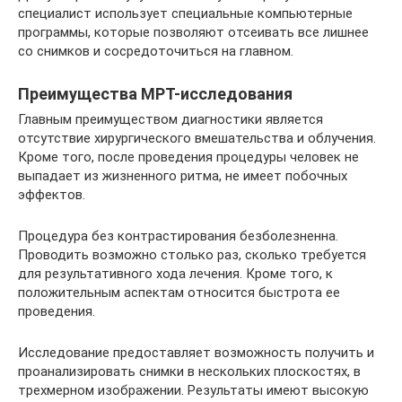
специалист использует специальные компьютерные
программы, которые позволяют отсеивать все лишнее
со снимков и сосредоточиться на главном.
Преимущества МРТ-исследования
Главным преимуществом диагностики является
отсутствие хирургического вмешательства и облучения.
Кроме того, после проведения процедуры человек не
выпадает из жизненного ритма, не имеет побочных
эффектов.
Процедура без контрастирования безболезненна.
Проводить возможно столько раз, сколько требуется
для результативного хода лечения. Кроме того, к
положительным аспектам относится быстрота ее
проведения.
Исследование предоставляет возможность получить и
проанализировать снимки в нескольких плоскостях, в
трехмерном изображении. Результаты имеют высокую