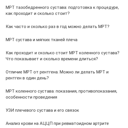
МРТ тазобедренного сустава: подготовка к процедуре,
как проходит и сколько стоит?
Как часто и сколько раз в год можно делать МРТ?
МРТ сустава и мягких тканей плеча
Как проходит и сколько стоит МРТ коленного сустава?
Что показывает и сколько времени длиться?
Отличие МРТ от рентгена. Можно ли делать МРТ и
рентген в один день?
МРТ коленного сустава: показания, противопоказания,
особенности проведения
УЗИ плечевого сустава и его связок
Анализ крови на АЦЦП при ревматоидном артрите