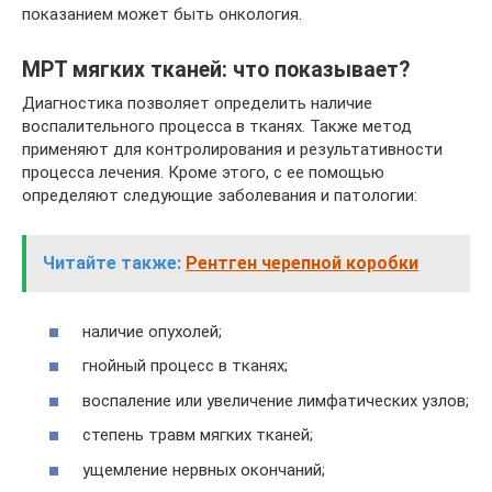
показанием может быть онкология.
МРТ мягких тканей: что показывает?
Диагностика позволяет определить наличие
воспалительного процесса в тканях. Также метод
применяют для контролирования и результативности
процесса лечения. Кроме этого, с ее помощью
определяют следующие заболевания и патологии:
Читайте также:
Рентген черепной коробки
наличие опухолей;
гнойный процесс в тканях;
воспаление или увеличение лимфатических узлов;
степень травм мягких тканей;
ущемление нервных окончаний;