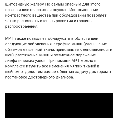
щитовидную железу. Но самым опасным для этого
органа является раковая опухоль. Использование
контрастного вещества при обследовании позволяет
чётко распознать степень развития и границы
распространения.
МРТ также позволяет обнаружить в области шеи
следующие заболевания: атрофию мышц (уменьшение
объёмов мышечной ткани, приводящее к неподвижности
шеи), растяжение мышц и возможное поражение
лимфатических узлов. При помощи МРТ можно в
комплексе изучить все изменения мягких тканей в
шейном отделе, тем самым облегчив задачу докторам в
постановке достоверного диагноза.