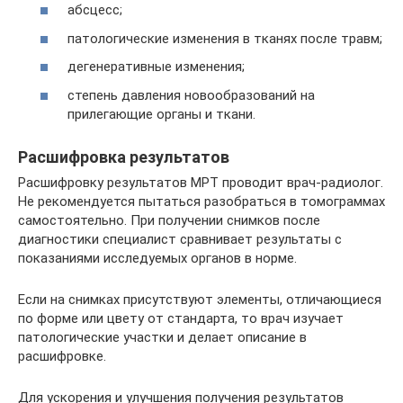
абсцесс;
патологические изменения в тканях после травм;
дегенеративные изменения;
степень давления новообразований на
прилегающие органы и ткани.
Расшифровка результатов
Расшифровку результатов МРТ проводит врач-радиолог.
Не рекомендуется пытаться разобраться в томограммах
самостоятельно. При получении снимков после
диагностики специалист сравнивает результаты с
показаниями исследуемых органов в норме.
Если на снимках присутствуют элементы, отличающиеся
по форме или цвету от стандарта, то врач изучает
патологические участки и делает описание в
расшифровке.
Для ускорения и улучшения получения результатов