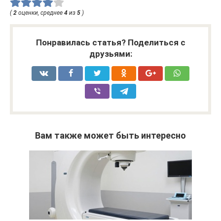
(
2
оценки, среднее
4
из
5
)
Понравилась статья? Поделиться с
друзьями:
Вам также может быть интересно