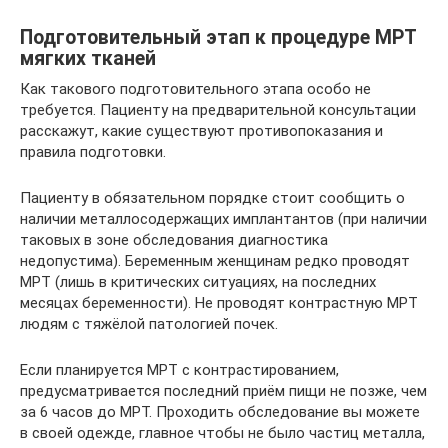
Подготовительный этап к процедуре МРТ
мягких тканей
Как такового подготовительного этапа особо не
требуется. Пациенту на предварительной консультации
расскажут, какие существуют противопоказания и
правила подготовки.
Пациенту в обязательном порядке стоит сообщить о
наличии металлосодержащих имплантантов (при наличии
таковых в зоне обследования диагностика
недопустима). Беременным женщинам редко проводят
МРТ (лишь в критических ситуациях, на последних
месяцах беременности). Не проводят контрастную МРТ
людям с тяжёлой патологией почек.
Если планируется МРТ с контрастированием,
предусматривается последний приём пищи не позже, чем
за 6 часов до МРТ. Проходить обследование вы можете
в своей одежде, главное чтобы не было частиц металла,