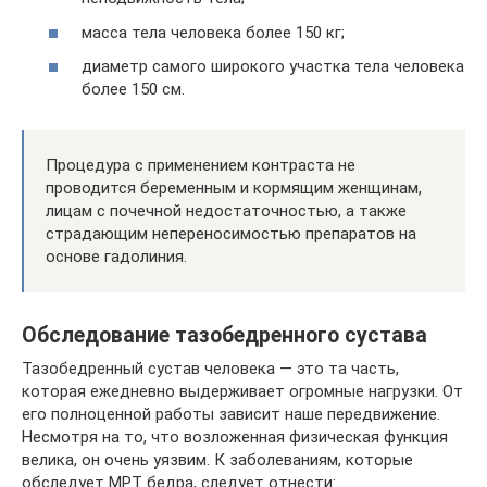
масса тела человека более 150 кг;
диаметр самого широкого участка тела человека
более 150 см.
Процедура с применением контраста не
проводится беременным и кормящим женщинам,
лицам с почечной недостаточностью, а также
страдающим непереносимостью препаратов на
основе гадолиния.
Обследование тазобедренного сустава
Тазобедренный сустав человека — это та часть,
которая ежедневно выдерживает огромные нагрузки. От
его полноценной работы зависит наше передвижение.
Несмотря на то, что возложенная физическая функция
велика, он очень уязвим. К заболеваниям, которые
обследует МРТ бедра, следует отнести: