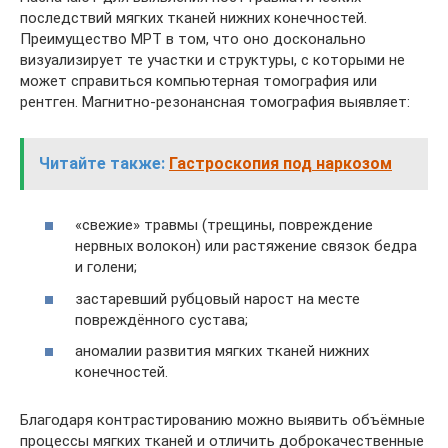
последствий мягких тканей нижних конечностей.
Преимущество МРТ в том, что оно досконально
визуализирует те участки и структуры, с которыми не
может справиться компьютерная томография или
рентген. Магнитно-резонансная томография выявляет:
Читайте также:
Гастроскопия под наркозом
«свежие» травмы (трещины, повреждение
нервных волокон) или растяжение связок бедра
и голени;
застаревший рубцовый нарост на месте
повреждённого сустава;
аномалии развития мягких тканей нижних
конечностей.
Благодаря контрастированию можно выявить объёмные
процессы мягких тканей и отличить доброкачественные