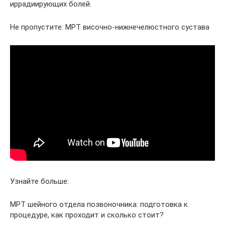
иррадиирующих болей.
Не пропустите: МРТ височно-нижнечелюстного сустава
Узнайте больше:
МРТ шейного отдела позвоночника: подготовка к
процедуре, как проходит и сколько стоит?