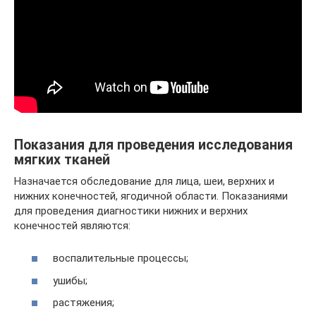
Показания для проведения исследования
мягких тканей
Назначается обследование для лица, шеи, верхних и
нижних конечностей, ягодичной области. Показаниями
для проведения диагностики нижних и верхних
конечностей являются:
воспалительные процессы;
ушибы;
растяжения;