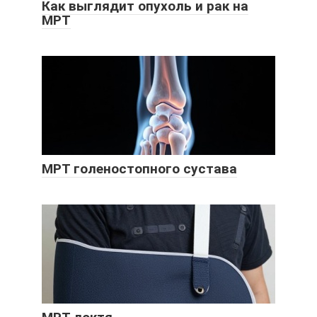
Как выглядит опухоль и рак на
МРТ
МРТ голеностопного сустава