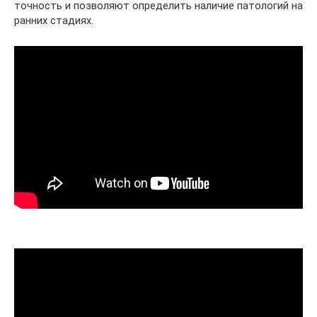
точность и позволяют определить наличие патологий на
ранних стадиях.