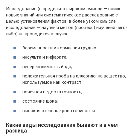
Исследование (в предельно широком смысле — поиск
новых знаний или систематическое расследование с
целью установления фактов; в более узком смысле
исследование — научный метод (процесс) изучения чего-
либо) не проводится в случае:
беременности и кормления грудью
инсульта и инфаркта;
непереносимость йода;
положительная проба на аллергию, на вещество,
используемое как контраст;
почечная недостаточность;
состояние шока;
высокая степень кровоточивости.
Какие виды исследования бывают и в чем
разница