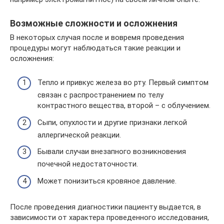
Возможные сложности и осложнения
В некоторых случая после и вовремя проведения
процедуры могут наблюдаться такие реакции и
осложнения:
Тепло и привкус железа во рту. Первый симптом
связан с распространением по телу
контрастного вещества, второй – с облучением.
Сыпи, опухлости и другие признаки легкой
аллергической реакции.
Бывали случаи внезапного возникновения
почечной недостаточности.
Может понизиться кровяное давление.
После проведения диагностики пациенту выдается, в
зависимости от характера проведенного исследования,