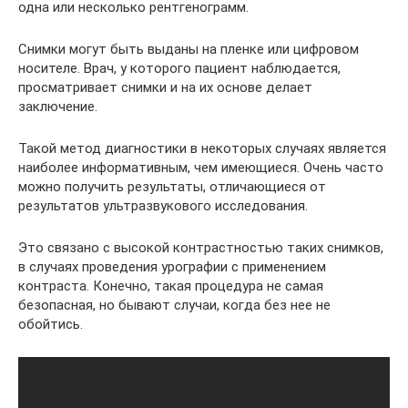
одна или несколько рентгенограмм.
Снимки могут быть выданы на пленке или цифровом
носителе. Врач, у которого пациент наблюдается,
просматривает снимки и на их основе делает
заключение.
Такой метод диагностики в некоторых случаях является
наиболее информативным, чем имеющиеся. Очень часто
можно получить результаты, отличающиеся от
результатов ультразвукового исследования.
Это связано с высокой контрастностью таких снимков,
в случаях проведения урографии с применением
контраста. Конечно, такая процедура не самая
безопасная, но бывают случаи, когда без нее не
обойтись.