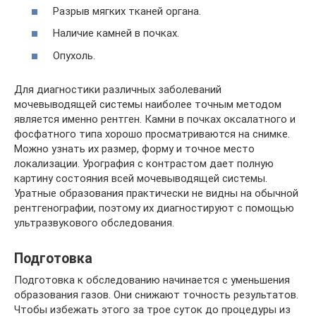
Разрыв мягких тканей органа.
Наличие камней в почках.
Опухоль.
Для диагностики различных заболеваний
мочевыводящей системы наиболее точным методом
является именно рентген. Камни в почках оксалатного и
фосфатного типа хорошо просматриваются на снимке.
Можно узнать их размер, форму и точное место
локализации. Урография с контрастом дает полную
картину состояния всей мочевыводящей системы.
Уратные образования практически не видны на обычной
рентгенографии, поэтому их диагностируют с помощью
ультразвукового обследования.
Подготовка
Подготовка к обследованию начинается с уменьшения
образования газов. Они снижают точность результатов.
Чтобы избежать этого за трое суток до процедуры из