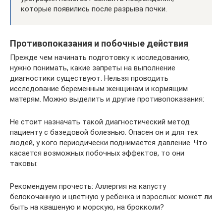
которые появились после разрыва почки.
Противопоказания и побочные действия
Прежде чем начинать подготовку к исследованию,
нужно понимать, какие запреты на выполнение
диагностики существуют. Нельзя проводить
исследование беременным женщинам и кормящим
матерям. Можно выделить и другие противопоказания:
Не стоит назначать такой диагностический метод
пациенту с базедовой болезнью. Опасен он и для тех
людей, у кого периодически поднимается давление. Что
касается возможных побочных эффектов, то они
таковы:
Рекомендуем прочесть: Аллергия на капусту
белокочанную и цветную у ребенка и взрослых: может ли
быть на квашеную и морскую, на брокколи?