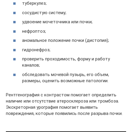
туберкулез;
сосудистую систему;
удвоение мочеточника или почки;
нефроптоз;
аномальное положение почки (дистопия);
гидронефроз;
проверить проходимость, форму и работу
каналов;
обследовать мочевой пузырь, его объем,
размеры, оценить возможные патологии.
Рентгенография с контрастом помогает определить
наличие или отсутствие атеросклероза или тромбоза.
Экскреторная урография помогает выявить
повреждения, которые появились после разрыва почки.