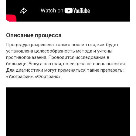
Описание процесса
Процедура разрешена только после того, как будет
установлена целесообразность метода и учтены
противопоказания. Проводится исследование в
больнице. Услуга платная, но ее цена не очень высокая.
Для диагностики могут применяться такие препараты:
«Урографин», «Фортранс».