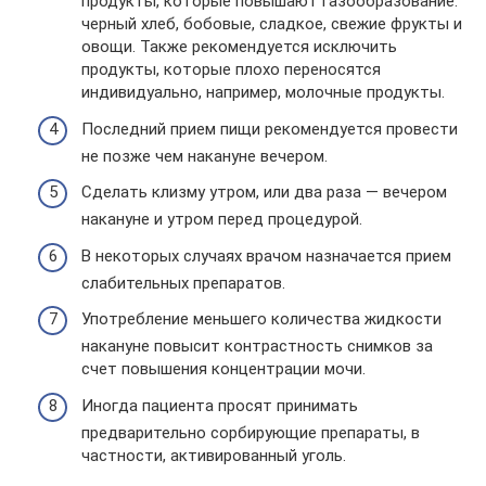
продукты, которые повышают газообразование:
черный хлеб, бобовые, сладкое, свежие фрукты и
овощи. Также рекомендуется исключить
продукты, которые плохо переносятся
индивидуально, например, молочные продукты.
Последний прием пищи рекомендуется провести
не позже чем накануне вечером.
Сделать клизму утром, или два раза — вечером
накануне и утром перед процедурой.
В некоторых случаях врачом назначается прием
слабительных препаратов.
Употребление меньшего количества жидкости
накануне повысит контрастность снимков за
счет повышения концентрации мочи.
Иногда пациента просят принимать
предварительно сорбирующие препараты, в
частности, активированный уголь.