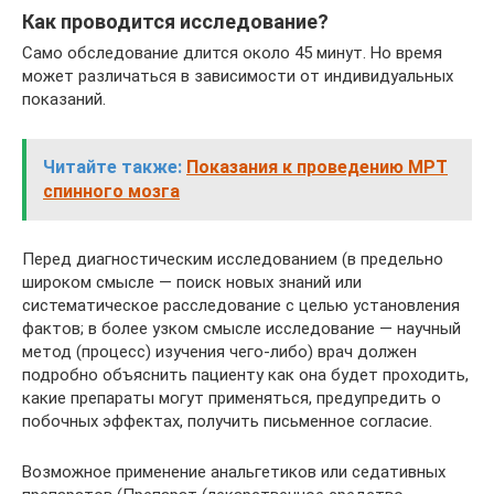
Как проводится исследование?
Само обследование длится около 45 минут. Но время
может различаться в зависимости от индивидуальных
показаний.
Читайте также:
Показания к проведению МРТ
спинного мозга
Перед диагностическим исследованием (в предельно
широком смысле — поиск новых знаний или
систематическое расследование с целью установления
фактов; в более узком смысле исследование — научный
метод (процесс) изучения чего-либо) врач должен
подробно объяснить пациенту как она будет проходить,
какие препараты могут применяться, предупредить о
побочных эффектах, получить письменное согласие.
Возможное применение анальгетиков или седативных