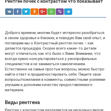
Рентген почек с контрастом что показывает
Доброго времени, многим будет интересно разобраться
в своем здоровье и близких, и поведую Вам свой опыт, и
поговорим мы о Контрастный рентген почек – как
делается процедура. Скорее всего какие-то детали
могут отличаться, как это было с Вами. Внимание, что
всегда нужно консультироваться у узкопрофильных
специалистов и не заниматься самолечением.
Естественно на самые простые вопросы, можно быстро
найти ответ и продиагностировать себя. Пишите свои
вопросы/пожелания в комменты, совместными усилиями
улучшим и дополним качество предоставляемого
материала.
Виды рентгена
Рентген с контрастом разделяется на несколько видов: