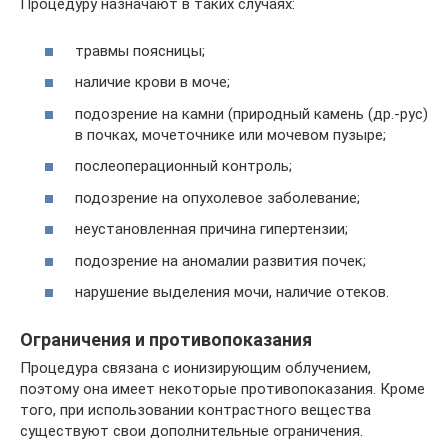
Процедуру назначают в таких случаях:
травмы поясницы;
наличие крови в моче;
подозрение на камни (природный камень (др.-рус)
в почках, мочеточнике или мочевом пузыре;
послеоперационный контроль;
подозрение на опухолевое заболевание;
неустановленная причина гипертензии;
подозрение на аномалии развития почек;
нарушение выделения мочи, наличие отеков.
Ограничения и противопоказания
Процедура связана с ионизирующим облучением,
поэтому она имеет некоторые противопоказания. Кроме
того, при использовании контрастного вещества
существуют свои дополнительные ограничения.