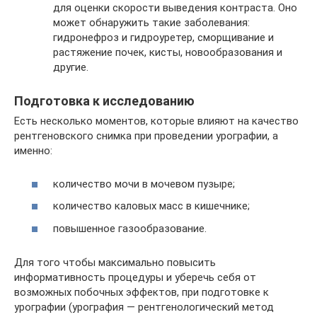
для оценки скорости выведения контраста. Оно
может обнаружить такие заболевания:
гидронефроз и гидроуретер, сморщивание и
растяжение почек, кисты, новообразования и
другие.
Подготовка к исследованию
Есть несколько моментов, которые влияют на качество
рентгеновского снимка при проведении урографии, а
именно:
количество мочи в мочевом пузыре;
количество каловых масс в кишечнике;
повышенное газообразование.
Для того чтобы максимально повысить
информативность процедуры и уберечь себя от
возможных побочных эффектов, при подготовке к
урографии (урография — рентгенологический метод