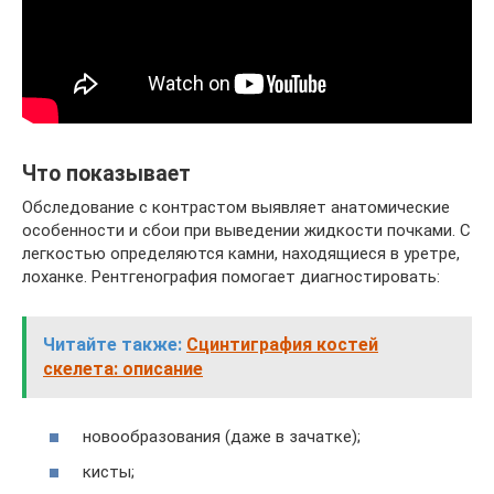
Что показывает
Обследование с контрастом выявляет анатомические
особенности и сбои при выведении жидкости почками. С
легкостью определяются камни, находящиеся в уретре,
лоханке. Рентгенография помогает диагностировать:
Читайте также:
Сцинтиграфия костей
скелета: описание
новообразования (даже в зачатке);
кисты;