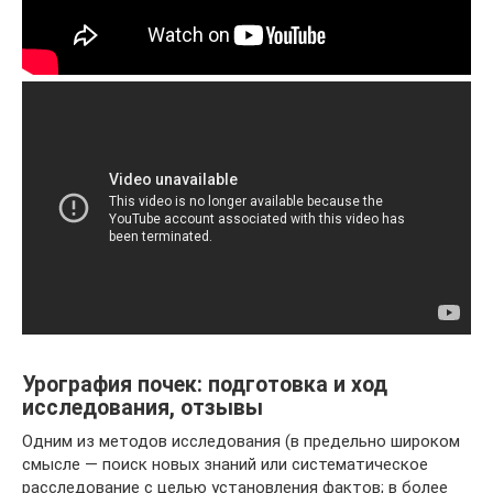
Урография почек: подготовка и ход
исследования, отзывы
Одним из методов исследования (в предельно широком
смысле — поиск новых знаний или систематическое
расследование с целью установления фактов; в более