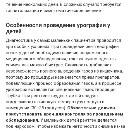
течение нескольких дней. В сложных случаях требуется
госпитализация и симптоматическое лечение.
Особенности проведения урографии у
детей
Диагностика у самых маленьких пациентов проводится
при особых условиях. При проведении рентгенографии
почек у детей необходимо наличие современного
медицинского оборудования, так как нужно сделать
снимок как можно быстрее. Сложность добавляет
невозможность полного выведения газов из кишечника,
поэтому до процедуры назначается прием препаратов,
подавляющих процесс образования газов, а в процессе
урографии вставляется специальная газоотводящая
трубка. При рентгене грудных детей следует
поддерживать высокую температуру воздуха в
помещении (30−35 градусов).
Обязательно должен
присутствовать врач для контроля за проведением
обследования.
У маленьких детей рентген делается
под наркозом, чтобы избежать неточности снимка из-за