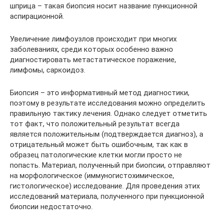
шприца – такая биопсия носит название пункционной
аспирационной.
Увеличение лимфоузлов происходит при многих
заболеваниях, среди которых особенно важно
диагностировать метастатическое поражение,
лимфомы, саркоидоз.
Биопсия – это информативный метод диагностики,
поэтому в результате исследования можно определить
правильную тактику лечения. Однако следует отметить
тот факт, что положительный результат всегда
является положительным (подтверждается диагноз), а
отрицательный может быть ошибочным, так как в
образец патологические клетки могли просто не
попасть. Материал, полученный при биопсии, отправляют
на морфологическое (иммуногистохимическое,
гистологическое) исследование. Для проведения этих
исследований материала, полученного при пункционной
биопсии недостаточно.