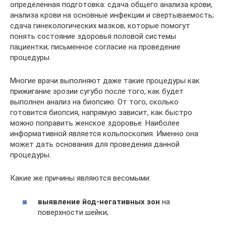
определенная подготовка: сдача общего анализа крови,
анализа крови на основные инфекции и свертываемость;
сдача гинекологических мазков, которые помогут
понять состояние здоровья половой системы
пациентки; письменное согласие на проведение
процедуры.
Многие врачи выполняют даже такие процедуры как
прижигание эрозии сугубо после того, как будет
выполнен анализ на биопсию. От того, сколько
готовится биопсия, напрямую зависит, как быстро
можно поправить женское здоровье. Наиболее
информативной является кольпоскопия. Именно она
может дать основания для проведения данной
процедуры.
Какие же причины являются весомыми:
выявление йод-негативных зон
на
поверхности шейки;