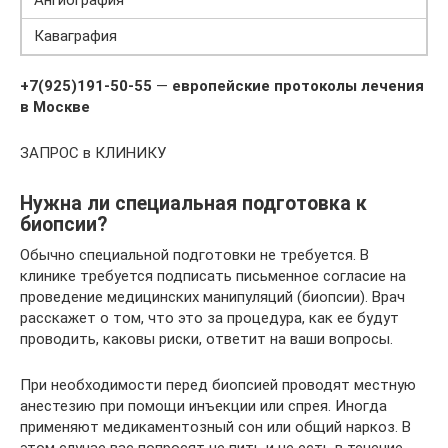
Ангиография
Каваграфия
+7(925)191-50-55
—
европейские протоколы лечения
в Москве
ЗАПРОС в КЛИНИКУ
Нужна ли специальная подготовка к
биопсии?
Обычно специальной подготовки не требуется. В
клинике требуется подписать письменное согласие на
проведение медицинских манипуляций (биопсии). Врач
расскажет о том, что это за процедура, как ее будут
проводить, каковы риски, ответит на ваши вопросы.
При необходимости перед биопсией проводят местную
анестезию при помощи инъекции или спрея. Иногда
применяют медикаментозный сон или общий наркоз. В