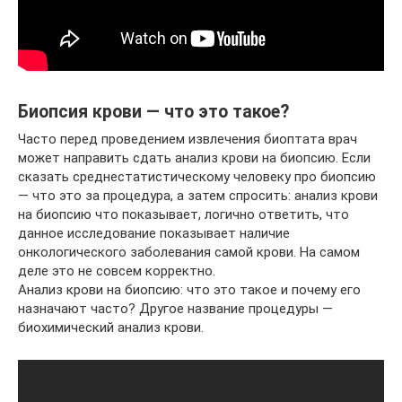
Биопсия крови — что это такое?
Часто перед проведением извлечения биоптата врач
может направить сдать анализ крови на биопсию. Если
сказать среднестатистическому человеку про биопсию
— что это за процедура, а затем спросить: анализ крови
на биопсию что показывает, логично ответить, что
данное исследование показывает наличие
онкологического заболевания самой крови. На самом
деле это не совсем корректно.
Анализ крови на биопсию: что это такое и почему его
назначают часто? Другое название процедуры —
биохимический анализ крови.