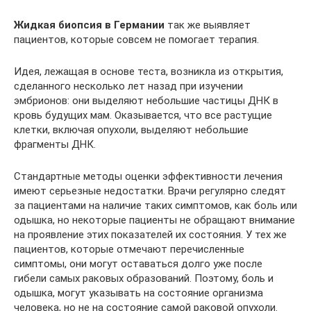
Жидкая биопсия в Германии
так же выявляет
пациентов, которые совсем не помогает терапия.
Идея, лежащая в основе теста, возникла из открытия,
сделанного несколько лет назад при изучении
эмбрионов: они выделяют небольшие частицы ДНК в
кровь будущих мам. Оказывается, что все растущие
клетки, включая опухоли, выделяют небольшие
фрагменты ДНК.
Стандартные методы оценки эффективности лечения
имеют серьезные недостатки. Врачи регулярно следят
за пациентами на наличие таких симптомов, как боль или
одышка, но некоторые пациенты не обращают внимание
на проявление этих показателей их состояния. У тех же
пациентов, которые отмечают перечисленные
симптомы, они могут оставаться долго уже после
гибели самых раковых образований. Поэтому, боль и
одышка, могут указывать на состояние организма
человека, но не на состояние самой раковой опухоли.