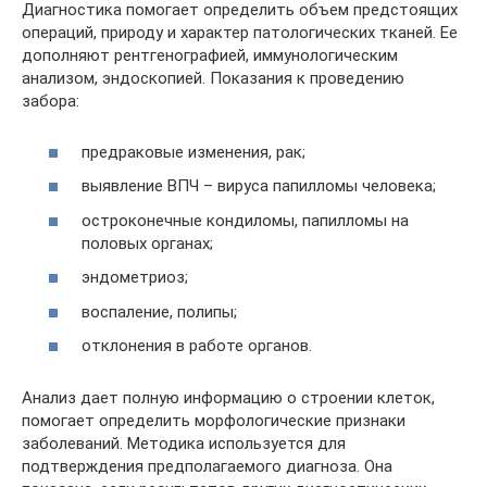
Диагностика помогает определить объем предстоящих
операций, природу и характер патологических тканей. Ее
дополняют рентгенографией, иммунологическим
анализом, эндоскопией. Показания к проведению
забора:
предраковые изменения, рак;
выявление ВПЧ – вируса папилломы человека;
остроконечные кондиломы, папилломы на
половых органах;
эндометриоз;
воспаление, полипы;
отклонения в работе органов.
Анализ дает полную информацию о строении клеток,
помогает определить морфологические признаки
заболеваний. Методика используется для
подтверждения предполагаемого диагноза. Она