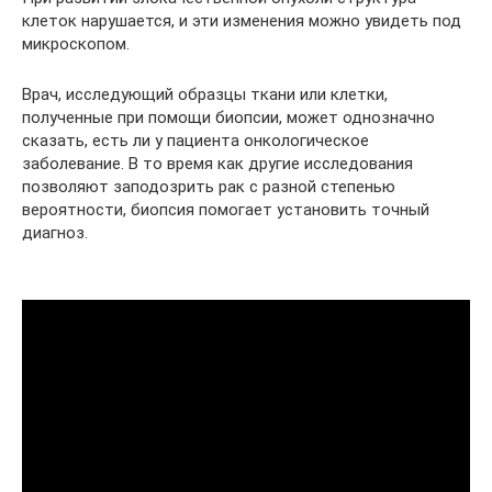
клеток нарушается, и эти изменения можно увидеть под
микроскопом.
Врач, исследующий образцы ткани или клетки,
полученные при помощи биопсии, может однозначно
сказать, есть ли у пациента онкологическое
заболевание. В то время как другие исследования
позволяют заподозрить рак с разной степенью
вероятности, биопсия помогает установить точный
диагноз.