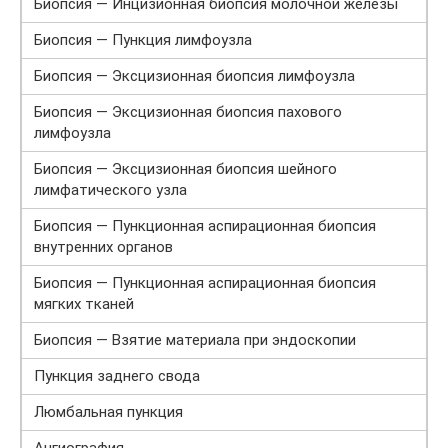
Биопсия — Инцизионная биопсия молочной железы
Биопсия — Пункция лимфоузла
Биопсия — Эксцизионная биопсия лимфоузла
Биопсия — Эксцизионная биопсия пахового
лимфоузла
Биопсия — Эксцизионная биопсия шейного
лимфатического узла
Биопсия — Пункционная аспирационная биопсия
внутренних органов
Биопсия — Пункционная аспирационная биопсия
мягких тканей
Биопсия — Взятие материала при эндоскопии
Пункция заднего свода
Люмбальная пункция