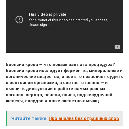
Биопсия крови — что показывает эта процедура?
Биопсия крови исследует ферменты, минеральные и
органические вещества, и все это позволяет судить
о состоянии организма, а соответственно — и
выявить дисфункции в работе самых разных
органов: сердца, печени, почек, поджелудочной
железы, сосудов и даже скелетных мышц.
Читайте также:
Про анализ без страшных слов