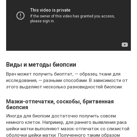
Виды и методы биопсии
Врач может получить биоптат, — образец ткани для
исследования, — разными способами. В зависимости от
этого выделяют несколько разновидностей биопсии:
Мазки-отпечатки, соскобы, бритвенная
биопсия
Иногда для биопсии достаточно получить совсем
немного клеток. Например, для раннего выявления рака
шейки матки выполняют мазок-отпечаток со слизистой
оболочки шейки матки. Полученного таким образом