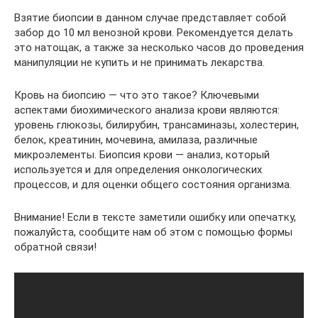
Взятие биопсии в данном случае представляет собой
забор до 10 мл венозной крови. Рекомендуется делать
это натощак, а также за несколько часов до проведения
манипуляции не купить и не принимать лекарства.
Кровь на биопсию — что это такое? Ключевыми
аспектами биохимического анализа крови являются:
уровень глюкозы, билирубин, трансаминазы, холестерин,
белок, креатинин, мочевина, амилаза, различные
микроэлементы. Биопсия крови — анализ, который
используется и для определения онкологических
процессов, и для оценки общего состояния организма.
Внимание! Если в тексте заметили ошибку или опечатку,
пожалуйста, сообщите нам об этом с помощью формы
обратной связи!