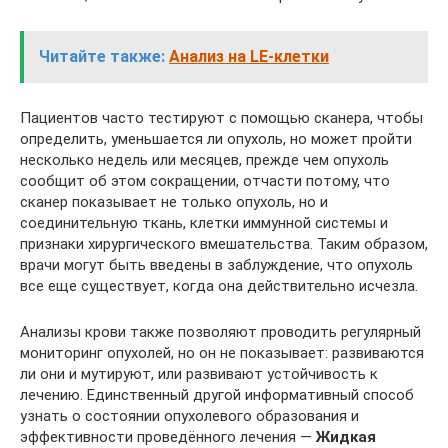
Читайте также:
Анализ на LE-клетки
Пациентов часто тестируют с помощью сканера, чтобы
определить, уменьшается ли опухоль, но может пройти
несколько недель или месяцев, прежде чем опухоль
сообщит об этом сокращении, отчасти потому, что
сканер показывает не только опухоль, но и
соединительную ткань, клетки иммунной системы и
признаки хирургического вмешательства. Таким образом,
врачи могут быть введены в заблуждение, что опухоль
все еще существует, когда она действительно исчезла.
Анализы крови также позволяют проводить регулярный
мониторинг опухолей, но он не показывает: развиваются
ли они и мутируют, или развивают устойчивость к
лечению. Единственный другой информативный способ
узнать о состоянии опухолевого образования и
эффективности проведённого лечения —
Жидкая