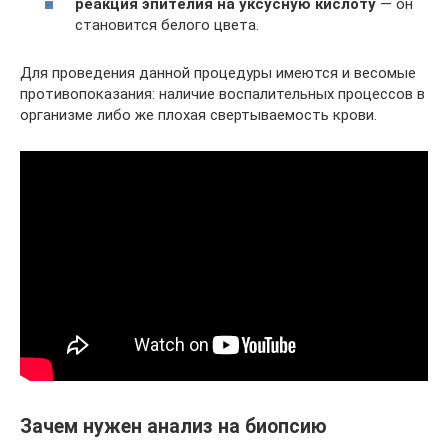
реакция эпителия на уксусную кислоту
— он
становится белого цвета.
Для проведения данной процедуры имеются и весомые
противопоказания: наличие воспалительных процессов в
организме либо же плохая свертываемость крови.
Зачем нужен анализ на биопсию