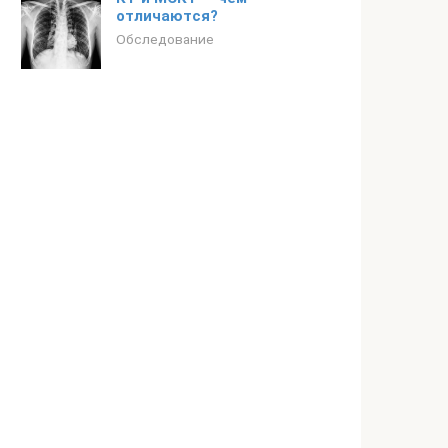
отличаются?
Обследование