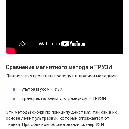
Сравнение магнитного метода и ТРУЗИ
Диагностику простаты проводят и другими методами:
ультразвуком – УЗИ,
трансректальным ультразвуком – ТРУЗИ.
Эти методы схожи по принципу действия, так как в их
основе лежит ультразвук, который отражается от
тканей. При обычном обследовании сканер УЗИ