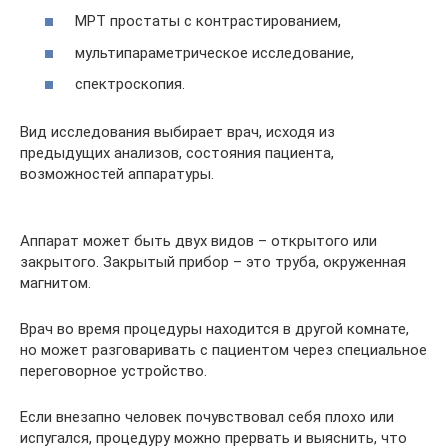
МРТ простаты с контрастированием,
мультипараметрическое исследование,
спектроскопия.
Вид исследования выбирает врач, исходя из
предыдущих анализов, состояния пациента,
возможностей аппаратуры.
Аппарат может быть двух видов – открытого или
закрытого. Закрытый прибор – это труба, окруженная
магнитом.
Врач во время процедуры находится в другой комнате,
но может разговаривать с пациентом через специальное
переговорное устройство.
Если внезапно человек почувствовал себя плохо или
испугался, процедуру можно прервать и выяснить, что