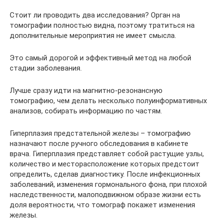
Стоит ли проводить два исследования? Орган на
томографии полностью видна, поэтому тратиться на
дополнительные мероприятия не имеет смысла.
Это самый дорогой и эффективный метод на любой
стадии заболевания.
Лучше сразу идти на магнитно-резонансную
томографию, чем делать несколько полуинформативных
анализов, собирать информацию по частям.
Гиперплазия предстательной железы – томографию
назначают после ручного обследования в кабинете
врача. Гиперплазия представляет собой растущие узлы,
количество и месторасположение которых предстоит
определить, сделав диагностику. После инфекционных
заболеваний, изменения гормонального фона, при плохой
наследственности, малоподвижном образе жизни есть
доля вероятности, что томограф покажет изменения
железы.