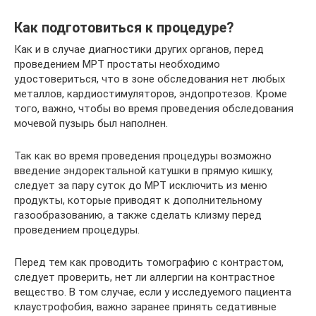
Как подготовиться к процедуре?
Как и в случае диагностики других органов, перед
проведением МРТ простаты необходимо
удостовериться, что в зоне обследования нет любых
металлов, кардиостимуляторов, эндопротезов. Кроме
того, важно, чтобы во время проведения обследования
мочевой пузырь был наполнен.
Так как во время проведения процедуры возможно
введение эндоректальной катушки в прямую кишку,
следует за пару суток до МРТ исключить из меню
продукты, которые приводят к дополнительному
газообразованию, а также сделать клизму перед
проведением процедуры.
Перед тем как проводить томографию с контрастом,
следует проверить, нет ли аллергии на контрастное
вещество. В том случае, если у исследуемого пациента
клаустрофобия, важно заранее принять седативные