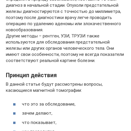
диагноз в начальной стадии. Опухоли предстательной
железы диагностируются с точностью до миллиметра,
поэтому после диагностики врачу легче проводить
операцию по удалению аденомы или злокачественного
новообразования.
Другие методы – рентген, УЗИ, ТРУЗИ также
используются для обследования предстательной
железы или других органов человеческого тела. Они
имеют свои особенности, поэтому не всегда показатели
соответствуют реальной картине болезни.
Принцип действия
В данной статье будут рассмотрены вопросы,
касающиеся магнитной томографии:
что это за обследование,
зачем делают,
что показывает,