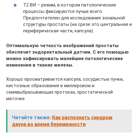
Т2 ВИ – режим, в котором патологические
процессы фиксируются лучше всего.
Предпочтителен для исследования зональной
структуры простаты (на срезе это центральная и
периферическая части, капсула).
Оптимальную четкость изображений простаты
обеспечит эндоректальный датчик. С его помощью
можно зафиксировать малейшие патологические
изменения в тканях железы.
Хорошо просматривается капсула, сосудистые пучки,
кистозные образования в миллеровом и
семявыбрасывающих протоках, простатической
маточке.
Читайте также:
Как распознать синдром
дауна во время беременности