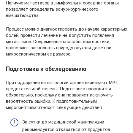
Наличие метастазов в лимфоузлы и соседние органы
позволяет определить зону хирургического
вмешательства.
Процесс можно диагностировать до начала характерных
болей, провести лечение и не допустить появления
метастазов. Современные способы диагностики
позволяют распознать природу опухоли даже при
микроскопическом ее размере.
Подготовка к обследованию
При подозрении на патологии органа назначают МРТ
предстательной железы. Подготовка проводится
обязательно, поскольку она позволяет исключить
вероятность ошибки. К подготовительным
мероприятиям относят следующие действия:
За сутки до медицинской манипуляции
рекомендуется отказаться от продуктов