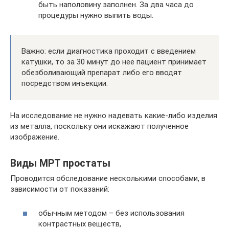
быть наполовину заполнен. За два часа до
процедуры нужно выпить воды.
Важно: если диагностика проходит с введением
катушки, то за 30 минут до нее пациент принимает
обезболивающий препарат либо его вводят
посредством инъекции.
На исследование не нужно надевать какие-либо изделия
из металла, поскольку они искажают полученное
изображение.
Виды МРТ простаты
Проводится обследование несколькими способами, в
зависимости от показаний:
обычным методом – без использования
контрастных веществ,