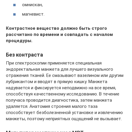
омнискан,
магневист.
Контрастное вещество должно быть строго
рассчитано по времени и совпадать с началом
процедуры.
Без контраста
При спектроскопии применяется специальная
эндоректальная манжета для лучшего визуального
отражения тканей. Ее смазывают вазелином или другим
лубрикантом и вводят в прямую кишку. Манжета
надувается и фиксируется неподвижно на все время,
способствуя качественному исследованию. В течение
получаса проводится диагностика, затем манжета
удаляется. Анатомия строения малого таза
способствует безболезненной установке и извлечению
манжеты, поэтому неприятных ощущений не вызывает.