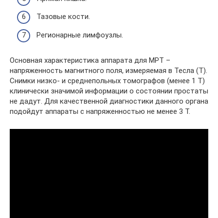
Тазовые кости.
Регионарные лимфоузлы.
Основная характеристика аппарата для МРТ –
напряженность магнитного поля, измеряемая в Тесла (Т).
Снимки низко- и среднепольных томографов (менее 1 Т)
клинически значимой информации о состоянии простаты
не дадут. Для качественной диагностики данного органа
подойдут аппараты с напряженностью не менее 3 Т.