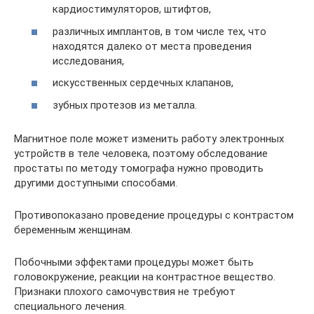
кардиостимуляторов, штифтов,
различных имплантов, в том числе тех, что
находятся далеко от места проведения
исследования,
искусственных сердечных клапанов,
зубных протезов из металла.
Магнитное поле может изменить работу электронных
устройств в теле человека, поэтому обследование
простаты по методу томографа нужно проводить
другими доступными способами.
Противопоказано проведение процедуры с контрастом
беременным женщинам.
Побочными эффектами процедуры может быть
головокружение, реакции на контрастное вещество.
Признаки плохого самочувствия не требуют
специального лечения.