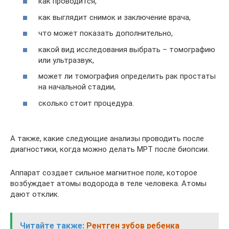
как проводится,
как выглядит снимок и заключение врача,
что может показать дополнительно,
какой вид исследования выбрать – томографию
или ультразвук,
может ли томография определить рак простаты
на начальной стадии,
сколько стоит процедура.
А также, какие следующие анализы проводить после
диагностики, когда можно делать МРТ после биопсии.
Аппарат создает сильное магнитное поле, которое
возбуждает атомы водорода в теле человека. Атомы
дают отклик.
Читайте также:
Рентген зубов ребенка