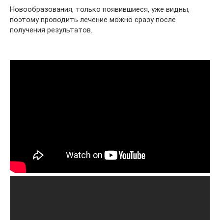
Новообразования, только появившиеся, уже видны,
поэтому проводить лечение можно сразу после
получения результатов.