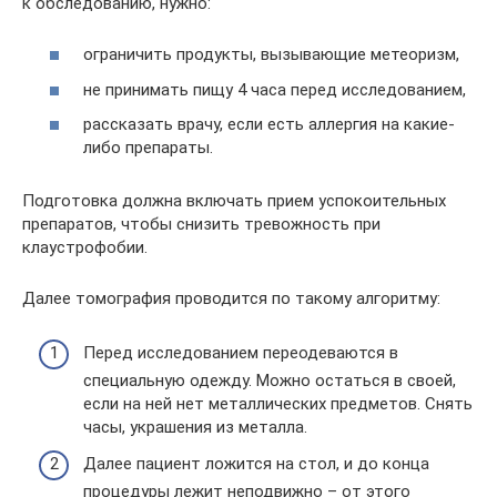
к обследованию, нужно:
ограничить продукты, вызывающие метеоризм,
не принимать пищу 4 часа перед исследованием,
рассказать врачу, если есть аллергия на какие-
либо препараты.
Подготовка должна включать прием успокоительных
препаратов, чтобы снизить тревожность при
клаустрофобии.
Далее томография проводится по такому алгоритму:
Перед исследованием переодеваются в
специальную одежду. Можно остаться в своей,
если на ней нет металлических предметов. Снять
часы, украшения из металла.
Далее пациент ложится на стол, и до конца
процедуры лежит неподвижно – от этого