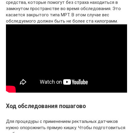
средства, которые помогут без страха находиться в
замкнутом пространстве во время обследования. Это
касается закрытого типа МРТ. В этом случае вес
обследуемого должен быть не более ста килограмм.
Ход обследования пошагово
Для процедуры с применением ректальных датчиков
нужно опорожнить прямую кишку. Чтобы подготовиться