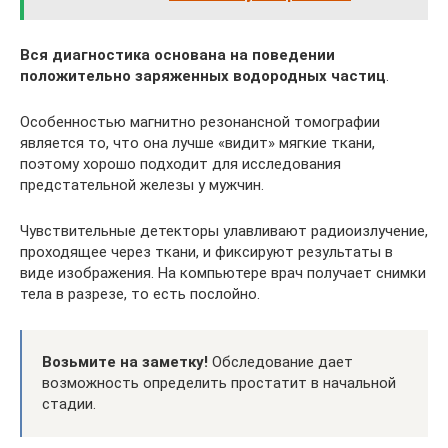
Вся диагностика основана на поведении
положительно заряженных водородных частиц
.
Особенностью магнитно резонансной томографии
является то, что она лучше «видит» мягкие ткани,
поэтому хорошо подходит для исследования
предстательной железы у мужчин.
Чувствительные детекторы улавливают радиоизлучение,
проходящее через ткани, и фиксируют результаты в
виде изображения. На компьютере врач получает снимки
тела в разрезе, то есть послойно.
Возьмите на заметку!
Обследование дает
возможность определить простатит в начальной
стадии.