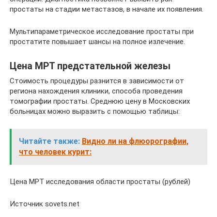
простаты на стадии метастазов, в начале их появления.
Мультипараметрическое исследование простаты при
простатите повышает шансы на полное излечение.
Цена МРТ предстательной железы
Стоимость процедуры разнится в зависимости от
региона нахождения клиники, способа проведения
томографии простаты. Среднюю цену в Московских
больницах можно выразить с помощью таблицы:
Читайте также:
Видно ли на флюорографии,
что человек курит:
Цена МРТ исследования области простаты (рублей)
Источник sovets.net