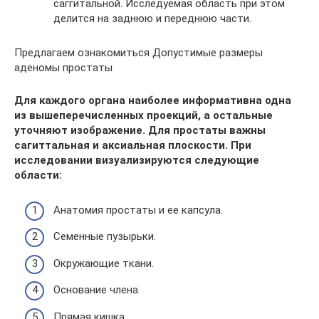
саггитальной. Исследуемая область при этом
делится на заднюю и переднюю части.
Предлагаем ознакомиться Допустимые размеры
аденомы простаты
Для каждого органа наиболее информативна одна
из вышеперечисленных проекций, а остальные
уточняют изображение. Для простаты важны
сагиттальная и аксиальная плоскости. При
исследовании визуализируются следующие
области:
Анатомия простаты и ее капсула.
Семенные пузырьки.
Окружающие ткани.
Основание члена.
Прямая кишка.