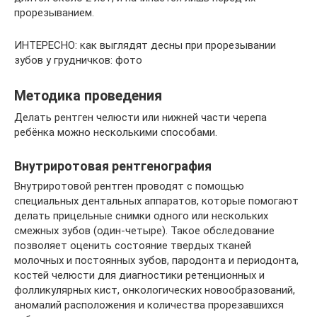
прорезыванием.
ИНТЕРЕСНО: как выглядят десны при прорезывании
зубов у грудничков: фото
Методика проведения
Делать рентген челюсти или нижней части черепа
ребёнка можно несколькими способами.
Внутриротовая рентгенография
Внутриротовой рентген проводят с помощью
специальных дентальных аппаратов, которые помогают
делать прицельные снимки одного или нескольких
смежных зубов (один-четыре). Такое обследование
позволяет оценить состояние твердых тканей
молочных и постоянных зубов, пародонта и периодонта,
костей челюсти для диагностики ретенционных и
фолликулярных кист, онкологических новообразований,
аномалий расположения и количества прорезавшихся