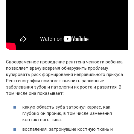
Своевременное проведение рентгена челюсти ребенка
позволяет врачу вовремя обнаружить проблему,
купировать риск формирования неправильного прикуса.
Рентгенография помогает выявить различные
заболевания зубов и патологии их роста и развития. В
том числе она показывает:
какую область зуба затронул кариес, как
глубоко он проник, в том числе изменения
контактного типа;
воспаления, затронувшие костную ткань и