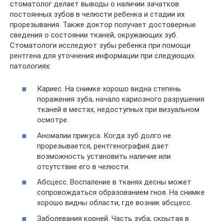
стоматолог делает выводы о наличии зачатков
постоянных зубов в челюсти ребенка и стадии их
прорезывания. Также доктор получает достоверные
сведения о состоянии тканей, окружающих зуб.
Стоматологи исследуют зубы ребенка при помощи
рентгена для уточнения информации при следующих
патологиях:
Кариес. На снимке хорошо видна степень
поражения зуба, начало кариозного разрушения
тканей в местах, недоступных при визуальном
осмотре.
Аномалии прикуса. Когда зуб долго не
прорезывается, рентгенография дает
возможность установить наличие или
отсутствие его в челюсти.
Абсцесс. Воспаление в тканях десны может
сопровождаться образованием гноя. На снимке
хорошо видны области, где возник абсцесс.
Заболевания корней. Часть зуба, скрытая в