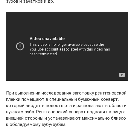
зубов и зачатков и др.
При выполнении исследования заготовку рентгеновской
пленки помещают в специальный бумажный конверт,
который вводят в полость рта и располагают в области
нужного зуба. Рентгеновский аппарат подводят к лицу с
внешней стороны и устанавливают максимально близко
к обследуемому зубу/зубам.