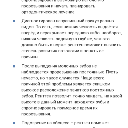
прорезывания и начать планировать
ортодонтическое лечение.
Диагностирован неправильный прикус разных
видов. То есть, если нижняя челюсть выдаётся
вперёд и перекрывает переднюю либо, наоборот,
нижняя челюсть задвинута глубже, чем это
должно быть в норме, рентген поможет выявить
степень развития патологии и понять её
причины.
После выпадения молочных зубов не
наблюдается прорезывания постоянных. Пусть
нечасто, но такое случается. Чаще всего
причиной этой проблемы является слишком
высокое расположение зачатков постоянных
зубов. Рентген позволит точно увидеть, на какой
высоте в данный момент находятся зубы и
спрогнозировать примерное время их
прорезывания.
Подозрение на абсцесс – рентген поможет