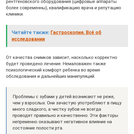
рентгеновского оборудования (цифровые аппараты
более современны), квалификацию врача и репутацию
клиники.
Читайте также:
Гастроскопия. Всё об
исследовании
От качества снимков зависит, насколько корректно
будет проведено лечение. Немаловажен также
психологический комфорт ребенка во время
обследования и дальнейших манипуляций.
Проблемы с зубами у детей возникают не реже,
чем у взрослых. Они зачастую употребляют в пищу
много сладкого, а чистку зубов не всегда
проводят правильно и качественно. Эти факторы
непременно оказывают негативное влияние на
состояние полости рта.