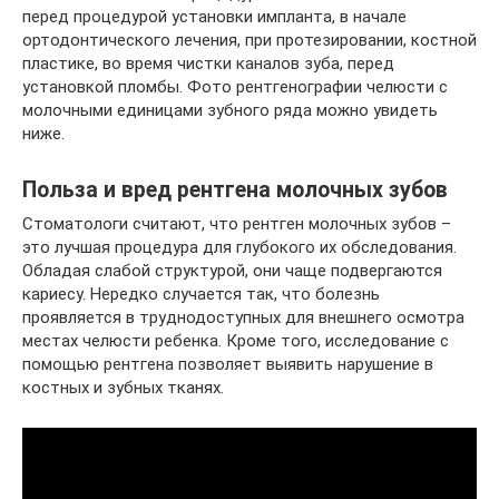
перед процедурой установки импланта, в начале
ортодонтического лечения, при протезировании, костной
пластике, во время чистки каналов зуба, перед
установкой пломбы. Фото рентгенографии челюсти с
молочными единицами зубного ряда можно увидеть
ниже.
Польза и вред рентгена молочных зубов
Стоматологи считают, что рентген молочных зубов –
это лучшая процедура для глубокого их обследования.
Обладая слабой структурой, они чаще подвергаются
кариесу. Нередко случается так, что болезнь
проявляется в труднодоступных для внешнего осмотра
местах челюсти ребенка. Кроме того, исследование с
помощью рентгена позволяет выявить нарушение в
костных и зубных тканях.