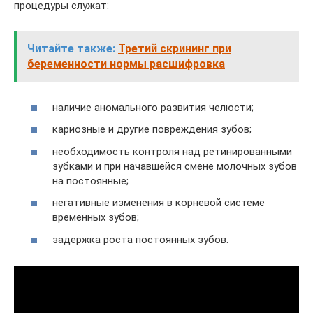
процедуры служат:
Читайте также:
Третий скрининг при
беременности нормы расшифровка
наличие аномального развития челюсти;
кариозные и другие повреждения зубов;
необходимость контроля над ретинированными
зубками и при начавшейся смене молочных зубов
на постоянные;
негативные изменения в корневой системе
временных зубов;
задержка роста постоянных зубов.