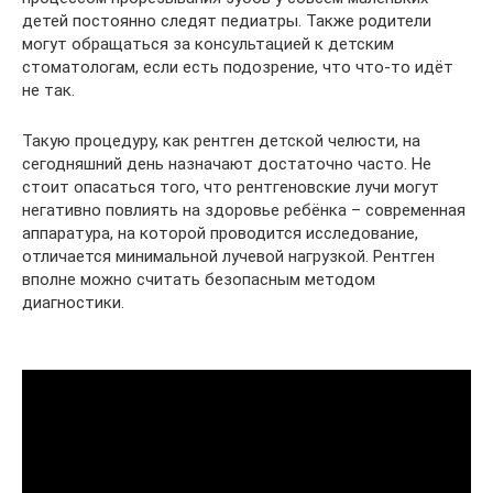
детей постоянно следят педиатры. Также родители
могут обращаться за консультацией к детским
стоматологам, если есть подозрение, что что-то идёт
не так.
Такую процедуру, как рентген детской челюсти, на
сегодняшний день назначают достаточно часто. Не
стоит опасаться того, что рентгеновские лучи могут
негативно повлиять на здоровье ребёнка – современная
аппаратура, на которой проводится исследование,
отличается минимальной лучевой нагрузкой. Рентген
вполне можно считать безопасным методом
диагностики.