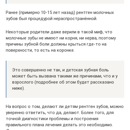
Ранее (примерно 10-15 лет назад) рентген молочных
зубов был процедурой нераспространённой.
Некоторые родители даже верили в такой миф, что
молочные зубы не имеют ни корня, ни нерва, поэтому
причины зубной боли должны крыться где-то на
поверхности, то есть на коронке.
Это совершенно не так, и детская зубная боль
может быть вызвана такими же причинами, что и у
взрослого (подробнее об этом будет рассказано
ниже).
На вопрос о том, делают ли детям рентген зубов, можно
уверенно ответить, что да, делают. Более того, для
точной диагностики проблемы и построения
правильного плана лечения делать это необходимо.