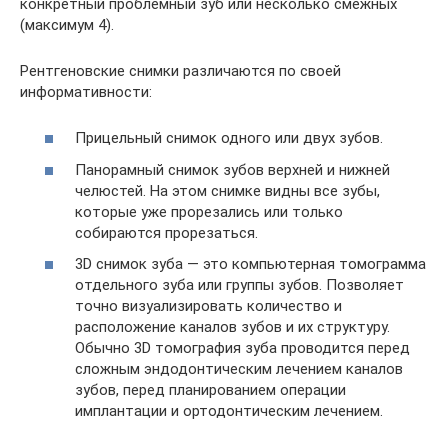
конкретный проблемный зуб или несколько смежных
(максимум 4).
Рентгеновские снимки различаются по своей
информативности:
Прицельный снимок одного или двух зубов.
Панорамный снимок зубов верхней и нижней
челюстей. На этом снимке видны все зубы,
которые уже прорезались или только
собираются прорезаться.
3D снимок зуба — это компьютерная томограмма
отдельного зуба или группы зубов. Позволяет
точно визуализировать количество и
расположение каналов зубов и их структуру.
Обычно 3D томография зуба проводится перед
сложным эндодонтическим лечением каналов
зубов, перед планированием операции
имплантации и ортодонтическим лечением.