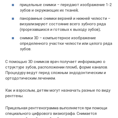
прицельные снимки – передают изображение 1-2
зубов и окружающих их тканей;
панорамные снимки верхней и нижней челюсти –
визуализируют состояние всего зубного ряда
(прорезавшихся и готовых к выходу зубов);
снимки 3D – компьютерное изображение
определенного участки челюсти или целого ряда
зубов.
С помощью 3D снимков врач получает информацию о
структуре зубов, расположении пломб, форме каналов.
Процедуру ведут перед сложным эндодонтическим и
ортодотическим лечением.
Как и взрослым, детям могут назначать разные по виду
рентгены.
Прицельная рентгенограмма выполняется при помощи
специального цифрового визиографа. Снимается