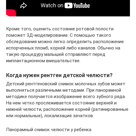
Кроме того, оценить состояние ротовой полости
поможет 3Д-моделирование. С помощью такого
обследования можно легко определить расположение
испорченных пломб, корней либо каналов. Обычно на
такую процедуру малышей отправляют перед
имплантационном вмешательстве.
Когда нужен рентген детской челюсти?
Детский рентгеновский снимок молочных зубов может
выполняться различными методами. При панорамной
методике получается изображение всего зубного ряда.
На нем четко прослеживается состояние верхней и
нижней челюсти, расположение корней (ратинированные
или нормальные), локализация зачатков.
Панорамный снимок челюсти у ребенка