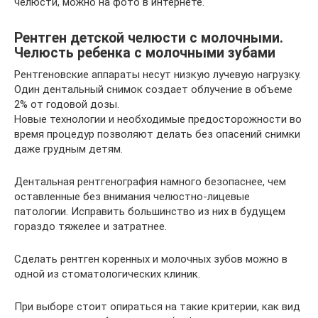
челюсти, можно на фото в интернете.
Рентген детской челюсти с молочными.
Челюсть ребенка с молочными зубами
Рентгеновские аппараты несут низкую лучевую нагрузку.
Один дентальный снимок создает облучение в объеме
2% от годовой дозы.
Новые технологии и необходимые предосторожности во
время процедур позволяют делать без опасений снимки
даже грудным детям.
Дентальная рентгенография намного безопаснее, чем
оставленные без внимания челюстно-лицевые
патологии. Исправить большинство из них в будущем
гораздо тяжелее и затратнее.
Сделать рентген коренных и молочных зубов можно в
одной из стоматологических клиник.
При выборе стоит опираться на такие критерии, как вид