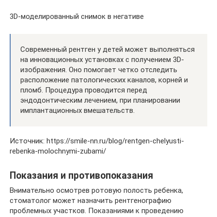
3D-моделированный снимок в негативе
Современный рентген у детей может выполняться
на инновационных установках с получением 3D-
изображения. Оно помогает четко отследить
расположение патологических каналов, корней и
пломб. Процедура проводится перед
эндодонтическим лечением, при планировании
имплантационных вмешательств.
Источник: https://smile-nn.ru/blog/rentgen-chelyusti-
rebenka-molochnymi-zubami/
Показания и противопоказания
Внимательно осмотрев ротовую полость ребенка,
стоматолог может назначить рентгенографию
проблемных участков. Показаниями к проведению