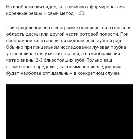
На изображении видно, как начинают формироваться
коренные резцы. Новый метод – 3D.
При прицельной рентгенограмме оценивается отдельная
область десны или другой части ротовой полости. При
панорамной же становится видным весь зубной ряд.
Обычно при прицельном исследовании лучевая трубка
устанавливается у мягких тканей, а на изображении
четко видны 2-3 близстоящих зуба. Только ваш
стоматолог определит, какое именно исследования
будет наиболее оптимальным в конкретном случае.