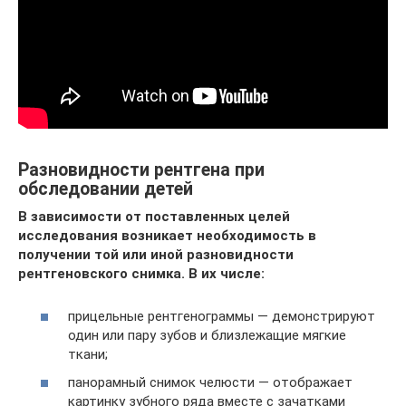
Разновидности рентгена при
обследовании детей
В зависимости от поставленных целей
исследования возникает необходимость в
получении той или иной разновидности
рентгеновского снимка. В их числе:
прицельные рентгенограммы — демонстрируют
один или пару зубов и близлежащие мягкие
ткани;
панорамный снимок челюсти — отображает
картинку зубного ряда вместе с зачатками