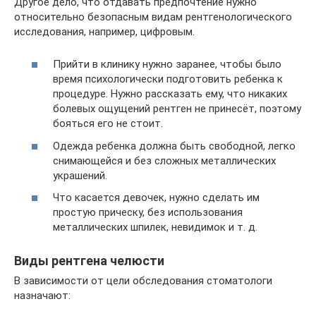
Другое дело, что отдавать предпочтение нужно
относительно безопасным видам рентгенологического
исследования, например, цифровым.
Прийти в клинику нужно заранее, чтобы было
время психологически подготовить ребенка к
процедуре. Нужно рассказать ему, что никаких
болевых ощущений рентген не принесёт, поэтому
бояться его не стоит.
Одежда ребенка должна быть свободной, легко
снимающейся и без сложных металлических
украшений.
Что касается девочек, нужно сделать им
простую прическу, без использования
металлических шпилек, невидимок и т. д.
Виды рентгена челюсти
В зависимости от цели обследования стоматологи
назначают: