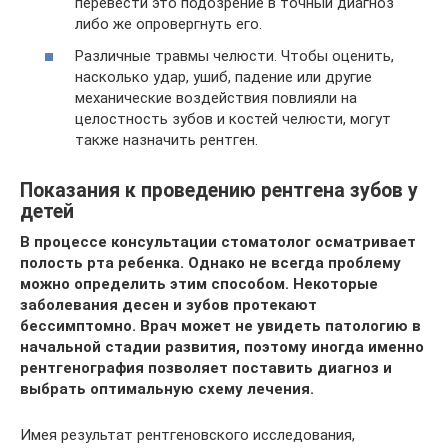
перевести это подозрение в точный диагноз
либо же опровергнуть его.
Различные травмы челюсти. Чтобы оценить,
насколько удар, ушиб, падение или другие
механические воздействия повлияли на
целостность зубов и костей челюсти, могут
также назначить рентген.
Показания к проведению рентгена зубов у
детей
В процессе консультации стоматолог осматривает
полость рта ребенка. Однако не всегда проблему
можно определить этим способом. Некоторые
заболевания десен и зубов протекают
бессимптомно. Врач может не увидеть патологию в
начальной стадии развития, поэтому иногда именно
рентгенография позволяет поставить диагноз и
выбрать оптимальную схему лечения.
Имея результат рентгеновского исследования,