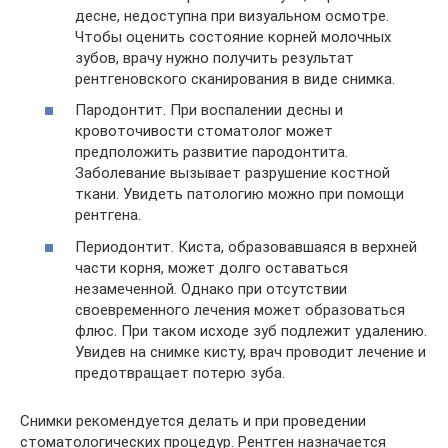
десне, недоступна при визуальном осмотре.
Чтобы оценить состояние корней молочных
зубов, врачу нужно получить результат
рентгеновского сканирования в виде снимка.
Пародонтит. При воспалении десны и
кровоточивости стоматолог может
предположить развитие пародонтита.
Заболевание вызывает разрушение костной
ткани. Увидеть патологию можно при помощи
рентгена.
Периодонтит. Киста, образовавшаяся в верхней
части корня, может долго оставаться
незамеченной. Однако при отсутствии
своевременного лечения может образоваться
флюс. При таком исходе зуб подлежит удалению.
Увидев на снимке кисту, врач проводит лечение и
предотвращает потерю зуба.
Снимки рекомендуется делать и при проведении
стоматологических процедур. Рентген назначается