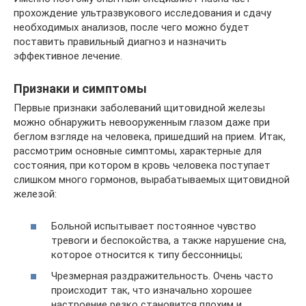
прохождение ультразвукового исследования и сдачу
необходимых анализов, после чего можно будет
поставить правильный диагноз и назначить
эффективное лечение.
Признаки и симптомы
Первые признаки заболеваний щитовидной железы
можно обнаружить невооруженным глазом даже при
беглом взгляде на человека, пришедший на прием. Итак,
рассмотрим основные симптомы, характерные для
состояния, при котором в кровь человека поступает
слишком много гормонов, вырабатываемых щитовидной
железой:
Больной испытывает постоянное чувство
тревоги и беспокойства, а также нарушение сна,
которое относится к типу бессонницы;
Чрезмерная раздражительность. Очень часто
происходит так, что изначально хорошее
настроение резко становится плохим и