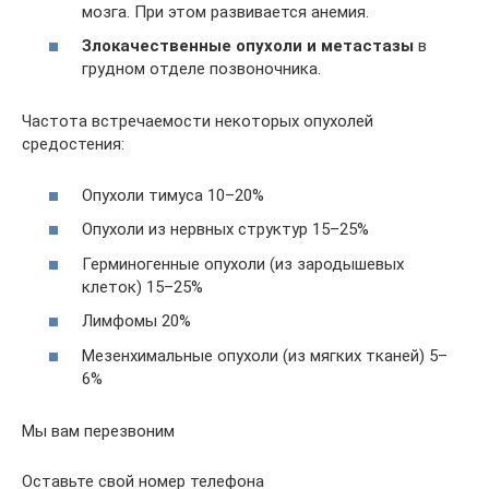
мозга. При этом развивается анемия.
Злокачественные опухоли и метастазы
в
грудном отделе позвоночника.
Частота встречаемости некоторых опухолей
средостения:
Опухоли тимуса 10–20%
Опухоли из нервных структур 15–25%
Герминогенные опухоли (из зародышевых
клеток) 15–25%
Лимфомы 20%
Мезенхимальные опухоли (из мягких тканей) 5–
6%
Мы вам перезвоним
Оставьте свой номер телефона