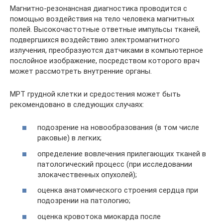
Магнитно-резонансная диагностика проводится с
помощью воздействия на тело человека магнитных
полей. Высокочастотные ответные импульсы тканей,
подвергшихся воздействию электромагнитного
излучения, преобразуются датчиками в компьютерное
послойное изображение, посредством которого врач
может рассмотреть внутренние органы.
МРТ грудной клетки и средостения может быть
рекомендовано в следующих случаях:
подозрение на новообразования (в том числе
раковые) в легких;
определение вовлечения прилегающих тканей в
патологический процесс (при исследовании
злокачественных опухолей);
оценка анатомического строения сердца при
подозрении на патологию;
оценка кровотока миокарда после