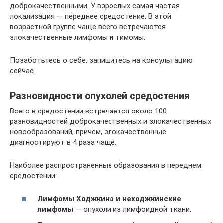
доброкачественными. У взрослых самая частая
локализация — переднее средостение. В этой
возрастной группе чаще всего встречаются
злокачественные лимфомы и тимомы.
Позаботьтесь о себе, запишитесь на консультацию
сейчас
Разновидности опухолей средостения
Всего в средостении встречается около 100
разновидностей доброкачественных и злокачественных
новообразований, причем, злокачественные
диагностируют в 4 раза чаще.
Наиболее распространенные образования в переднем
средостении:
Лимфомы Ходжкина и неходжкинские
лимфомы
— опухоли из лимфоидной ткани.