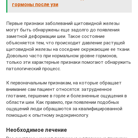
гормоны после узи
Первые признаки заболеваний щитовидной железы
могут быть обнаружены еще задолго до появления
заметной деформации шеи. Такое состояние
объясняется тем, что происходит давление растущей
щитовидной железы на соседние окружающие ее ткани.
Довольно часто при нормальном уровне гормонов,
только эти характерные признаки помогают обнаружить
патологический процесс.
К первоначальным признакам, на которые обращает
внимание сам пациент относятся: затрудненное
глотание, першение в горле и болезненные ощущения в
области шеи. Как правило, при появлении подобных
ощущений люди обращаются за квалифицированной
помощью к опытному эндокринологу.
Необходимое лечение