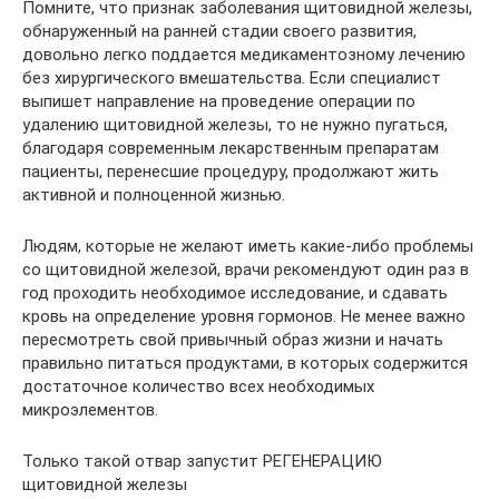
Помните, что признак заболевания щитовидной железы,
обнаруженный на ранней стадии своего развития,
довольно легко поддается медикаментозному лечению
без хирургического вмешательства. Если специалист
выпишет направление на проведение операции по
удалению щитовидной железы, то не нужно пугаться,
благодаря современным лекарственным препаратам
пациенты, перенесшие процедуру, продолжают жить
активной и полноценной жизнью.
Людям, которые не желают иметь какие-либо проблемы
со щитовидной железой, врачи рекомендуют один раз в
год проходить необходимое исследование, и сдавать
кровь на определение уровня гормонов. Не менее важно
пересмотреть свой привычный образ жизни и начать
правильно питаться продуктами, в которых содержится
достаточное количество всех необходимых
микроэлементов.
Только такой отвар запустит РЕГЕНЕРАЦИЮ
щитовидной железы