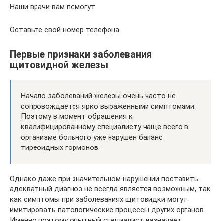
Наши врачи вам помогут
Оставьте свой номер телефона
Первые признаки заболевания
щитовидной железы
Начало заболеваний железы очень часто не
сопровождается ярко выраженными симптомами.
Поэтому в момент обращения к
квалифицированному специалисту чаще всего в
организме больного уже нарушен баланс
тиреоидных гормонов.
Однако даже при значительном нарушении поставить
адекватный диагноз не всегда является возможным, так
как симптомы при заболеваниях щитовидки могут
имитировать патологические процессы других органов.
Именно поэтому опытный специалист назначает