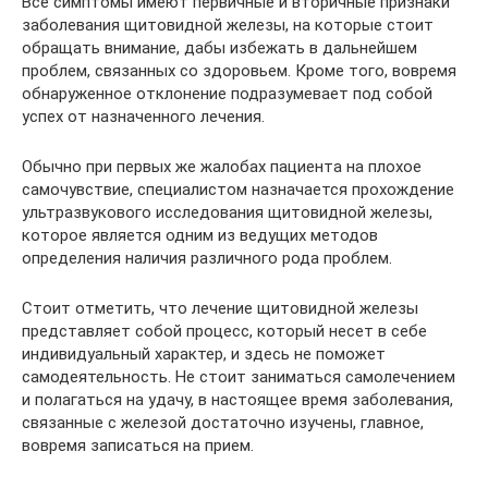
Все симптомы имеют первичные и вторичные признаки
заболевания щитовидной железы, на которые стоит
обращать внимание, дабы избежать в дальнейшем
проблем, связанных со здоровьем. Кроме того, вовремя
обнаруженное отклонение подразумевает под собой
успех от назначенного лечения.
Обычно при первых же жалобах пациента на плохое
самочувствие, специалистом назначается прохождение
ультразвукового исследования щитовидной железы,
которое является одним из ведущих методов
определения наличия различного рода проблем.
Стоит отметить, что лечение щитовидной железы
представляет собой процесс, который несет в себе
индивидуальный характер, и здесь не поможет
самодеятельность. Не стоит заниматься самолечением
и полагаться на удачу, в настоящее время заболевания,
связанные с железой достаточно изучены, главное,
вовремя записаться на прием.