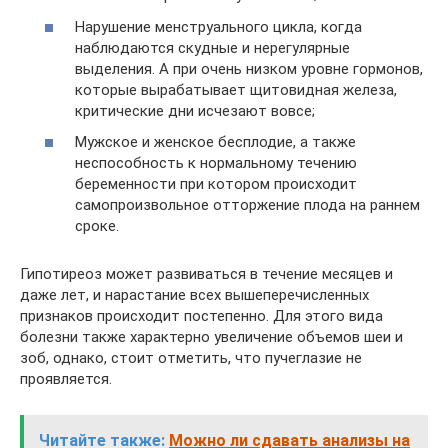
Нарушение менструального цикла, когда
наблюдаются скудные и нерегулярные
выделения. А при очень низком уровне гормонов,
которые вырабатывает щитовидная железа,
критические дни исчезают вовсе;
Мужское и женское бесплодие, а также
неспособность к нормальному течению
беременности при котором происходит
самопроизвольное отторжение плода на раннем
сроке.
Гипотиреоз может развиваться в течение месяцев и
даже лет, и нарастание всех вышеперечисленных
признаков происходит постепенно. Для этого вида
болезни также характерно увеличение объемов шеи и
зоб, однако, стоит отметить, что пучеглазие не
проявляется.
Читайте также:
Можно ли сдавать анализы на