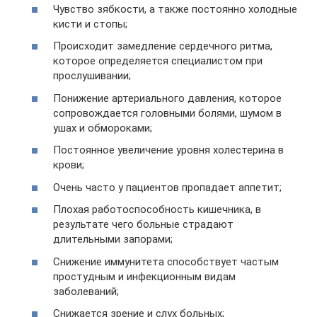
Чувство зябкости, а также постоянно холодные
кисти и стопы;
Происходит замедление сердечного ритма,
которое определяется специалистом при
прослушивании;
Понижение артериального давления, которое
сопровождается головными болями, шумом в
ушах и обмороками;
Постоянное увеличение уровня холестерина в
крови;
Очень часто у пациентов пропадает аппетит;
Плохая работоспособность кишечника, в
результате чего больные страдают
длительными запорами;
Снижение иммунитета способствует частым
простудным и инфекционным видам
заболеваний;
Снижается зрение и слух больных;