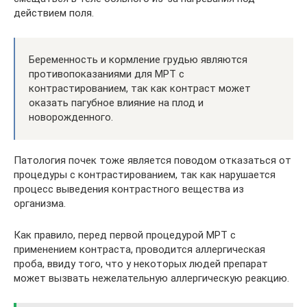
действием поля.
Беременность и кормление грудью являются
противопоказаниями для МРТ с
контрастированием, так как контраст может
оказать пагубное влияние на плод и
новорожденного.
Патология почек тоже является поводом отказаться от
процедуры с контрастированием, так как нарушается
процесс выведения контрастного вещества из
организма.
Как правило, перед первой процедурой МРТ с
применением контраста, проводится аллергическая
проба, ввиду того, что у некоторых людей препарат
может вызвать нежелательную аллергическую реакцию.