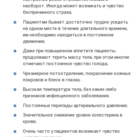
наоборот. Иногда может возникать и чувство
беспричинного страха;
Пациентам бывает достаточно трудно усидеть
на одном месте в течение длительного времени,
им необходимо находиться в постоянном
движении;
Даже при повышенном аппетите пациенты
продолжают терять массу тела, при этом многие
отмечают постоянное чувство голода;
Чрезмерное потоотделение, покраснение кожных
покровов и блеск в глазах;
Высокая температура тела, без каких-либо
признаков инфекционного заболевания;
Постоянные перепады артериального давления;
Значительное снижение уровня холестерина в
крови;
Очень часто у пациентов возникает чувство