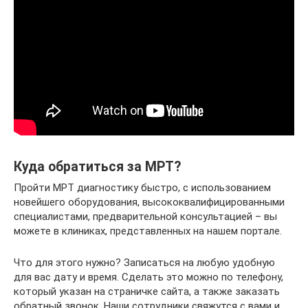
Куда обратиться за МРТ?
Пройти МРТ диагностику быстро, с использованием
новейшего оборудования, высококвалифицированными
специалистами, предварительной консультацией – вы
можете в клиниках, представленных на нашем портале.
Что для этого нужно? Записаться на любую удобную
для вас дату и время. Сделать это можно по телефону,
который указан на страничке сайта, а также заказать
обратный звонок. Наши сотрудники свяжутся с вами и