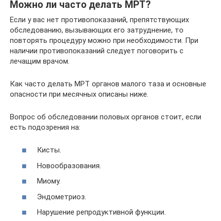
Можно ли часто делать МРТ?
Если у вас нет противопоказаний, препятствующих
обследованию, вызывающих его затруднение, то
повторять процедуру можно при необходимости. При
наличии противопоказаний следует поговорить с
лечащим врачом.
Как часто делать МРТ органов малого таза и основные
опасности при месячных описаны ниже.
Вопрос об обследовании половых органов стоит, если
есть подозрения на:
Кисты.
Новообразования.
Миому.
Эндометриоз.
Нарушение репродуктивной функции.