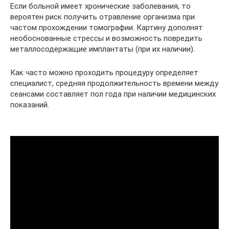
Если больной имеет хронические заболевания, то
вероятен риск получить отравление организма при
частом прохождении томографии. Картину дополнят
необоснованные стрессы и возможность повредить
металлосодержащие имплантаты (при их наличии).
Как часто можно проходить процедуру определяет
специалист, средняя продолжительность времени между
сеансами составляет пол года при наличии медицинских
показаний.