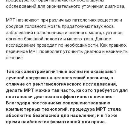
обследований для окончательного уточнения диагноза.
МРТ назначают при различных патологиях вещества и
сосудов головного мозга, придаточных пазух носа,
заболеваний позвоночника и спинного мозга, суставов,
органов брюшной полости и малого таза. Данное
исследование проводят по необходимости. Как правило,
первичное МРТ позволяет уточнить диагноз и назначить
лечение.
Так как электромагнитные волны не оказывают
лучевой нагрузки на человеческий организм, в
отличие от рентгенологического исследования,
делать МРТ можно так часто, как это требуется для
постановки диагноза и эффективного лечения.
Благодаря постоянному совершенствованию
компьютерных технологий, процедура МРТ стала
абсолютно безопасной для населения, и в то же
время наиболее информативной для врача.