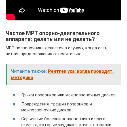
Частое МРТ опорно-двигательного
аппарата: делать или не делать?
МРТ позвоночника делается в случаях, когда есть
четкие предположения относительно:
Читайте также:
Рентген уха: когда проводят,
методика
Грыжи позвонков или межпозвоночных дисков.
Повреждения, трещин позвонков и
межпозвоночных дисков.
Серьезные болезни позвоночника и всего
скелета, которые ухудшают качество жизни