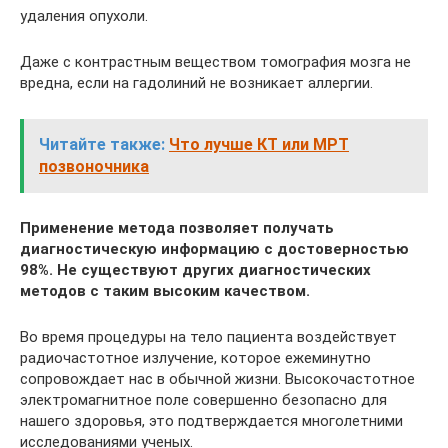
удаления опухоли.
Даже с контрастным веществом томография мозга не
вредна, если на гадолиний не возникает аллергии.
Читайте также:
Что лучше КТ или МРТ
позвоночника
Применение метода позволяет получать
диагностическую информацию с достоверностью
98%. Не существуют других диагностических
методов с таким высоким качеством.
Во время процедуры на тело пациента воздействует
радиочастотное излучение, которое ежеминутно
сопровождает нас в обычной жизни. Высокочастотное
электромагнитное поле совершенно безопасно для
нашего здоровья, это подтверждается многолетними
исследованиями ученых.