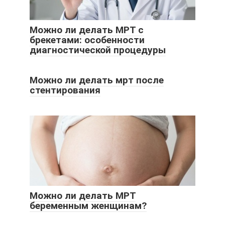
Можно ли делать МРТ с
брекетами: особенности
диагностической процедуры
Можно ли делать мрт после
стентирования
Можно ли делать МРТ
беременным женщинам?