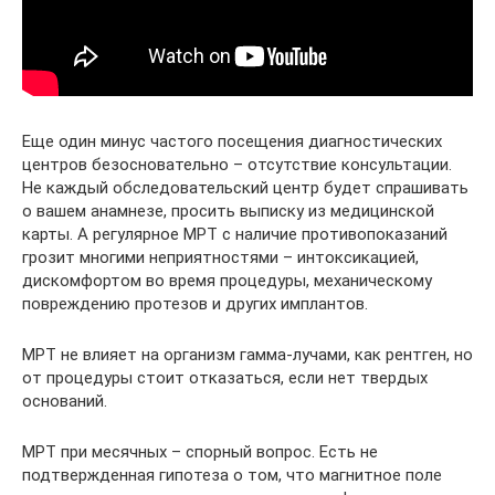
Еще один минус частого посещения диагностических
центров безосновательно – отсутствие консультации.
Не каждый обследовательский центр будет спрашивать
о вашем анамнезе, просить выписку из медицинской
карты. А регулярное МРТ с наличие противопоказаний
грозит многими неприятностями – интоксикацией,
дискомфортом во время процедуры, механическому
повреждению протезов и других имплантов.
МРТ не влияет на организм гамма-лучами, как рентген, но
от процедуры стоит отказаться, если нет твердых
оснований.
МРТ при месячных – спорный вопрос. Есть не
подтвержденная гипотеза о том, что магнитное поле