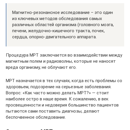
Магнитно-резонансное исследование – это один
из ключевых методов обследования самых
различных областей организма (головного мозга,
печени, желудочно-кишечного тракта, почек,
сердца, опорно-двигательного аппарата.
Процедура МРТ заключается во взаимодействии между
магнитным полем и радиоволны, которые не наносят
вреда организму, не облучают его.
МРТ назначается в тех случаях, когда есть проблемы со
здоровьем, подозрение на серьезные заболевания.
Вопрос: «Как часто можно делать МРТ?» — стоит
наиболее остро в наше время. К сожалению, в век
просвещенности и недоверия большинство пациентов
пытаются сами поставить диагнозы, делают
беспочвенное обследование.