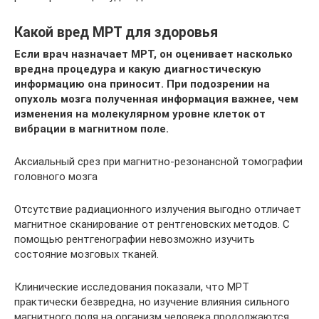
Какой вред МРТ для здоровья
Если врач назначает МРТ, он оценивает насколько
вредна процедура и какую диагностическую
информацию она приносит. При подозрении на
опухоль мозга полученная информация важнее, чем
изменения на молекулярном уровне клеток от
вибрации в магнитном поле.
Аксиальный срез при магнитно-резонансной томографии
головного мозга
Отсутствие радиационного излучения выгодно отличает
магнитное сканирование от рентгеновских методов. С
помощью рентгенографии невозможно изучить
состояние мозговых тканей.
Клинические исследования показали, что МРТ
практически безвредна, но изучение влияния сильного
магнитного поля на организм человека продолжаются.