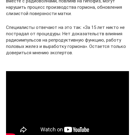
вместе с радиоволнами, повлияв на гипофиз, могут
нарушить процесс производства гормона, обновления
слизистой поверхности матки.
Специалисты отвечают на это так: «За 15 лет никто не
пострадал от процедуры. Нет доказательств влияния
радиоимпульсов на репродуктивную функцию, работу
половых желез и выработку гормона». Остается только
довериться мнению экспертов.