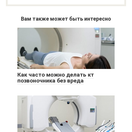
Вам также может быть интересно
Как часто можно делать кт
позвоночника без вреда