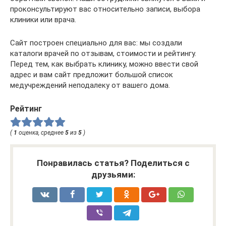
проконсультируют вас относительно записи, выбора
клиники или врача.
Сайт построен специально для вас: мы создали
каталоги врачей по отзывам, стоимости и рейтингу.
Перед тем, как выбрать клинику, можно ввести свой
адрес и вам сайт предложит большой список
медучреждений неподалеку от вашего дома.
Рейтинг
(
1
оценка, среднее
5
из
5
)
Понравилась статья? Поделиться с
друзьями: