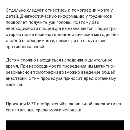
Отдельно следует отнестись к томографии мозга у
детей. Диагностическую информацию у грудничков
позволяет получить узи головы, поэтому без
необходимости процедура не назначается. Педиатры
стараются не назначать диагностические методы без
особой необходимости, несмотря на отсутствие
противопоказаний.
Детям сложно находиться неподвижно длительное
время. При необходимости проведения им магнитно-
резонансной томографии возможно введение общей
анестезии. Этим процедура приносит вред организму
малыша.
Проекции МРТ-изображений в аксиальной плоскости на
сагиттальные срезы мозга человека