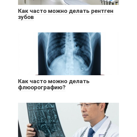
Как часто можно делать рентген
зубов
Как часто можно делать
флюорографию?