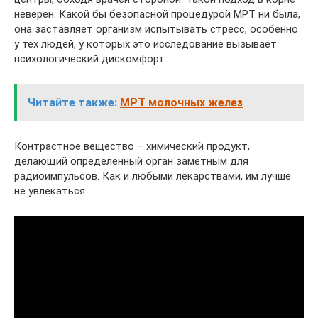
неверен. Какой бы безопасной процедурой МРТ ни была,
она заставляет организм испытывать стресс, особенно
у тех людей, у которых это исследование вызывает
психологический дискомфорт.
Читайте также:
МРТ молочных желез
Контрастное вещество – химический продукт,
делающий определенный орган заметным для
радиоимпульсов. Как и любыми лекарствами, им лучше
не увлекаться.