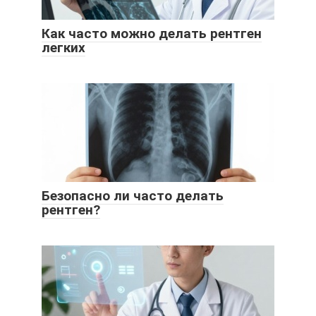
Как часто можно делать рентген
легких
Безопасно ли часто делать
рентген?