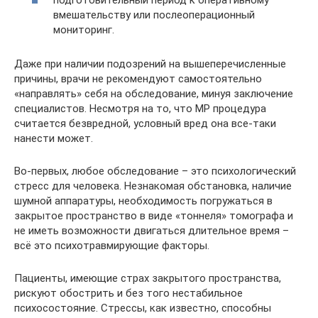
вмешательству или послеоперационный
мониторинг.
Даже при наличии подозрений на вышеперечисленные
причины, врачи не рекомендуют самостоятельно
«направлять» себя на обследование, минуя заключение
специалистов. Несмотря на то, что МР процедура
считается безвредной, условный вред она все-таки
нанести может.
Во-первых, любое обследование – это психологический
стресс для человека. Незнакомая обстановка, наличие
шумной аппаратуры, необходимость погружаться в
закрытое пространство в виде «тоннеля» томографа и
не иметь возможности двигаться длительное время –
всё это психотравмирующие факторы.
Пациенты, имеющие страх закрытого пространства,
рискуют обострить и без того нестабильное
психосостояние. Стрессы, как известно, способны