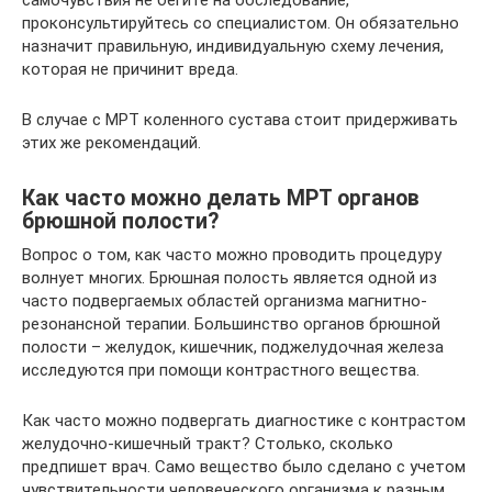
проконсультируйтесь со специалистом. Он обязательно
назначит правильную, индивидуальную схему лечения,
которая не причинит вреда.
В случае с МРТ коленного сустава стоит придерживать
этих же рекомендаций.
Как часто можно делать МРТ органов
брюшной полости?
Вопрос о том, как часто можно проводить процедуру
волнует многих. Брюшная полость является одной из
часто подвергаемых областей организма магнитно-
резонансной терапии. Большинство органов брюшной
полости – желудок, кишечник, поджелудочная железа
исследуются при помощи контрастного вещества.
Как часто можно подвергать диагностике с контрастом
желудочно-кишечный тракт? Столько, сколько
предпишет врач. Само вещество было сделано с учетом
чувствительности человеческого организма к разным