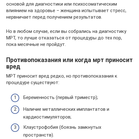
основой для диагностики или психосоматическим
влиянием на здоровье – женщина испытывает стресс,
нервничает перед получением результатов.
Но в любом случае, если вы собрались на диагностику
МРТ, то лучше отказаться от процедуры до тех пор,
пока месячные не пройдут.
Противопоказания или когда мрт приносит
вред
МРТ приносит вред редко, но противопоказания к
процедуре существуют:
Беременность (первый триместр);
Наличие металлических имплантатов и
кардиостимуляторов;
Клаустрофобия (боязнь замкнутых
пространств).