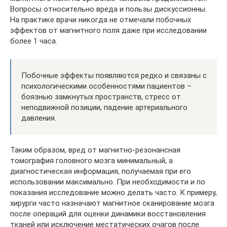
Вопросы относительно вреда и пользы дискуссионны.
На практике врачи никогда не отмечали побочных
эффектов от магнитного поля даже при исследовании
более 1 часа.
Побочные эффекты появляются редко и связаны с
психологическими особенностями пациентов –
боязнью замкнутых пространств, стресс от
неподвижной позиции, падение артериального
давления.
Таким образом, вред от магнитно-резонансная
томография головного мозга минимальный, а
диагностическая информация, получаемая при его
использовании максимально. При необходимости и по
показания исследование можно делать часто. К примеру,
хирурги часто назначают магнитное сканирование мозга
после операций для оценки динамики восстановления
тканей или исключение местатических очагов после