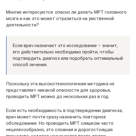
Многие интересуются: опасно ли делать МРТ головного
мозга и как это может отразиться на умственной
деятельности?
Если врач назначает это исследование – значит,
его действительно необходимо пройти, чтобы
подтвердить диагноз или подобрать оптимальный
способ лечения.
Поскольку эта высокотехнологичная методика не
представляет никакой опасности для здоровья,
проводить МРТ можно до нескольких раз в год.
Если есть необходимость в подтверждении диагноза,
врач может почти сразу назначить повторное
обследование. Но проводить МРТ слишком часто
нецелесообразно, это сложная и дорогостоящая
процедура, которая назначается после других