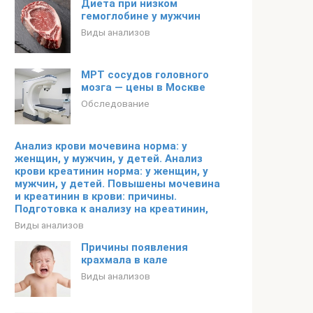
Диета при низком
гемоглобине у мужчин
Виды анализов
МРТ сосудов головного
мозга — цены в Москве
Обследование
Анализ крови мочевина норма: у
женщин, у мужчин, у детей. Анализ
крови креатинин норма: у женщин, у
мужчин, у детей. Повышены мочевина
и креатинин в крови: причины.
Подготовка к анализу на креатинин,
Виды анализов
Причины появления
крахмала в кале
Виды анализов