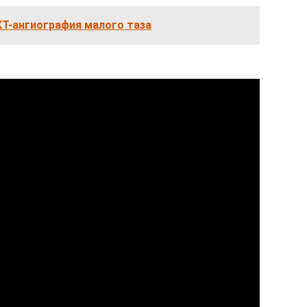
КТ-ангиография малого таза