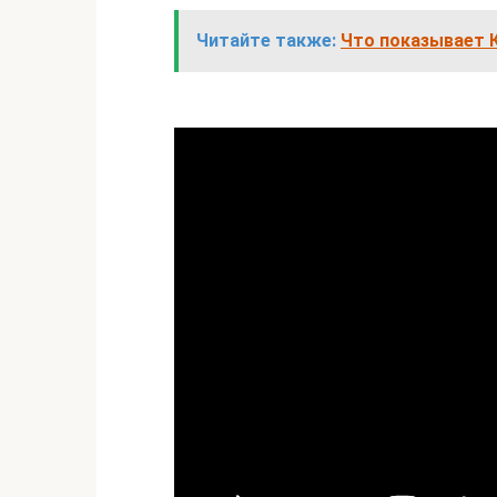
Читайте также:
Что показывает 