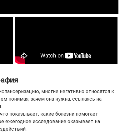
рафия
испансеризацию, многие негативно относятся к
м понимая, зачем она нужна, ссылаясь на
.
что показывает, какие болезни помогает
ое ежегодное исследование оказывает на
здействий.