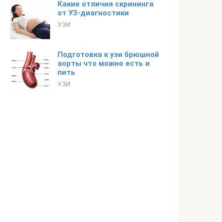
Какие отличия скрининга
от УЗ-диагностики
УЗИ
Подготовка к узи брюшной
аорты что можно есть и
пить
УЗИ