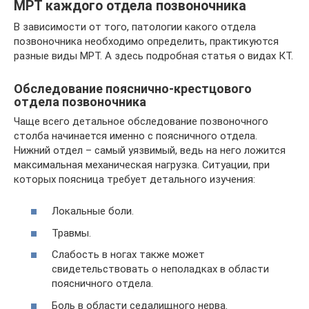
МРТ каждого отдела позвоночника
В зависимости от того, патологии какого отдела
позвоночника необходимо определить, практикуются
разные виды МРТ. А здесь подробная статья о видах КТ.
Обследование пояснично-крестцового
отдела позвоночника
Чаще всего детальное обследование позвоночного
столба начинается именно с поясничного отдела.
Нижний отдел – самый уязвимый, ведь на него ложится
максимальная механическая нагрузка. Ситуации, при
которых поясница требует детального изучения:
Локальные боли.
Травмы.
Слабость в ногах также может
свидетельствовать о неполадках в области
поясничного отдела.
Боль в области седалищного нерва.