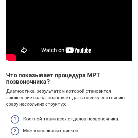
Что показывает процедура МРТ
позвоночника?
Диагностика, результатом которой становится
заключение врача, позволяет дать оценку состоянию
сразу нескольких структур:
Костной ткани всех отделов позвоночника.
Межпозвонковых дисков.