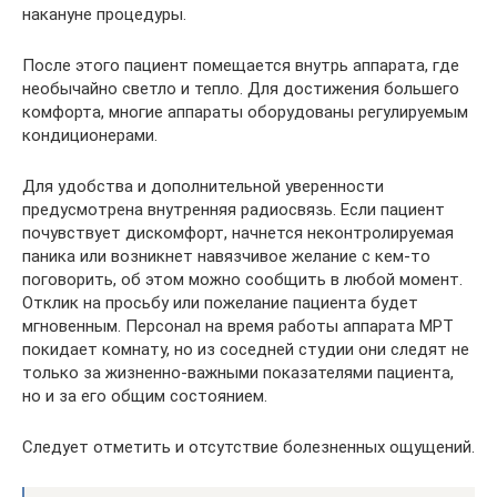
накануне процедуры.
После этого пациент помещается внутрь аппарата, где
необычайно светло и тепло. Для достижения большего
комфорта, многие аппараты оборудованы регулируемым
кондиционерами.
Для удобства и дополнительной уверенности
предусмотрена внутренняя радиосвязь. Если пациент
почувствует дискомфорт, начнется неконтролируемая
паника или возникнет навязчивое желание с кем-то
поговорить, об этом можно сообщить в любой момент.
Отклик на просьбу или пожелание пациента будет
мгновенным. Персонал на время работы аппарата МРТ
покидает комнату, но из соседней студии они следят не
только за жизненно-важными показателями пациента,
но и за его общим состоянием.
Следует отметить и отсутствие болезненных ощущений.