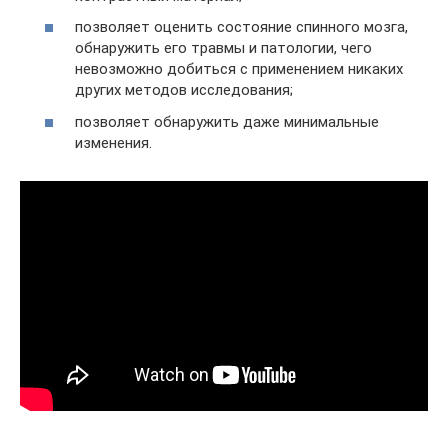
позволяет оценить состояние спинного мозга,
обнаружить его травмы и патологии, чего
невозможно добиться с применением никаких
других методов исследования;
позволяет обнаружить даже минимальные
изменения.