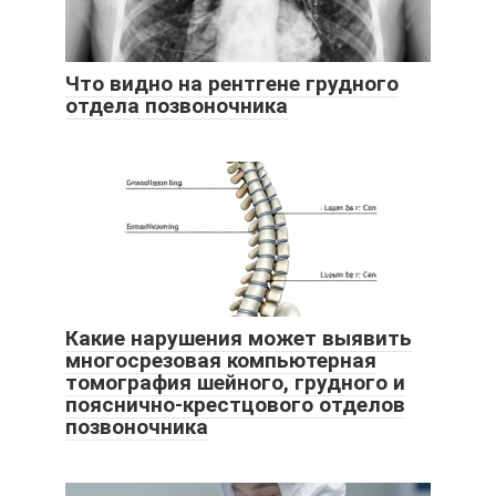
Что видно на рентгене грудного
отдела позвоночника
Какие нарушения может выявить
многосрезовая компьютерная
томография шейного, грудного и
пояснично-крестцового отделов
позвоночника