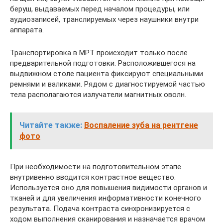
беруш, выдаваемых перед началом процедуры, или
аудиозаписей, транслируемых через наушники внутри
аппарата.
Транспортировка в МРТ происходит только после
предварительной подготовки. Расположившегося на
выдвижном столе пациента фиксируют специальными
ремнями и валиками. Рядом с диагностируемой частью
тела располагаются излучатели магнитных оволн.
Читайте также:
Воспаление зуба на рентгене
фото
При необходимости на подготовительном этапе
внутривенно вводится контрастное вещество.
Используется оно для повышения видимости органов и
тканей и для увеличения информативности конечного
результата. Подача контраста синхронизируется с
ходом выполнения сканирования и назначается врачом