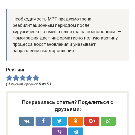
Необходимость МРТ предусмотрена
реабилитационным периодом после
хирургического вмешательства на позвоночнике —
томография дает информативно полную картину
процесса восстановления и указывает
направление выздоровления.
Рейтинг
(
1
оценка, среднее
5
из
5
)
Понравилась статья? Поделиться с
друзьями: