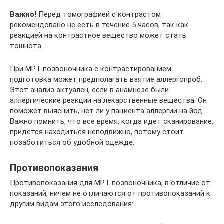
Важно!
Перед томографией с контрастом
рекомендовано не есть в течение 5 часов, так как
реакцией на контрастное вещество может стать
тошнота.
При МРТ позвоночника с контрастированием
подготовка может предполагать взятие аллергопроб.
Этот анализ актуален, если в анамнезе были
аллергические реакции на лекарственные вещества. Он
поможет выяснить, нет ли у пациента аллергии на йод.
Важно помнить, что все время, когда идет сканирование,
придется находиться неподвижно, потому стоит
позаботиться об удобной одежде.
Противопоказания
Противопоказания для МРТ позвоночника, в отличие от
показаний, ничем не отличаются от противопоказаний к
другим видам этого исследования: