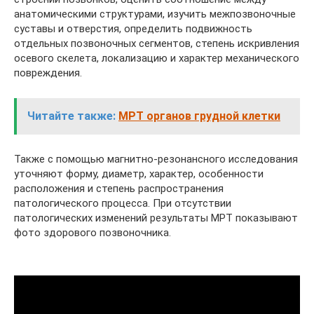
анатомическими структурами, изучить межпозвоночные
суставы и отверстия, определить подвижность
отдельных позвоночных сегментов, степень искривления
осевого скелета, локализацию и характер механического
повреждения.
Читайте также:
МРТ органов грудной клетки
Также с помощью магнитно-резонансного исследования
уточняют форму, диаметр, характер, особенности
расположения и степень распространения
патологического процесса. При отсутствии
патологических изменений результаты МРТ показывают
фото здорового позвоночника.