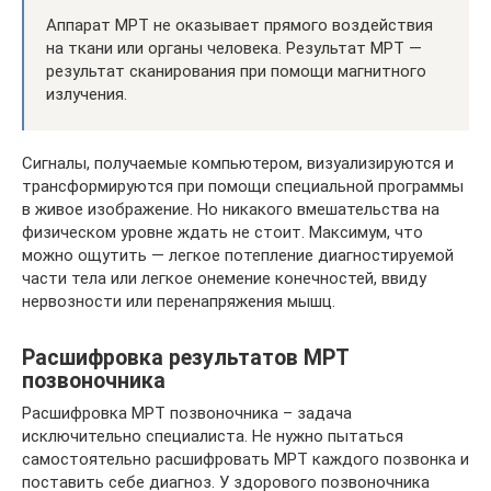
Аппарат МРТ не оказывает прямого воздействия
на ткани или органы человека. Результат МРТ —
результат сканирования при помощи магнитного
излучения.
Сигналы, получаемые компьютером, визуализируются и
трансформируются при помощи специальной программы
в живое изображение. Но никакого вмешательства на
физическом уровне ждать не стоит. Максимум, что
можно ощутить — легкое потепление диагностируемой
части тела или легкое онемение конечностей, ввиду
нервозности или перенапряжения мышц.
Расшифровка результатов МРТ
позвоночника
Расшифровка МРТ позвоночника – задача
исключительно специалиста. Не нужно пытаться
самостоятельно расшифровать МРТ каждого позвонка и
поставить себе диагноз. У здорового позвоночника