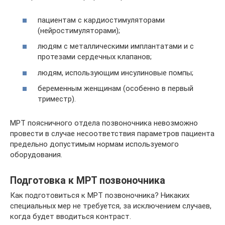
пациентам с кардиостимуляторами
(нейростимуляторами);
людям с металлическими имплантатами и с
протезами сердечных клапанов;
людям, использующим инсулиновые помпы;
беременным женщинам (особенно в первый
триместр).
МРТ поясничного отдела позвоночника невозможно
провести в случае несоответствия параметров пациента
предельно допустимым нормам используемого
оборудования.
Подготовка к МРТ позвоночника
Как подготовиться к МРТ позвоночника? Никаких
специальных мер не требуется, за исключением случаев,
когда будет вводиться контраст.