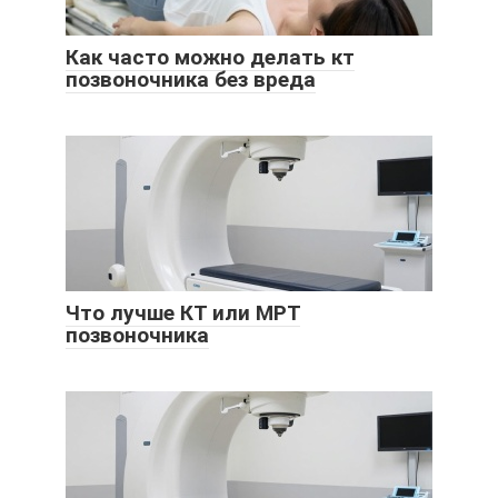
Как часто можно делать кт
позвоночника без вреда
Что лучше КТ или МРТ
позвоночника