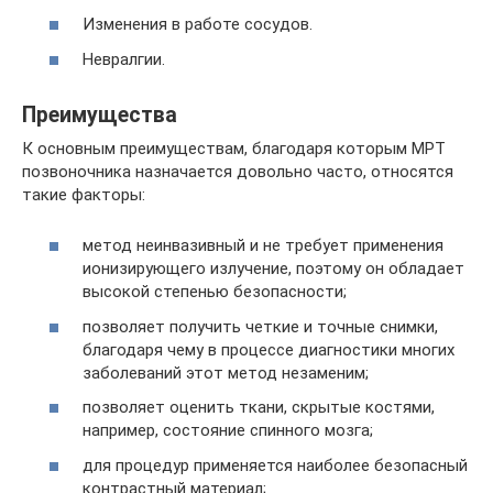
Изменения в работе сосудов.
Невралгии.
Преимущества
К основным преимуществам, благодаря которым МРТ
позвоночника назначается довольно часто, относятся
такие факторы:
метод неинвазивный и не требует применения
ионизирующего излучение, поэтому он обладает
высокой степенью безопасности;
позволяет получить четкие и точные снимки,
благодаря чему в процессе диагностики многих
заболеваний этот метод незаменим;
позволяет оценить ткани, скрытые костями,
например, состояние спинного мозга;
для процедур применяется наиболее безопасный
контрастный материал;