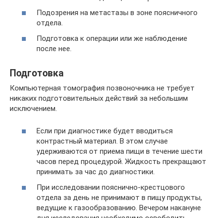
Подозрения на метастазы в зоне поясничного
отдела.
Подготовка к операции или же наблюдение
после нее.
Подготовка
Компьютерная томография позвоночника не требует
никаких подготовительных действий за небольшим
исключением.
Если при диагностике будет вводиться
контрастный материал. В этом случае
удерживаются от приема пищи в течение шести
часов перед процедурой. Жидкость прекращают
принимать за час до диагностики.
При исследовании пояснично-крестцового
отдела за день не принимают в пищу продукты,
ведущие к газообразованию. Вечером накануне
дня исследования необходимо освободить