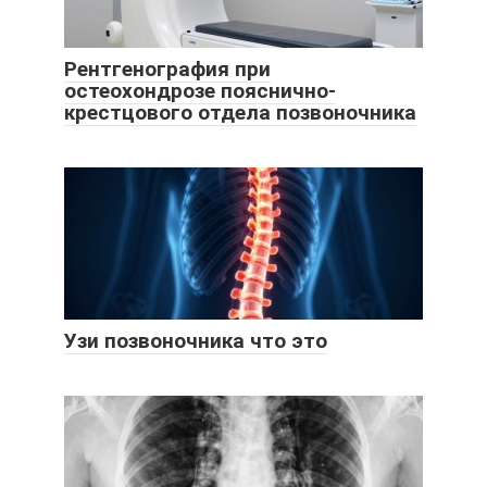
Рентгенография при
остеохондрозе пояснично-
крестцового отдела позвоночника
Узи позвоночника что это