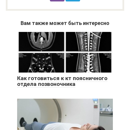
Вам также может быть интересно
Как готовиться к кт поясничного
отдела позвоночника