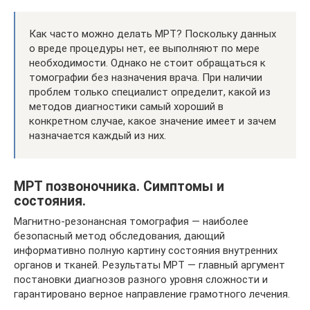
Как часто можно делать МРТ? Поскольку данных
о вреде процедуры нет, ее выполняют по мере
необходимости. Однако не стоит обращаться к
томографии без назначения врача. При наличии
проблем только специалист определит, какой из
методов диагностики самый хороший в
конкретном случае, какое значение имеет и зачем
назначается каждый из них.
МРТ позвоночника. Симптомы и
состояния.
Магнитно-резонансная томография — наиболее
безопасный метод обследования, дающий
информативно полную картину состояния внутренних
органов и тканей. Результаты МРТ — главный аргумент
постановки диагнозов разного уровня сложности и
гарантировано верное направление грамотного лечения.