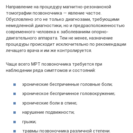
Направление на процедуру магнитно-резонансной
томографии позвоночника — явление частое.
Обусловлено это не только диагнозами, требующими
немедленной диагностики, но и предрасположенностью
современного человека к заболеваниям опорно-
двигательного аппарата. Тем не менее, назначение
процедуры происходит исключительно по рекомендации
лечащего врача и им же контролируется.
Чаще всего МРТ позвоночника требуется при
наблюдении ряда симптомов и состояний:
хронические беспричинные головные боли;
хроническое беспричинное головокружение;
хронические боли в спине;
нарушение подвижности;
грыжи;
травмы позвоночника различной степени.