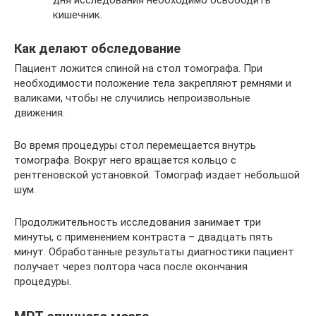
кишечник.
Как делают обследование
Пациент ложится спиной на стол томографа. При
необходимости положение тела закрепляют ремнями и
валиками, чтобы не случились непроизвольные
движения.
Во время процедуры стол перемещается внутрь
томографа. Вокруг него вращается кольцо с
рентгеновской установкой. Томограф издает небольшой
шум.
Продолжительность исследования занимает три
минуты, с применением контраста – двадцать пять
минут. Обработанные результаты диагностики пациент
получает через полтора часа после окончания
процедуры.