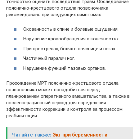
точностью оценить последствия травм. Обследование
пояснично-крестцового отдела позвоночника
рекомендовано при следующих симптомах:
Скованность в спине и болевые ощущения.
Нарушение кровообращения в конечностях.
При прострелах, болях в пояснице и ногах.
Частичный паралич ног.
Нарушение функций тазовых органов.
Прохождение МРТ пояснично-крестцового отдела
позвоночника может понадобиться перед
планированием оперативного вмешательства, а также в
послеоперационный период для определения
эффективности коррекции и контроля за процессом
реабилитации.
Читайте также:
Экг при беременности