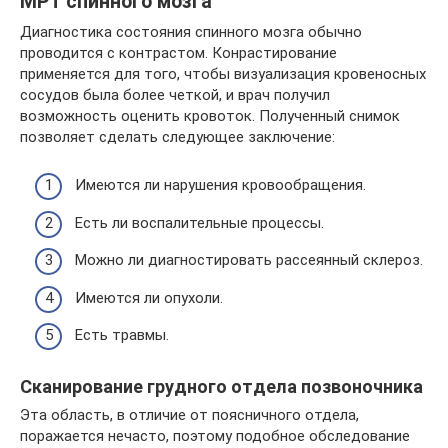
МРТ спинного мозга
Диагностика состояния спинного мозга обычно
проводится с контрастом. Конрастирование
применяется для того, чтобы визуализация кровеносных
сосудов была более четкой, и врач получил
возможность оценить кровоток. Полученный снимок
позволяет сделать следующее заключение:
Имеются ли нарушения кровообращения.
Есть ли воспалительные процессы.
Можно ли диагностировать рассеянный склероз.
Имеются ли опухоли.
Есть травмы.
Сканирование грудного отдела позвоночника
Эта область, в отличие от поясничного отдела,
поражается нечасто, поэтому подобное обследование