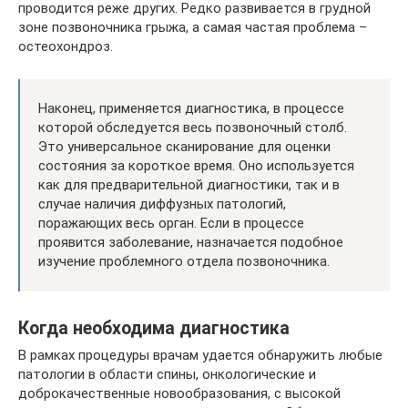
проводится реже других. Редко развивается в грудной
зоне позвоночника грыжа, а самая частая проблема –
остеохондроз.
Наконец, применяется диагностика, в процессе
которой обследуется весь позвоночный столб.
Это универсальное сканирование для оценки
состояния за короткое время. Оно используется
как для предварительной диагностики, так и в
случае наличия диффузных патологий,
поражающих весь орган. Если в процессе
проявится заболевание, назначается подобное
изучение проблемного отдела позвоночника.
Когда необходима диагностика
В рамках процедуры врачам удается обнаружить любые
патологии в области спины, онкологические и
доброкачественные новообразования, с высокой