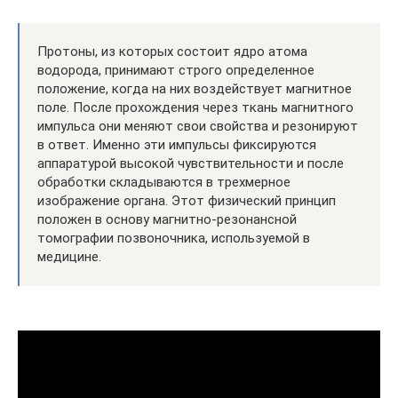
Протоны, из которых состоит ядро атома
водорода, принимают строго определенное
положение, когда на них воздействует магнитное
поле. После прохождения через ткань магнитного
импульса они меняют свои свойства и резонируют
в ответ. Именно эти импульсы фиксируются
аппаратурой высокой чувствительности и после
обработки складываются в трехмерное
изображение органа. Этот физический принцип
положен в основу магнитно-резонансной
томографии позвоночника, используемой в
медицине.