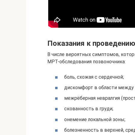
Показания к проведению
В числе вероятных симптомов, котор
МРТ-обследования позвоночника:
боль, схожая с сердечной;
дискомфорт в области между 
межрёберная невралгия (прос
скованность в груди;
онемение локальной зоны;
болезненность в верхней, сре