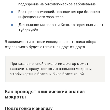
подозрение на онкологическое заболевание.
Бактериологический, проводится при болезнях
инфекционного характера.
Для выявления палочки Коха, которая вызывает
туберкулёз.
В зависимости от цели исследования техника сбора
отделяемого будет отличаться друг от друга.
При кашле неясной этиологии доктор может
назначить сразу несколько анализов мокроты,
чтобы картина болезни была более ясной.
Как проводят клинический анализ
мокроты
Подготовка к анализу