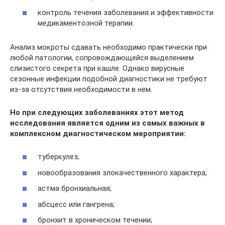
контроль течения заболевания и эффективности
медикаментозной терапии.
Анализ мокроты сдавать необходимо практически при
любой патологии, сопровождающейся выделением
слизистого секрета при кашле. Однако вирусные
сезонные инфекции подобной диагностики не требуют
из-за отсутствия необходимости в нем.
Но при следующих заболеваниях этот метод
исследования является одним из самых важных в
комплексном диагностическом мероприятии:
туберкулез;
новообразования злокачественного характера;
астма бронхиальная;
абсцесс или гангрена;
бронхит в хроническом течении;