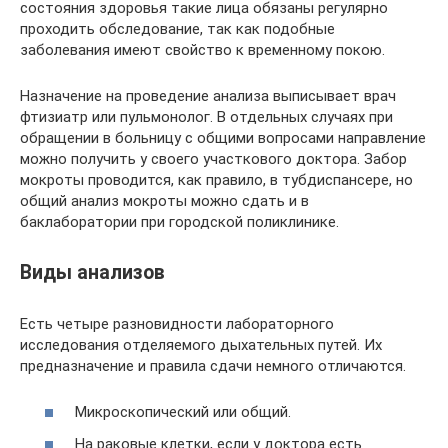
состояния здоровья такие лица обязаны регулярно
проходить обследование, так как подобные
заболевания имеют свойство к временному покою.
Назначение на проведение анализа выписывает врач
фтизиатр или пульмонолог. В отдельных случаях при
обращении в больницу с общими вопросами направление
можно получить у своего участкового доктора. Забор
мокроты проводится, как правило, в тубдиспансере, но
общий анализ мокроты можно сдать и в
баклаборатории при городской поликлинике.
Виды анализов
Есть четыре разновидности лабораторного
исследования отделяемого дыхательных путей. Их
предназначение и правила сдачи немного отличаются.
Микроскопический или общий.
На раковые клетки, если у доктора есть