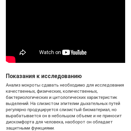
Показания к исследованию
Анализ мокроты сдавать необходимо для исследования
качественных, физических, количественных,
бактериологических и цитологических характеристик
выделений. На слизистом эпителии дыхательных путей
регулярно продуцируется слизистый биоматериал, но
вырабатывается он в небольшом объеме и не приносит
дискомфорта для человека, наоборот он обладает
защитными функциями.