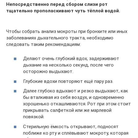
Непосредственно перед сбором слизи рот
тщательно прополаскивают чуть тёплой водой.
Чтобы собрать анализ мокроты при бронхите или иных
заболеваниях дыхательного тракта, необходимо
следовать таким рекомендациям:
Делают очень глубокий вдох, задерживают
дыхание на несколько секунд, после чего
осторожно выдыхают.
Глубокие вдохи повторяют ещё пару раз.
Далее глубоко вдыхают и резко выдыхают, как
бы вталкивая из себя воздух, и одновременно
хорошенько откашливаются. Рот при этом стоит
прикрывать салфеткой или же марлевой
повязкой.
Стерильную ёмкость открывают, подносят
поближе ко рту и сплёвывают мокроту, которая