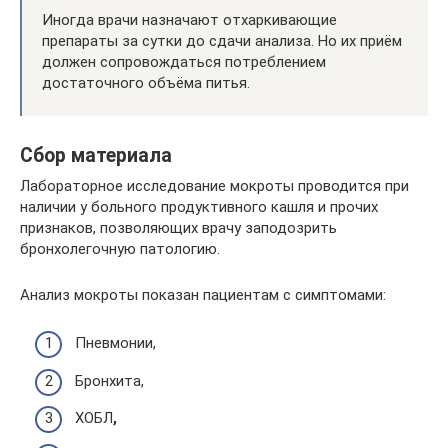
Иногда врачи назначают отхаркивающие
препараты за сутки до сдачи анализа. Но их приём
должен сопровождаться потреблением
достаточного объёма питья.
Сбор материала
Лабораторное исследование мокроты проводится при
наличии у больного продуктивного кашля и прочих
признаков, позволяющих врачу заподозрить
бронхолегочную патологию.
Анализ мокроты показан пациентам с симптомами:
Пневмонии,
Бронхита,
ХОБЛ
,