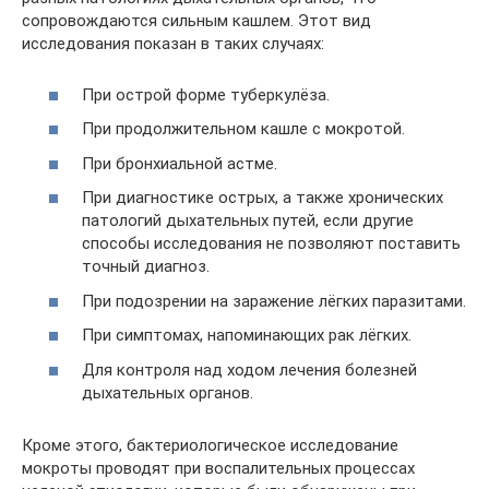
сопровождаются сильным кашлем. Этот вид
исследования показан в таких случаях:
При острой форме туберкулёза.
При продолжительном кашле с мокротой.
При бронхиальной астме.
При диагностике острых, а также хронических
патологий дыхательных путей, если другие
способы исследования не позволяют поставить
точный диагноз.
При подозрении на заражение лёгких паразитами.
При симптомах, напоминающих рак лёгких.
Для контроля над ходом лечения болезней
дыхательных органов.
Кроме этого, бактериологическое исследование
мокроты проводят при воспалительных процессах