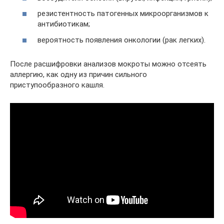
резистентность патогенных микроорганизмов к
антибиотикам;
вероятность появления онкологии (рак легких).
После расшифровки анализов мокроты можно отсеять
аллергию, как одну из причин сильного
приступообразного кашля.