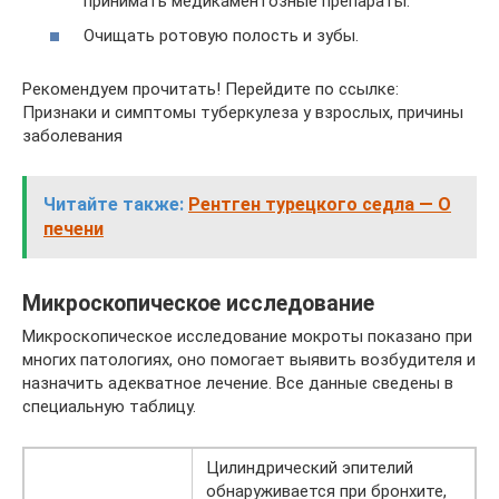
принимать медикаментозные препараты.
Очищать ротовую полость и зубы.
Рекомендуем прочитать! Перейдите по ссылке:
Признаки и симптомы туберкулеза у взрослых, причины
заболевания
Читайте также:
Рентген турецкого седла — О
печени
Микроскопическое исследование
Микроскопическое исследование мокроты показано при
многих патологиях, оно помогает выявить возбудителя и
назначить адекватное лечение. Все данные сведены в
специальную таблицу.
Цилиндрический эпителий
обнаруживается при бронхите,