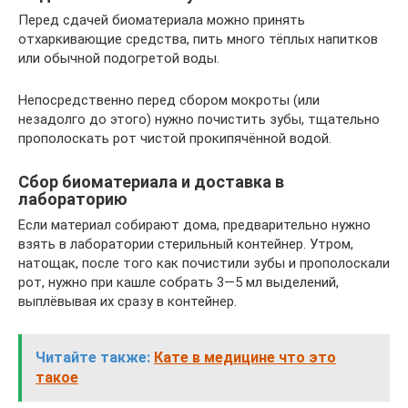
Перед сдачей биоматериала можно принять
отхаркивающие средства, пить много тёплых напитков
или обычной подогретой воды.
Непосредственно перед сбором мокроты (или
незадолго до этого) нужно почистить зубы, тщательно
прополоскать рот чистой прокипячённой водой.
Сбор биоматериала и доставка в
лабораторию
Если материал собирают дома, предварительно нужно
взять в лаборатории стерильный контейнер. Утром,
натощак, после того как почистили зубы и прополоскали
рот, нужно при кашле собрать 3—5 мл выделений,
выплёвывая их сразу в контейнер.
Читайте также:
Кате в медицине что это
такое