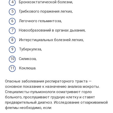
Бронхоэктатической болезни,
Грибкового поражения легких,
Легочного гельминтоза,
Новообразований в органах дыхания,
Интерстициальных болезней легких,
Туберкулеза,
Силикоза,
Коклюша.
Опасные заболевания респираторного тракта —
основное показание к назначению анализа мокроты.
Специалисты-пульмонологи осматривают горло
больного, прослушивают грудную клетку и ставят
предварительный диагноз. Исследование отхаркиваемой
флегмы необходимо, если: