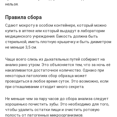
нельзя.
Правила сбора
Сдают мокроту в особом контейнере, который можно
купить в аптеке или который выдадут в лаборатории
медицинского учреждения. Ёмкость должна быть
стерильной, иметь плотную крышечку и быть диаметром
не меньше 3,5 см.
Чаще всего слизь из дыхательных путей собирают на
анализ рано утром. Это объясняется тем, что за ночь её
накапливается достаточное количество. Однако при
некоторых патологиях сбор образца может
проводиться в любое время суток. Это возможно, если
при откашливании отходит много секрета.
Не меньше чем за пару часов до сбора анализа следует
хорошенько почистить зубы. Это необходимо для того,
чтобы удалить остатки пищи и очистить ротовую
полость от патогенных микроорганизмов.