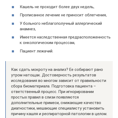
Кашель не проходит более двух недель,
Прописанное лечение не приносит облегчения,
У больного неблагополучный аллергический
анамнез,
Имеется наследственная предрасположенность
к онкологическим процессам,
Пациент лежачий.
Как сдать мокроту на анализ? Ее собирают рано
утром натощак. Достоверность результатов
исследования во многом зависит от правильности
сбора биоматериала. Подготовка пациента –
ответственный процесс. При игнорировании
простых правил в слизи появляются
дополнительные примеси, снижающие качество
диагностики, мешающие специалисту установить
причину кашля и респираторной патологии в целом.