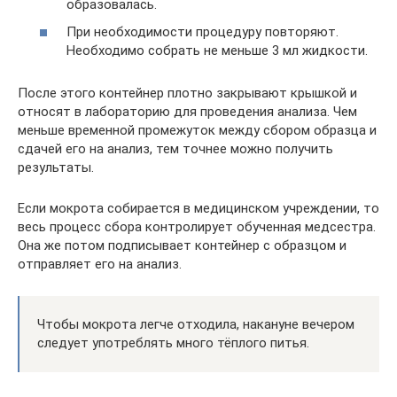
образовалась.
При необходимости процедуру повторяют.
Необходимо собрать не меньше 3 мл жидкости.
После этого контейнер плотно закрывают крышкой и
относят в лабораторию для проведения анализа. Чем
меньше временной промежуток между сбором образца и
сдачей его на анализ, тем точнее можно получить
результаты.
Если мокрота собирается в медицинском учреждении, то
весь процесс сбора контролирует обученная медсестра.
Она же потом подписывает контейнер с образцом и
отправляет его на анализ.
Чтобы мокрота легче отходила, накануне вечером
следует употреблять много тёплого питья.