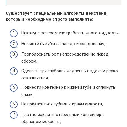
Существует специальный алгоритм действий,
который необходимо строго выполнять:
Накануне вечером употреблять много жидкости,
Не чистить зубы за час до исследования,
Прополоскать рот непосредственно перед
сбором,
Сделать три глубоких медленных вдоха и резко
откашляться,
Поднести контейнер к нижней губе и сплюнуть
слизь,
Не прикасаться губами к краям емкости,
Плотно закрыть стерильный контейнер с
образцом мокроты,