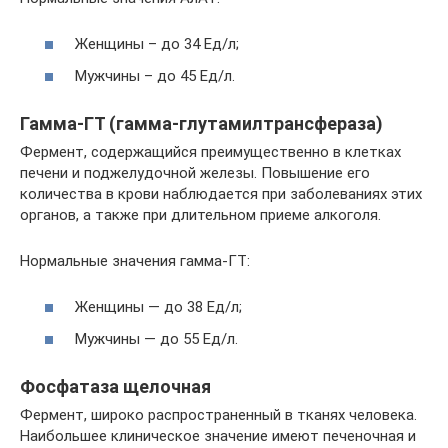
Женщины – до 34 Ед/л;
Мужчины – до 45 Ед/л.
Гамма-ГТ (гамма-глутамилтрансфераза)
Фермент, содержащийся преимущественно в клетках
печени и поджелудочной железы. Повышение его
количества в крови наблюдается при заболеваниях этих
органов, а также при длительном приеме алкоголя.
Нормальные значения гамма-ГТ:
Женщины — до 38 Ед/л;
Мужчины — до 55 Ед/л.
Фосфатаза щелочная
Фермент, широко распространенный в тканях человека.
Наибольшее клиническое значение имеют печеночная и