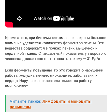
Кроме этого, при биохимическом анализе крови большое
внимание уделяется количеству ферментов печени. Эти
вещества содержатся в почках, печени, мышечной и
сердечной тканях. Стандартный показатель у здорового
человека должен соответствовать такому — 31 Ед/л.
Если ферменты повышены, то это говорит о нарушении
работы желудка, печени, миокардите, заболеваниях
сердца. Нарушение показателя влияет на работу
аминокислот.
Читайте также:
Лимфоциты и моноциты
повышены