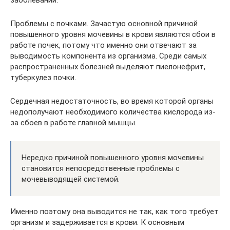
заболеваний.
Проблемы с почками. Зачастую основной причиной
повышенного уровня мочевины в крови являются сбои в
работе почек, потому что именно они отвечают за
выводимость компонента из организма. Среди самых
распространенных болезней выделяют пиелонефрит,
туберкулез почки.
Сердечная недостаточность, во время которой органы
недополучают необходимого количества кислорода из-
за сбоев в работе главной мышцы.
Нередко причиной повышенного уровня мочевины
становится непосредственные проблемы с
мочевыводящей системой.
Именно поэтому она выводится не так, как того требует
организм и задерживается в крови. К основным