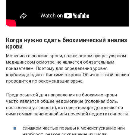
Когда нужно сдать биохимический анализ
крови
Мочевина в анализе крови, назначаемом при регулярном
медицинском осмотре, не является обязательным
показателем. Поэтому для определения уровня
карбамида сдают биохимию крови. Обычно такой анализ
проводится по рекомендации врача.
Предпосылкой для направления на биохимию крови
часто является общее недомогание (головная боль,
постоянная усталость), которые вскоре дополняются
симптомами печеночной или почечной недостаточности:
слишком частые позывы к мочеиспусканию или,
наоборот, резкое сокращение их числа;