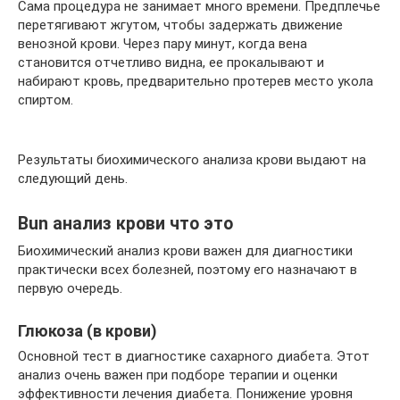
Сама процедура не занимает много времени. Предплечье
перетягивают жгутом, чтобы задержать движение
венозной крови. Через пару минут, когда вена
становится отчетливо видна, ее прокалывают и
набирают кровь, предварительно протерев место укола
спиртом.
Результаты биохимического анализа крови выдают на
следующий день.
Bun анализ крови что это
Биохимический анализ крови важен для диагностики
практически всех болезней, поэтому его назначают в
первую очередь.
Глюкоза (в крови)
Основной тест в диагностике сахарного диабета. Этот
анализ очень важен при подборе терапии и оценки
эффективности лечения диабета. Понижение уровня