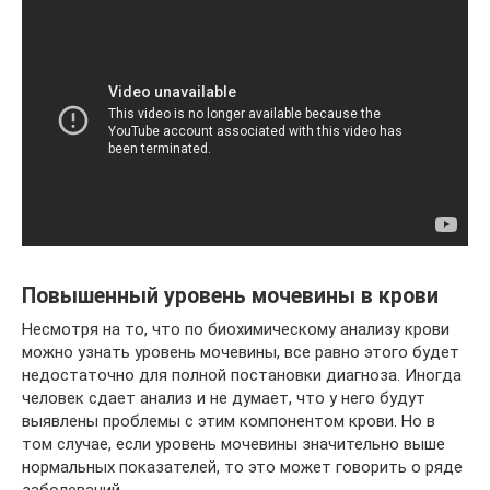
Повышенный уровень мочевины в крови
Несмотря на то, что по биохимическому анализу крови
можно узнать уровень мочевины, все равно этого будет
недостаточно для полной постановки диагноза. Иногда
человек сдает анализ и не думает, что у него будут
выявлены проблемы с этим компонентом крови. Но в
том случае, если уровень мочевины значительно выше
нормальных показателей, то это может говорить о ряде