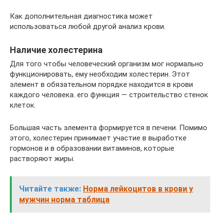
Как дополнительная диагностика может
использоваться любой другой анализ крови.
Наличие холестерина
Для того чтобы человеческий организм мог нормально
функционировать, ему необходим холестерин. Этот
элемент в обязательном порядке находится в крови
каждого человека. его функция — строительство стенок
клеток.
Большая часть элемента формируется в печени. Помимо
этого, холестерин принимает участие в выработке
гормонов и в образовании витаминов, которые
растворяют жиры.
Читайте также:
Норма лейкоцитов в крови у
мужчин норма таблица