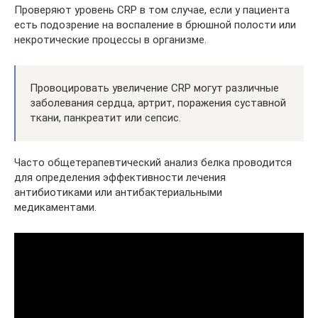
Проверяют уровень CRP в том случае, если у пациента
есть подозрение на воспаление в брюшной полости или
некротические процессы в организме.
Провоцировать увеличение CRP могут различные
заболевания сердца, артрит, поражения суставной
ткани, панкреатит или сепсис.
Часто общетерапевтический анализ белка проводится
для определения эффективности лечения
антибиотиками или антибактериальными
медикаментами.