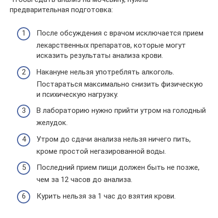
предварительная подготовка:
После обсуждения с врачом исключается прием
лекарственных препаратов, которые могут
исказить результаты анализа крови.
Накануне нельзя употреблять алкоголь.
Постараться максимально снизить физическую
и психическую нагрузку.
В лабораторию нужно прийти утром на голодный
желудок.
Утром до сдачи анализа нельзя ничего пить,
кроме простой негазированной воды.
Последний прием пищи должен быть не позже,
чем за 12 часов до анализа.
Курить нельзя за 1 час до взятия крови.