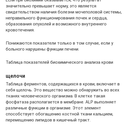
значительно превышает норму, это является
свидетельством наличия болезни мочеполовой системы,
неправильного функционирования почек и сердца,
образования опухолей и возможного внутреннего
кровотечения.
Понижаются показатели только в том случае, если у
больного нарушены функции печени.
Таблица показателей биохимического анализа крови
щелочи
Таблица ферментов, содержащихся в крови, включает в
себя щелочь. Это вещество можно обнаружить во всех
тканях человеческого организма. В клетке такая
фосфатаза располагается в мембране. ALP выполняет
различные функции в организме. Этот элемент
способствует обогащению костной ткани кальцием,
перемещению липидов в кишечный тракт.