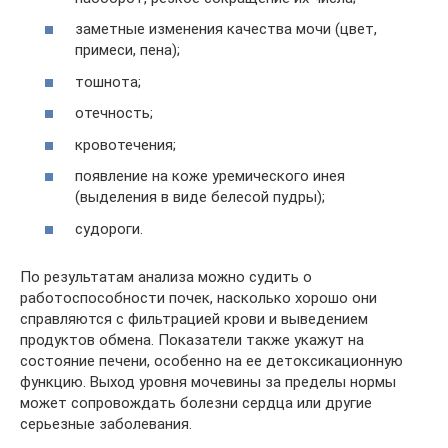
заметные изменения качества мочи (цвет,
примеси, пена);
тошнота;
отечность;
кровотечения;
появление на коже уремического инея
(выделения в виде белесой пудры);
судороги.
По результатам анализа можно судить о
работоспособности почек, насколько хорошо они
справляются с фильтрацией крови и выведением
продуктов обмена. Показатели также укажут на
состояние печени, особенно на ее детоксикационную
функцию. Выход уровня мочевины за пределы нормы
может сопровождать болезни сердца или другие
серьезные заболевания.