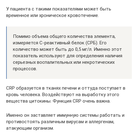
У пациента с такими показателями может быть
временное или хроническое кровотечение.
Помимо объема общего количества элемента,
измеряется С-реактивный белок (СРБ). Его
количество может быть до 0,5 мг/л. Именно этот
показатель используют для определения наличия
серьезных воспалительных или некротических
процессов.
CRP образуется в тканях печени и оттуда поступает в
кровь человека. Воздействуют на выработку этого
вещества цитокины. Функция CRP очень важна.
Именно он заставляет иммунную системы работать и
противостоять различным вирусам и аллергенам,
атакующим организм.