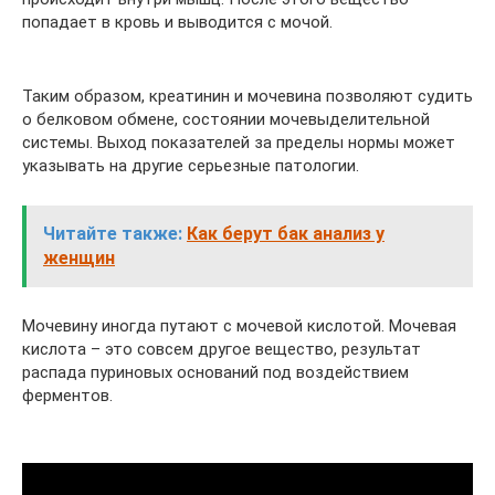
попадает в кровь и выводится с мочой.
Таким образом, креатинин и мочевина позволяют судить
о белковом обмене, состоянии мочевыделительной
системы. Выход показателей за пределы нормы может
указывать на другие серьезные патологии.
Читайте также:
Как берут бак анализ у
женщин
Мочевину иногда путают с мочевой кислотой. Мочевая
кислота – это совсем другое вещество, результат
распада пуриновых оснований под воздействием
ферментов.