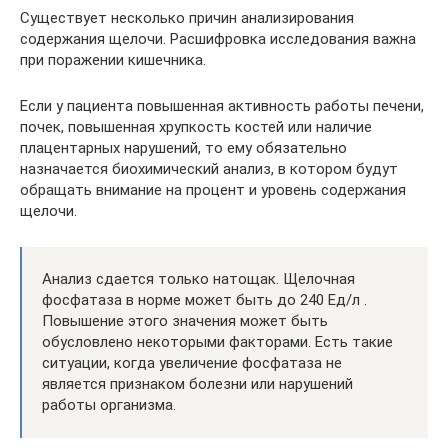
Существует несколько причин анализирования
содержания щелочи. Расшифровка исследования важна
при поражении кишечника.
Если у пациента повышенная активность работы печени,
почек, повышенная хрупкость костей или наличие
плацентарных нарушений, то ему обязательно
назначается биохимический анализ, в котором будут
обращать внимание на процент и уровень содержания
щелочи.
Анализ сдается только натощак. Щелочная
фосфатаза в норме может быть до 240 Ед/л .
Повышение этого значения может быть
обусловлено некоторыми факторами. Есть такие
ситуации, когда увеличение фосфатаза не
является признаком болезни или нарушений
работы организма.