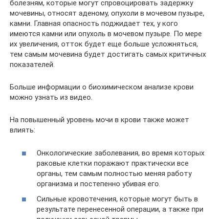
болезням, которые могут спровоцировать задержку
мочевины, относят аденому, опухоли в мочевом пузыре,
камни. Главная опасность поджидает тех, у кого
имеются камни или опухоль в мочевом пузыре. По мере
их увеличения, отток будет еще больше усложняться,
тем самым мочевина будет достигать самых критичных
показателей.
Больше информации о биохимическом анализе крови
можно узнать из видео.
На повышенный уровень мочи в крови также может
влиять:
Онкологические заболевания, во время которых
раковые клетки поражают практически все
органы, тем самым полностью меняя работу
организма и постепенно убивая его.
Сильные кровотечения, которые могут быть в
результате перенесенной операции, а также при