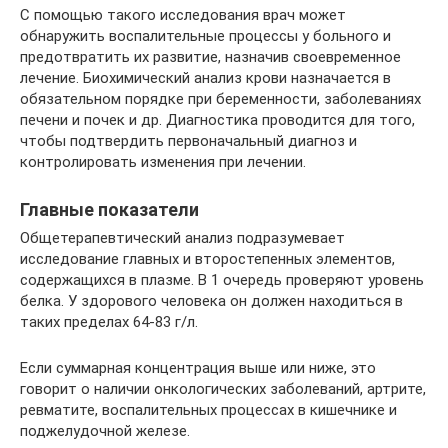
С помощью такого исследования врач может
обнаружить воспалительные процессы у больного и
предотвратить их развитие, назначив своевременное
лечение. Биохимический анализ крови назначается в
обязательном порядке при беременности, заболеваниях
печени и почек и др. Диагностика проводится для того,
чтобы подтвердить первоначальный диагноз и
контролировать изменения при лечении.
Главные показатели
Общетерапевтический анализ подразумевает
исследование главных и второстепенных элементов,
содержащихся в плазме. В 1 очередь проверяют уровень
белка. У здорового человека он должен находиться в
таких пределах 64-83 г/л.
Если суммарная концентрация выше или ниже, это
говорит о наличии онкологических заболеваний, артрите,
ревматите, воспалительных процессах в кишечнике и
поджелудочной железе.