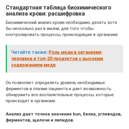
Стандартная таблица биохимического
анализа крови: расшифровка
Биохимический анализ крови необходимо делать хотя
бы несколько раз в жизни, для того чтобы
контролировать процессы, происходящие в организме.
Читайте также:
Роль меди в организме
человека и топ-20 продуктов с высоким
содержанием меди
Он позволяет определить уровень необходимых
ферментов в плазме пациента и дает возможность
обнаружить все воспалительные процессы, которые
происходят в организме.
Анализ дает точное значение bun, белка, углеводов,
ферментов, щелочи и липидов.