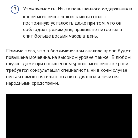
Утомляемость. Из-за повышенного содержания в
крови мочевины, человек испытывает
постоянную усталость даже при том, что он
соблюдает режим дня, правильно питается и
спит больше восьми часов в день.
Помимо того, что в биохимическом анализе крови будет
повышена мочевина, на высоком уровне также . В любом
случае, даже при повышенном уровне мочевины в крови
требуется консультация специалиста, ни в коем случае
нельзя самостоятельно ставить диагноз и лечится
народными средствами.