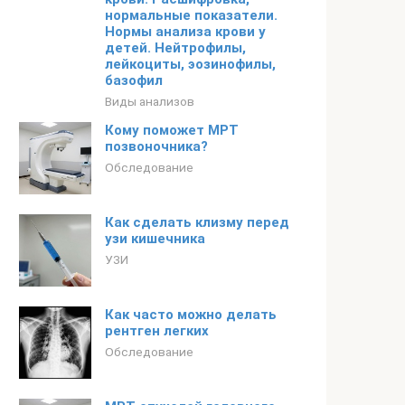
нормальные показатели.
Нормы анализа крови у
детей. Нейтрофилы,
лейкоциты, эозинофилы,
базофил
Виды анализов
Кому поможет МРТ
позвоночника?
Обследование
Как сделать клизму перед
узи кишечника
УЗИ
Как часто можно делать
рентген легких
Обследование