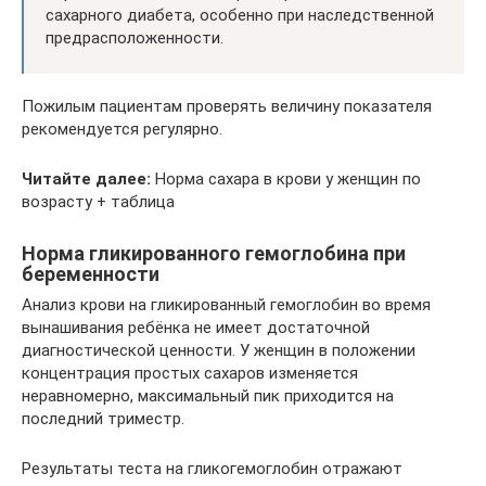
сахарного диабета, особенно при наследственной
предрасположенности.
Пожилым пациентам проверять величину показателя
рекомендуется регулярно.
Читайте далее:
Норма сахара в крови у женщин по
возрасту + таблица
Норма гликированного гемоглобина при
беременности
Анализ крови на гликированный гемоглобин во время
вынашивания ребёнка не имеет достаточной
диагностической ценности. У женщин в положении
концентрация простых сахаров изменяется
неравномерно, максимальный пик приходится на
последний триместр.
Результаты теста на гликогемоглобин отражают