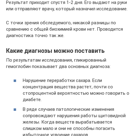
Результат приходит спустя 1-2 дня. Его выдают на руки
или отправляют врачу, который назначил исследование.
С точки зрения обследуемого, никакой разницы по
сравнению с общей биохимией крови нет. Проводится
диагностика точно так же.
Какие диагнозы можно поставить
По результатам исследования, гликированный
гемоглобин показывает два основных диагноза:
Нарушение переработки сахара. Если
концентрация вещества растет, почти со
стопроцентной вероятностью можно говорить о
диабете.
В ряде случаев патологические изменения
сопровождают нарушения работы щитовидной
железы. Когда веществ вырабатывается
слишком мало и они не способны погасить
избыточное усвоение сахаров.