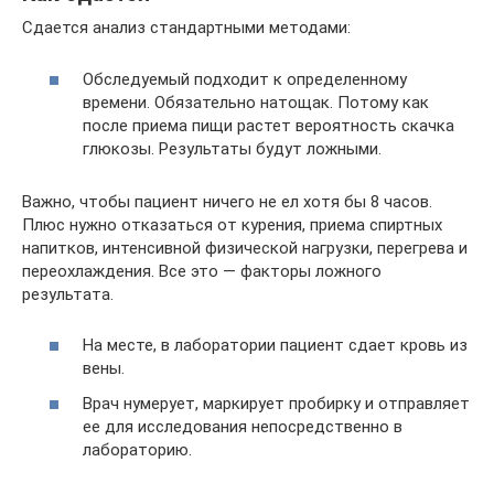
Сдается анализ стандартными методами:
Обследуемый подходит к определенному
времени. Обязательно натощак. Потому как
после приема пищи растет вероятность скачка
глюкозы. Результаты будут ложными.
Важно, чтобы пациент ничего не ел хотя бы 8 часов.
Плюс нужно отказаться от курения, приема спиртных
напитков, интенсивной физической нагрузки, перегрева и
переохлаждения. Все это — факторы ложного
результата.
На месте, в лаборатории пациент сдает кровь из
вены.
Врач нумерует, маркирует пробирку и отправляет
ее для исследования непосредственно в
лабораторию.