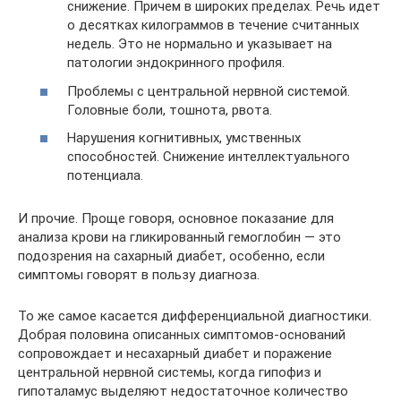
снижение. Причем в широких пределах. Речь идет
о десятках килограммов в течение считанных
недель. Это не нормально и указывает на
патологии эндокринного профиля.
Проблемы с центральной нервной системой.
Головные боли, тошнота, рвота.
Нарушения когнитивных, умственных
способностей. Снижение интеллектуального
потенциала.
И прочие. Проще говоря, основное показание для
анализа крови на гликированный гемоглобин — это
подозрения на сахарный диабет, особенно, если
симптомы говорят в пользу диагноза.
То же самое касается дифференциальной диагностики.
Добрая половина описанных симптомов-оснований
сопровождает и несахарный диабет и поражение
центральной нервной системы, когда гипофиз и
гипоталамус выделяют недостаточное количество