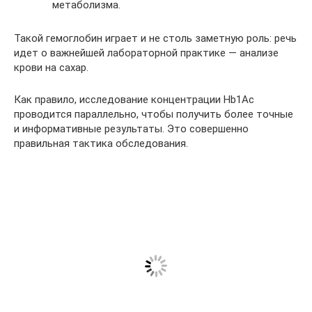
метаболизма.
Такой гемоглобин играет и не столь заметную роль: речь
идет о важнейшей лабораторной практике — анализе
крови на сахар.
Как правило, исследование концентрации Hb1Ac
проводится параллельно, чтобы получить более точные
и информативные результаты. Это совершенно
правильная тактика обследования.