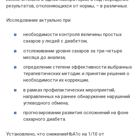
результатов, отклоняющихся от нормы, – в различных.
Исследование актуально при:
необходимости контроля величины простых
сахаров у людей с диабетом;
отслеживании уровня сахаров за три-четыре
месяца до анализа;
определении степени эффективности выбранных
терапевтических методик и принятии решения о
необходимости их коррекции;
в рамках профилактических мероприятий,
направленных на раннее обнаружение нарушений
углеводного обмена;
прогнозировании развития осложнений на фоне
сахарного диабета.
Установлено, что снижениеHbA1c на 1/10 от