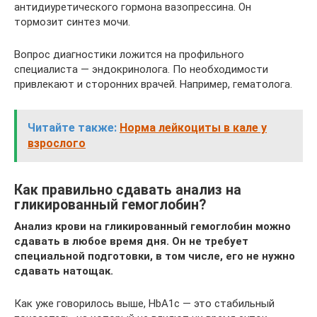
антидиуретического гормона вазопрессина. Он
тормозит синтез мочи.
Вопрос диагностики ложится на профильного
специалиста — эндокринолога. По необходимости
привлекают и сторонних врачей. Например, гематолога.
Читайте также:
Норма лейкоциты в кале у
взрослого
Как правильно сдавать анализ на
гликированный гемоглобин?
Анализ крови на гликированный гемоглобин можно
сдавать в любое время дня. Он не требует
специальной подготовки, в том числе, его не нужно
сдавать натощак.
Как уже говорилось выше, HbA1c — это стабильный