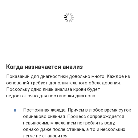
Когда назначается анализ
Показаний для диагностики довольно много. Каждое из
оснований требует дополнительного обследования.
Поскольку одно лишь анализа крови будет
недостаточно для постановки диагноза.
Постоянная жажда. Причем в любое время суток
одинаково сильная. Процесс сопровождается
невыносимым желанием потреблять воду,
однако даже после стакана, а то и нескольких
легче не становится.