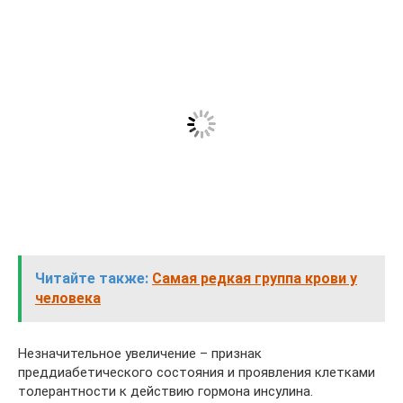
Читайте также:
Самая редкая группа крови у
человека
Незначительное увеличение – признак
преддиабетического состояния и проявления клетками
толерантности к действию гормона инсулина.