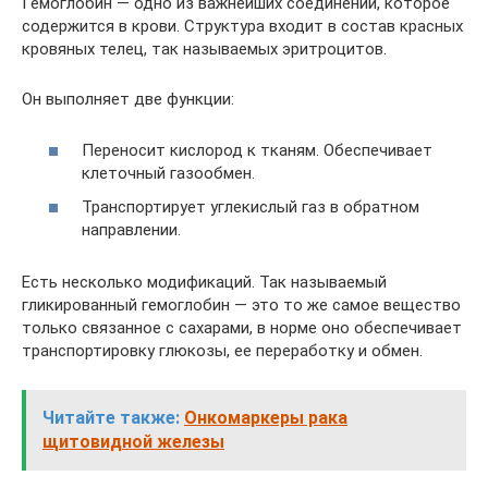
Гемоглобин — одно из важнейших соединений, которое
содержится в крови. Структура входит в состав красных
кровяных телец, так называемых эритроцитов.
Он выполняет две функции:
Переносит кислород к тканям. Обеспечивает
клеточный газообмен.
Транспортирует углекислый газ в обратном
направлении.
Есть несколько модификаций. Так называемый
гликированный гемоглобин — это то же самое вещество
только связанное с сахарами, в норме оно обеспечивает
транспортировку глюкозы, ее переработку и обмен.
Читайте также:
Онкомаркеры рака
щитовидной железы