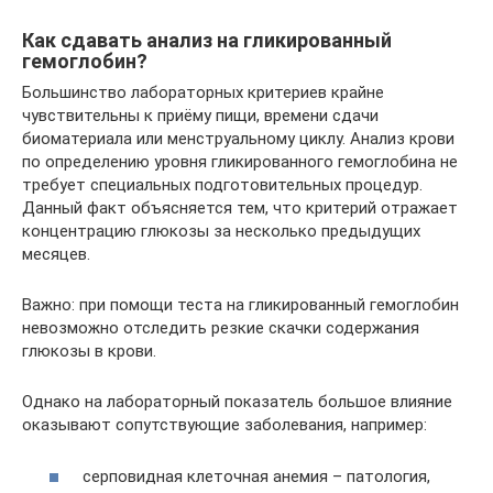
Как сдавать анализ на гликированный
гемоглобин?
Большинство лабораторных критериев крайне
чувствительны к приёму пищи, времени сдачи
биоматериала или менструальному циклу. Анализ крови
по определению уровня гликированного гемоглобина не
требует специальных подготовительных процедур.
Данный факт объясняется тем, что критерий отражает
концентрацию глюкозы за несколько предыдущих
месяцев.
Важно: при помощи теста на гликированный гемоглобин
невозможно отследить резкие скачки содержания
глюкозы в крови.
Однако на лабораторный показатель большое влияние
оказывают сопутствующие заболевания, например:
серповидная клеточная анемия – патология,