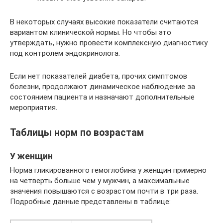
В некоторых случаях высокие показатели считаются
вариантом клинической нормы. Но чтобы это
утверждать, нужно провести комплексную диагностику
под контролем эндокринолога.
Если нет показателей диабета, прочих симптомов
болезни, продолжают динамическое наблюдение за
состоянием пациента и назначают дополнительные
мероприятия.
Таблицы норм по возрастам
У женщин
Норма гликированного гемоглобина у женщин примерно
на четверть больше чем у мужчин, а максимальные
значения повышаются с возрастом почти в три раза.
Подробные данные представлены в таблице: