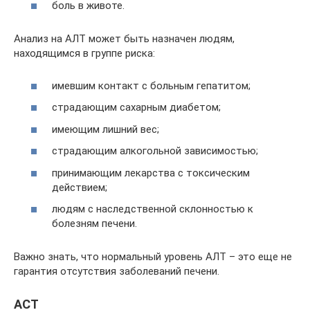
боль в животе.
Анализ на АЛТ может быть назначен людям,
находящимся в группе риска:
имевшим контакт с больным гепатитом;
страдающим сахарным диабетом;
имеющим лишний вес;
страдающим алкогольной зависимостью;
принимающим лекарства с токсическим
действием;
людям с наследственной склонностью к
болезням печени.
Важно знать, что нормальный уровень АЛТ – это еще не
гарантия отсутствия заболеваний печени.
АСТ