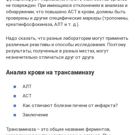
не поврежден. При имеющихся отклонениях в анализах и
обнаружении, что повышено АСТ в крови, должны быть
проверены и другие специфические маркеры (тропонины,
креатинфосфокиназа, АЛТ и т. д.).
Надо сказать, что разные лаборатории могут применять
различные реактивы и способы исследования. Поэтому
результаты, полученные в разных местах, могут
незначительно отличаться друг от друга.
Анализ крови на трансаминазу
АЛТ
АСТ
Как отличают болезни печени от инфаркта?
Заключение
Трансаминаза – это общее название ферментов,