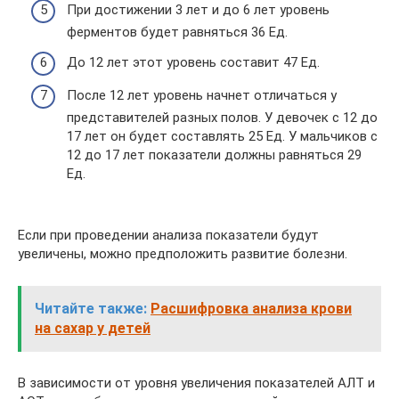
При достижении 3 лет и до 6 лет уровень
ферментов будет равняться 36 Ед.
До 12 лет этот уровень составит 47 Ед.
После 12 лет уровень начнет отличаться у
представителей разных полов. У девочек с 12 до
17 лет он будет составлять 25 Ед. У мальчиков с
12 до 17 лет показатели должны равняться 29
Ед.
Если при проведении анализа показатели будут
увеличены, можно предположить развитие болезни.
Читайте также:
Расшифровка анализа крови
на сахар у детей
В зависимости от уровня увеличения показателей АЛТ и