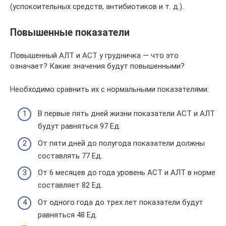
(успокоительных средств, антибиотиков и т. д.).
Повышенные показатели
Повышенный АЛТ и АСТ у грудничка — что это
означает? Какие значения будут повышенными?
Необходимо сравнить их с нормальными показателями:
В первые пять дней жизни показатели АСТ и АЛТ
будут равняться 97 Ед.
От пяти дней до полугода показатели должны
составлять 77 Ед.
От 6 месяцев до года уровень АСТ и АЛТ в норме
составляет 82 Ед.
От одного года до трех лет показатели будут
равняться 48 Ед.