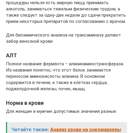
процедуры нельзя есть жирную пищу, принимать
алкоголь, заниматься тяжелым физическим трудом, а
также следует за одну-две недели до сдачи прекратить
прием некоторых препаратов по согласованию с врачом.
Для биохимического анализа на трансаминазу делают
забор венозной крови
АЛТ
Полное название фермента – аланинаминотрансфераза.
Из названия понятно, что этот белок занимается
переносом аминокислоты аланина. В основном
содержится в печени, а также в клетках сердца,
поджелудочной железы, почек, мышц.
Норма в крови
Для женщин и мужчин допустимые значения разные:
Читайте также:
Анализ крови на онкомаркеры