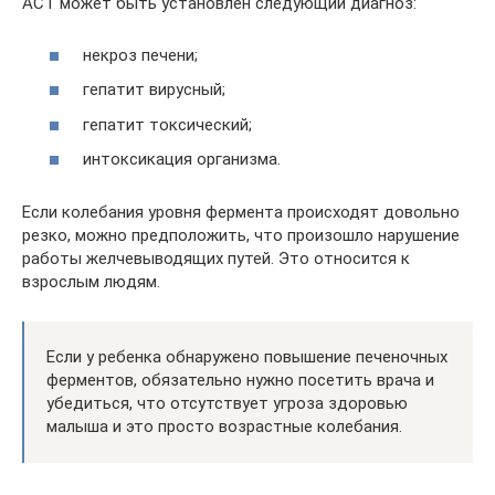
АСТ может быть установлен следующий диагноз:
некроз печени;
гепатит вирусный;
гепатит токсический;
интоксикация организма.
Если колебания уровня фермента происходят довольно
резко, можно предположить, что произошло нарушение
работы желчевыводящих путей. Это относится к
взрослым людям.
Если у ребенка обнаружено повышение печеночных
ферментов, обязательно нужно посетить врача и
убедиться, что отсутствует угроза здоровью
малыша и это просто возрастные колебания.