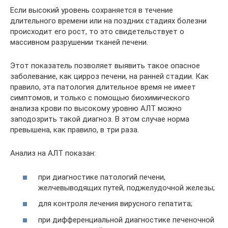
Если высокий уровень сохраняется в течение
длительного времени или на поздних стадиях болезни
происходит его рост, то это свидетельствует о
массивном разрушении тканей печени.
Этот показатель позволяет выявить такое опасное
заболевание, как цирроз печени, на ранней стадии. Как
правило, эта патология длительное время не имеет
симптомов, и только с помощью биохимического
анализа крови по высокому уровню АЛТ можно
заподозрить такой диагноз. В этом случае норма
превышена, как правило, в три раза.
Анализ на АЛТ показан:
при диагностике патологий печени,
желчевыводящих путей, поджелудочной железы;
для контроля лечения вирусного гепатита;
при дифференциальной диагностике печеночной