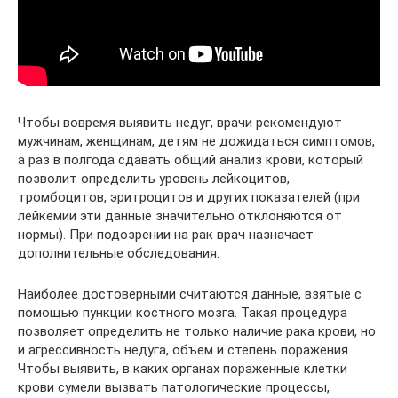
Чтобы вовремя выявить недуг, врачи рекомендуют
мужчинам, женщинам, детям не дожидаться симптомов,
а раз в полгода сдавать общий анализ крови, который
позволит определить уровень лейкоцитов,
тромбоцитов, эритроцитов и других показателей (при
лейкемии эти данные значительно отклоняются от
нормы). При подозрении на рак врач назначает
дополнительные обследования.
Наиболее достоверными считаются данные, взятые с
помощью пункции костного мозга. Такая процедура
позволяет определить не только наличие рака крови, но
и агрессивность недуга, объем и степень поражения.
Чтобы выявить, в каких органах пораженные клетки
крови сумели вызвать патологические процессы,