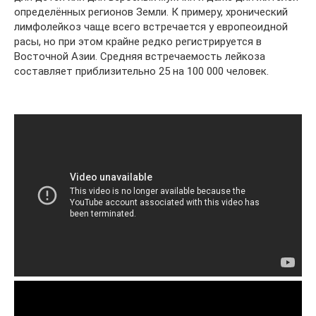
определённых регионов Земли. К примеру, хронический
лимфолейкоз чаще всего встречается у европеоидной
расы, но при этом крайне редко регистрируется в
Восточной Азии. Средняя встречаемость лейкоза
составляет приблизительно 25 на 100 000 человек.