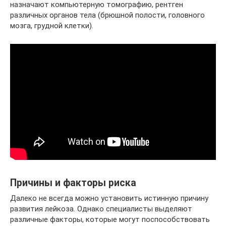
назначают компьютерную томографию, рентген
различных органов тела (брюшной полости, головного
мозга, грудной клетки).
Причины и факторы риска
Далеко не всегда можно установить истинную причину
развития лейкоза. Однако специалисты выделяют
различные факторы, которые могут поспособствовать