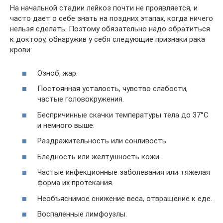
На начальной стадии лейкоз почти не проявляется, и
часто дает о себе знать на поздних этапах, когда ничего
нельзя сделать. Поэтому обязательно надо обратиться
к доктору, обнаружив у себя следующие признаки рака
крови:
Озноб, жар.
Постоянная усталость, чувство слабости,
частые головокружения.
Беспричинные скачки температуры тела до 37°С
и немного выше.
Раздражительность или сонливость.
Бледность или желтушность кожи.
Частые инфекционные заболевания или тяжелая
форма их протекания.
Необъяснимое снижение веса, отвращение к еде.
Воспаленные лимфоузлы.