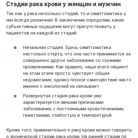
Стадии рака крови у женщин и мужчин
Так как у рака несколько стадий, то и симптоматика у
них всегда различная. В заключении определим, какие
субъективные ощущения могут присутствовать у
пациентов на каждой из стадий:
Начальная стадия. Здесь симптоматика
настолько стерта, что она часто принимается за
совершенно другое заболевание со схожими
проявлениями. Как правило, чаще всего пациент
на этом этапе просто чувствует общее
недомогание, однако плохое самочувствие никто
именно с онкологией не связывает.
Развернутая стадия рака крови уже
характеризуется явными признаками
заболевания, с постоянными кровотечениями,
гематомами, слабостью и температурой.
Кроме того, применительно к раку крови можно говорить
о хронической стадии рака крови. На ранней стадии по