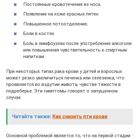
Постоянные кровотечения из носа.
Появление на коже красных пятен.
Повышенное потоотделение;
Боли в костях.
Боль в лимфоузлах после употребления алкоголя
или повышенная чувствительность к спиртным
напиткам.
При некоторых типах рака крови у детей и взрослых
может резко увеличиться печенка или селезенка, что
проявляется во вздутии живота, чувстве тяжести в
подреберье. Эти симптомы говорят о запущенном
случае.
Читайте также:
Как снизить пти крови
Основной проблемой является то, что на первой стадии