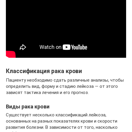
Классификация рака крови
Пациенту необходимо сдать различные анализы, чтобы
определить вид, форму и стадию лейкоза — от этого
зависят тактика лечения и его прогноз.
Виды рака крови
Существует несколько классификаций лейкоза,
основанных на разных показателях крови и скорости
развития болезни. В зависимости от того, насколько