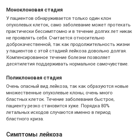
Моноклоновая стадия
У пациентов обнаруживается только один клон
опухолевых клеток, само заболевание может протекать
практически бессимптомно и в течение долгих лет никак
не проявлять себя. Считается относительно
доброкачественной, так как продолжительность жизни
у пациентов с этой стадией лейкоза довольно долгая.
Компенсированное течение болезни позволяет
десятилетия поддерживать нормальное самочувствие.
Поликлоновая стадия
Очень опасный вид лейкоза, так как образуются новые
множественные опухолевые клоны, очень много
бластных клеток. Течение заболевания быстрое,
пациенту резко становится хуже. Порядка 80%
летальных исходов случаются именно в период
бластного криза.
Симптомы лейкоза