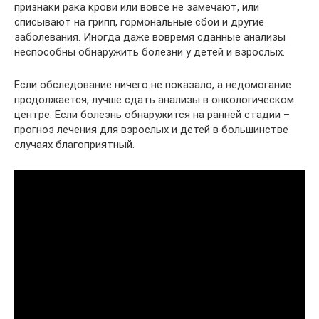
признаки рака крови или вовсе не замечают, или
списывают на грипп, гормональные сбои и другие
заболевания. Иногда даже вовремя сданные анализы
неспособны обнаружить болезни у детей и взрослых.
Если обследование ничего не показало, а недомогание
продолжается, лучше сдать анализы в онкологическом
центре. Если болезнь обнаружится на ранней стадии –
прогноз лечения для взрослых и детей в большинстве
случаях благоприятный.