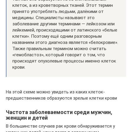
клеток, а из кроветворных тканей. Этот термин
принято употреблять людьми, далёкими от
медицины. Специалисты называют это
заболевание другими терминами — лейкозом или
лейкемией, происходящими от латинского «белые
клетки». Поэтому ещё одним разговорным
названием этого диагноза является «белокровие».
Также правильным термином можно считать
«гемобластоз», который говорит о том, что
происходят опухолевые процессы именно клеток
крови.
На этой схеме можно увидеть из каких клеток-
предшественников образуются зрелые клетки крови
Частота заболеваемости среди мужчин,
женщин и детей
В большинстве случаев рак крови обнаруживается у