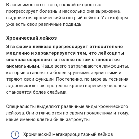
В зависимости от того, с какой скоростью
прогрессирует болезнь и насколько она выраженна,
выделяется хронический и острый лейкоз. У этих форм
уже есть свои различные подвиды.
Хронический лейкоз
Эта форма лейкоза прогрессирует относительно
медленно и характеризуется тем, что лейкоциты
сначала созревают и только потом становятся
аномальными.
Чаще всего затрагиваются лимфоциты,
которые становятся более крупными, зернистыми и
теряют свои функции. Постепенно, по мере вытеснения
здоровых клеток, процессы кроветворения у человека
становятся более слабыми.
Специалисты выделяют различные виды хронического
лейкоза. Они отличаются по своим проявлениям и тому,
какие именно клетки были затронуты.
Хронический мегакариоцитарный лейкоз