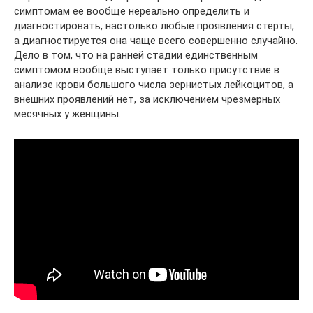
симптомам ее вообще нереально определить и
диагностировать, настолько любые проявления стерты,
а диагностируется она чаще всего совершенно случайно.
Дело в том, что на ранней стадии единственным
симптомом вообще выступает только присутствие в
анализе крови большого числа зернистых лейкоцитов, а
внешних проявлений нет, за исключением чрезмерных
месячных у женщины.