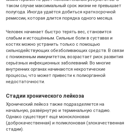
таком случае максимальный срок жизни не превышает
полугода. Иногда удаётся добиться краткосрочной
ремиссии, которая длится порядка одного месяца.
Человек начинает быстро терять вес, становится
слабым и истощённым. Сильные боли в суставах и
костях можно устранить только с помощью
сильнодействующих обезболивающих средств. В связи
с пониженным иммунитетом, возрастает риск развития
серьёзных инфекционных заболеваний. Во многие
внутренних органах начинаются некротические
процессы, что может привести к полиорганной
недостаточности.
Стадии хронического лейкоза
Хронический лейкоз также подразделяется на
начальную, развёрнутую и терминальную стадию.
Однако существует ещё моноклоновая
(доброкачественная) и поликлоновая (злокачественная
стадии).