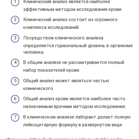
Клинический анализ является наиболее
эффективным методом исследования крови.
Клинический анализ состоит из огромного
комплекса исследований.
Посредством клинического анализа
определяется гормональный уровень в организме
человека.
В общем анализе не рассматривается полный
набор показателей крови.
Общий анализ может являться частью
клинического.
Общий анализ крови является наиболее часто
назначаемым врачами методом исследования.
В клиническом анализе лаборант делает полную
лейкоцитарную формулу в развернутом виде.