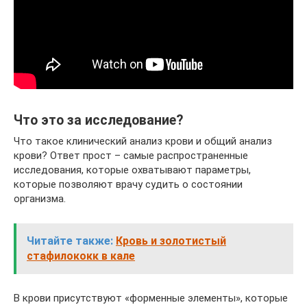
Что это за исследование?
Что такое клинический анализ крови и общий анализ
крови? Ответ прост – самые распространенные
исследования, которые охватывают параметры,
которые позволяют врачу судить о состоянии
организма.
Читайте также:
Кровь и золотистый
стафилококк в кале
В крови присутствуют «форменные элементы», которые