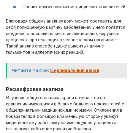
Прочих других важных медицинских показателей.
Благодаря общему анализу врач может составить для
себя полноценную картину заболевания, у него появятся
сведения о воспалительных, инфекционных, вирусных
процессах, протекающих в человеческом организме.
Такой анализ способен даже выявить наличие
гельминтов и аллергических реакций.
Читайте также:
Цервикальный канал
Расшифровка анализа
Изучение общего анализа крови начинается со
сравнения имеющихся в бланке больного показателей с
общепринятыми медицинскими нормами. Отклонения в
показателях в большую или меньшую сторону укажут
медицинскому работнику на имеющуюся у пациента
патологию, либо иное развитие болезни.