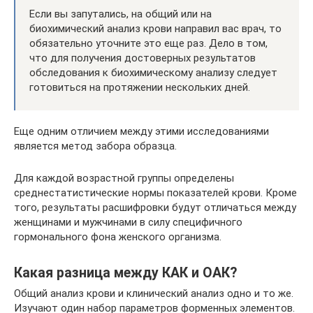
Если вы запутались, на общий или на
биохимический анализ крови направил вас врач, то
обязательно уточните это еще раз. Дело в том,
что для получения достоверных результатов
обследования к биохимическому анализу следует
готовиться на протяжении нескольких дней.
Еще одним отличием между этими исследованиями
является метод забора образца.
Для каждой возрастной группы определены
среднестатистические нормы показателей крови. Кроме
того, результаты расшифровки будут отличаться между
женщинами и мужчинами в силу специфичного
гормонального фона женского организма.
Какая разница между КАК и ОАК?
Общий анализ крови и клинический анализ одно и то же.
Изучают один набор параметров форменных элементов.