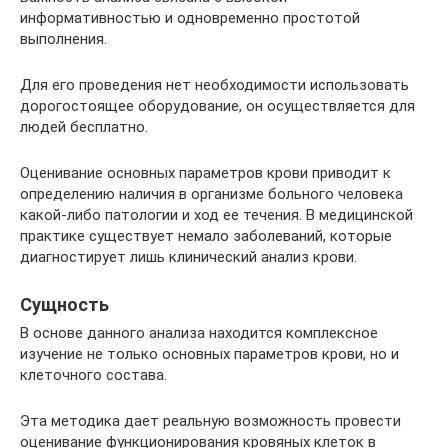
информативностью и одновременно простотой
выполнения.
Для его проведения нет необходимости использовать
дорогостоящее оборудование, он осуществляется для
людей бесплатно.
Оценивание основных параметров крови приводит к
определению наличия в организме больного человека
какой-либо патологии и ход ее течения. В медицинской
практике существует немало заболеваний, которые
диагностирует лишь клинический анализ крови.
Сущность
В основе данного анализа находится комплексное
изучение не только основных параметров крови, но и
клеточного состава.
Эта методика дает реальную возможность провести
оценивание функционирования кровяных клеток в