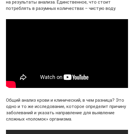
на результаты анализа. Единственное, что стоит
потреблять в разумных количествах – чистую воду.
Общий анализ крови и клинический, в чем разница? Это
одно и то же исследование, которое определит причину
заболеваний и указать направление для выявление
сложных «поломок» организма.