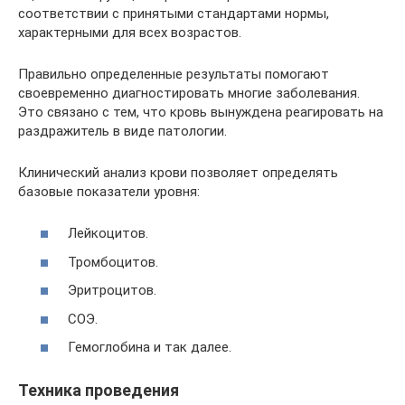
соответствии с принятыми стандартами нормы,
характерными для всех возрастов.
Правильно определенные результаты помогают
своевременно диагностировать многие заболевания.
Это связано с тем, что кровь вынуждена реагировать на
раздражитель в виде патологии.
Клинический анализ крови позволяет определять
базовые показатели уровня:
Лейкоцитов.
Тромбоцитов.
Эритроцитов.
СОЭ.
Гемоглобина и так далее.
Техника проведения