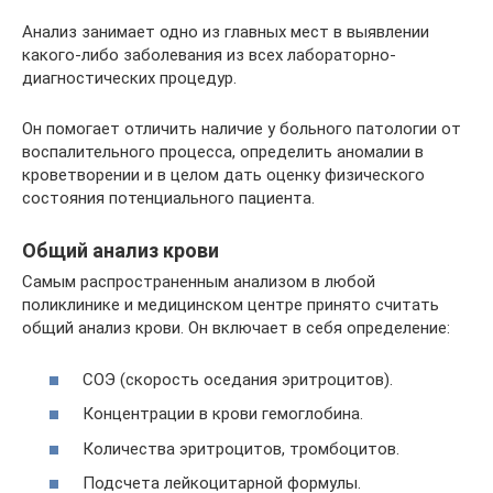
Анализ занимает одно из главных мест в выявлении
какого-либо заболевания из всех лабораторно-
диагностических процедур.
Он помогает отличить наличие у больного патологии от
воспалительного процесса, определить аномалии в
кроветворении и в целом дать оценку физического
состояния потенциального пациента.
Общий анализ крови
Самым распространенным анализом в любой
поликлинике и медицинском центре принято считать
общий анализ крови. Он включает в себя определение:
СОЭ (скорость оседания эритроцитов).
Концентрации в крови гемоглобина.
Количества эритроцитов, тромбоцитов.
Подсчета лейкоцитарной формулы.