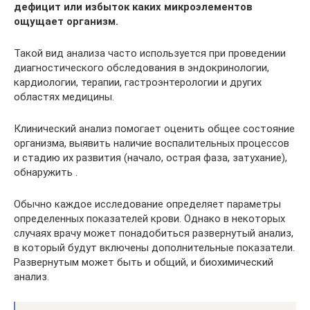
дефицит или избыток каких микроэлементов
ощущает организм.
Такой вид анализа часто используется при проведении
диагностического обследования в эндокринологии,
кардиологии, терапии, гастроэнтерологии и других
областях медицины.
Клинический анализ помогает оценить общее состояние
организма, выявить наличие воспалительных процессов
и стадию их развития (начало, острая фаза, затухание),
обнаружить .
Обычно каждое исследование определяет параметры
определенных показателей крови. Однако в некоторых
случаях врачу может понадобиться развернутый анализ,
в который будут включены дополнительные показатели.
Развернутым может быть и общий, и биохимический
анализ.