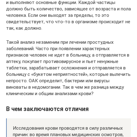
и выполняют основные функции. Каждой частицы
должно быть количество, зависящее от возраста и пола
человека. Если они выходят за пределы, то это
свидетельствует, что что-то в организме происходит не
так, как должно.
Такой анализ незаменим при лечении простудных
заболеваний. Часто при появлении характерных
признаков человек не идет в больницу, а отправляется в
аптеку, покупает противовирусное и пьет ненужные
таблетки, зарабатывает осложнения и отправляется в
больницу с «букетом неприятностей», которые вылечить
непросто. ОАК определит, бактерии или вирусы
виноваты в недомогании. Так в чем же разница между
клиническим и общим анализами крови?
В чем заключаются отличия
Исследования крови проводятся в силу различных
причин: во время плановых медицинских осмотров,