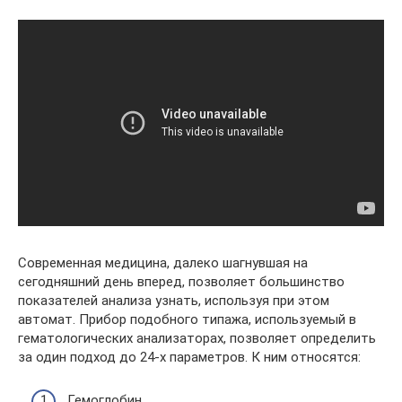
Современная медицина, далеко шагнувшая на
сегодняшний день вперед, позволяет большинство
показателей анализа узнать, используя при этом
автомат. Прибор подобного типажа, используемый в
гематологических анализаторах, позволяет определить
за один подход до 24-х параметров. К ним относятся:
Гемоглобин.