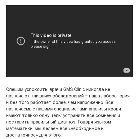
Спешим успокоить: врачи GMS Clinic никогда не
назначают «лишних» обследований – наша лаборатория
и без того работает более, чем напряженно. Все
назначаемые нашими специалистами анализы крови
имеют только одну цель: устранить все сомнения и
поставить правильный диагноз. Говоря языком
математики, мы делаем все «необходимое и
достаточное» для этого.