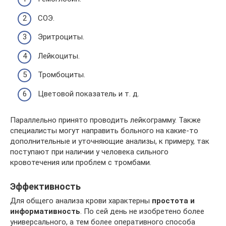
СОЭ.
Эритроциты.
Лейкоциты.
Тромбоциты.
Цветовой показатель и т. д.
Параллельно принято проводить лейкограмму. Также
специалисты могут направить больного на какие-то
дополнительные и уточняющие анализы, к примеру, так
поступают при наличии у человека сильного
кровотечения или проблем с тромбами.
Эффективность
Для общего анализа крови характерны
простота и
информативность
. По сей день не изобретено более
универсального, а тем более оперативного способа