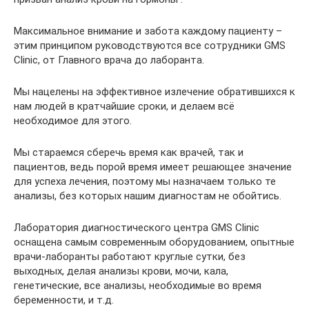
Максимальное внимание и забота каждому пациенту –
этим принципом руководствуются все сотрудники GMS
Cliniс, от Главного врача до лаборанта.
Мы нацелены на эффективное излечение обратившихся к
нам людей в кратчайшие сроки, и делаем всё
необходимое для этого.
Мы стараемся сберечь время как врачей, так и
пациентов, ведь порой время имеет решающее значение
для успеха лечения, поэтому мы назначаем только те
анализы, без которых нашим диагностам не обойтись.
Лаборатория диагностического центра GMS Clinic
оснащена самым современным оборудованием, опытные
врачи-лаборанты работают круглые сутки, без
выходных, делая анализы крови, мочи, кала,
генетические, все анализы, необходимые во время
беременности, и т.д.