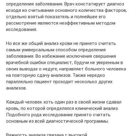
определения заболевания. Врач констатирует диагноз
исходя из считывания основного количества факторов,
отдельно взятый показатель и полнейшее его
рассмотрение являются неэффективным методом
исследования.
Но все же общий анализ крови не принято считать
самым универсальным способом определения
заболевания. Во избежание исключения свершения
врачебной ошибки специалист, будучи не уверенным в
своих выводах о недуге, направляет больного человека
на повторную сдачу анализов. Также нередко
параллельно пациент проходит несколько других
анализов.
Каждый человек хоть один раз в своей жизни сдавал
кровь, по которой определялся клинический анализ.
Подобного рода исследование принято считать
основным из всей диагностической программы.
Важность анализа связана с высокой