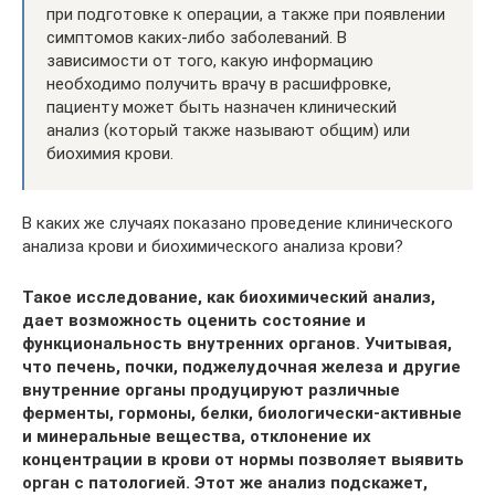
при подготовке к операции, а также при появлении
симптомов каких-либо заболеваний. В
зависимости от того, какую информацию
необходимо получить врачу в расшифровке,
пациенту может быть назначен клинический
анализ (который также называют общим) или
биохимия крови.
В каких же случаях показано проведение клинического
анализа крови и биохимического анализа крови?
Такое исследование, как биохимический анализ,
дает возможность оценить состояние и
функциональность внутренних органов. Учитывая,
что печень, почки, поджелудочная железа и другие
внутренние органы продуцируют различные
ферменты, гормоны, белки, биологически-активные
и минеральные вещества, отклонение их
концентрации в крови от нормы позволяет выявить
орган с патологией. Этот же анализ подскажет,