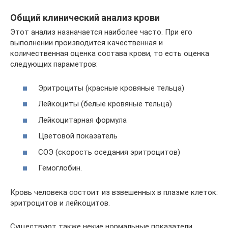
Общий клинический анализ крови
Этот анализ назначается наиболее часто. При его
выполнении производится качественная и
количественная оценка состава крови, то есть оценка
следующих параметров:
Эритроциты (красные кровяные тельца)
Лейкоциты (белые кровяные тельца)
Лейкоцитарная формула
Цветовой показатель
СОЭ (скорость оседания эритроцитов)
Гемоглобин.
Кровь человека состоит из взвешенных в плазме клеток:
эритроцитов и лейкоцитов.
Существуют также некие нормальные показатели,