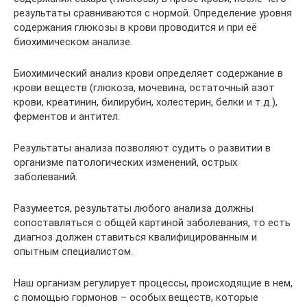
результаты сравниваются с нормой. Определение уровня
содержания глюкозы в крови проводится и при её
биохимическом анализе.
Биохимический анализ крови определяет содержание в
крови веществ (глюкоза, мочевина, остаточный азот
крови, креатинин, билирубин, холестерин, белки и т.д.),
ферментов и антител.
Результаты анализа позволяют судить о развитии в
организме патологических изменений, острых
заболеваний.
Разумеется, результаты любого анализа должны
сопоставляться с общей картиной заболевания, то есть
диагноз должен ставиться квалифицированным и
опытным специалистом.
Наш организм регулирует процессы, происходящие в нем,
с помощью гормонов – особых веществ, которые