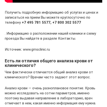
Получить подробную информацию об услугах и ценах и
записаться на прием Вы можете круглосуточно по
телефону
+7 495 781 5577, +7 800 302 5577
. Информацию о расположении нашей клиники и схему
проезда Вы найдете в разделе Контакты.
Источник: www.gmsclinic.ru
Есть ли отличия общего анализа крови от
клинического?
Чем фактически отличается общий анализ крови от
клинического? Врачам часто задают этот вопрос.
Анализ крови — очень разноплановое понятие. Кровь
можно исследовать на сотни параметров, именно
поэтому выдавая направление в лабораторию, врач
отмечает в нем, какая именно информация ему нужна.