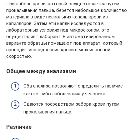
При заборе крови, который осуществляется путем
прокалывания пальца, берется небольшое количество
материала в виде нескольких капель крови из
капилляров. Затем эти капли исследуются в
лабораторных условиях под микроскопом, это
осуществляет лаборант. В автоматизированном
варианте образцы помещают под аппарат, который
проводит исследование крови с молниеносной
скоростью.
Общее между анализами
Оба анализа позволяют определить наличие
какого-либо заболевания у человека.
Сдаются посредством забора крови путем
прокалывания пальца.
Различие