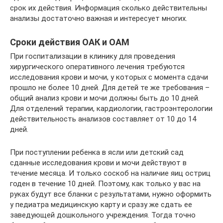
срок их действия. Информация сколько действительны
анализы достаточно важная и интересует многих.
Сроки действия ОАК и ОАМ
При госпитализации в клинику для проведения
хирургического оперативного лечения требуются
исследования крови и мочи, у которых с момента сдачи
прошло не более 10 дней. Для детей те же требования –
общий анализ крови и мочи должны быть до 10 дней.
Для отделений терапии, кардиологии, гастроэнтерологии
действительность анализов составляет от 10 до 14
дней.
При поступлении ребенка в ясли или детский сад
сданные исследования крови и мочи действуют в
течение месяца. И только соскоб на наличие яиц остриц
годен в течение 10 дней. Поэтому, как только у вас на
руках будут все бланки с результатами, нужно оформить
у педиатра медицинскую карту и сразу же сдать ее
заведующей дошкольного учреждения. Тогда точно