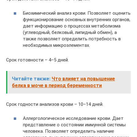
Биохимический анализ крови. Позволяет оценить
функционирование основных внутренних органов,
дает информацию о процессах метаболизма
(углеводный, белковый, липидный обмен), а
также позволяет определить потребность в
необходимых микроэлементах.
Срок готовности – 4–5 дней.
Читайте также:
Что влияет на повышение
белка в моче в период беременности
Срок годности анализов крови – 10–14 дней.
Аллергологическое исследование крови. Дает
представление о состоянии иммунной системы
человека. Позволяет определить наличие