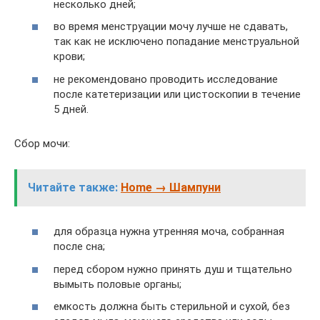
несколько дней;
во время менструации мочу лучше не сдавать,
так как не исключено попадание менструальной
крови;
не рекомендовано проводить исследование
после катетеризации или цистоскопии в течение
5 дней.
Сбор мочи:
Читайте также:
Home → Шампуни
для образца нужна утренняя моча, собранная
после сна;
перед сбором нужно принять душ и тщательно
вымыть половые органы;
емкость должна быть стерильной и сухой, без