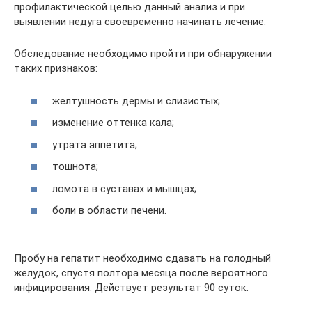
профилактической целью данный анализ и при
выявлении недуга своевременно начинать лечение.
Обследование необходимо пройти при обнаружении
таких признаков:
желтушность дермы и слизистых;
изменение оттенка кала;
утрата аппетита;
тошнота;
ломота в суставах и мышцах;
боли в области печени.
Пробу на гепатит необходимо сдавать на голодный
желудок, спустя полтора месяца после вероятного
инфицирования. Действует результат 90 суток.