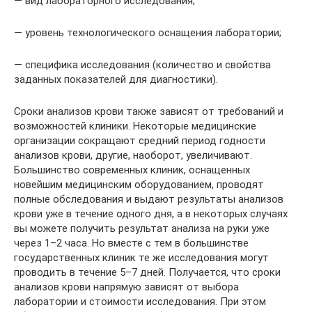
— вид лабораторного исследования;
— уровень технологического оснащения лаборатории;
— специфика исследования (количество и свойства
заданных показателей для диагностики).
Сроки анализов крови также зависят от требований и
возможностей клиники. Некоторые медицинские
организации сокращают средний период годности
анализов крови, другие, наоборот, увеличивают.
Большинство современных клиник, оснащенных
новейшим медицинским оборудованием, проводят
полные обследования и выдают результаты анализов
крови уже в течение одного дня, а в некоторых случаях
вы можете получить результат анализа на руки уже
через 1–2 часа. Но вместе с тем в большинстве
государственных клиник те же исследования могут
проводить в течение 5–7 дней. Получается, что сроки
анализов крови напрямую зависят от выбора
лаборатории и стоимости исследования. При этом