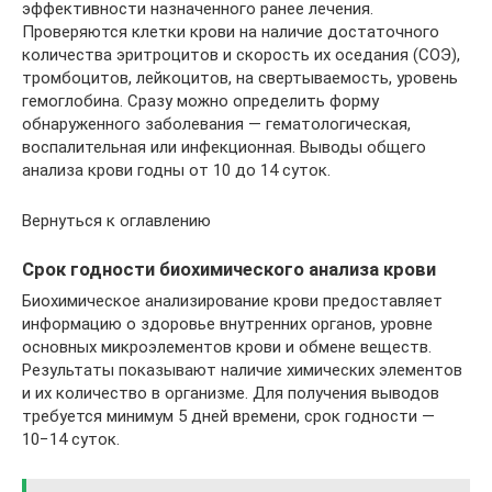
эффективности назначенного ранее лечения.
Проверяются клетки крови на наличие достаточного
количества эритроцитов и скорость их оседания (СОЭ),
тромбоцитов, лейкоцитов, на свертываемость, уровень
гемоглобина. Сразу можно определить форму
обнаруженного заболевания — гематологическая,
воспалительная или инфекционная. Выводы общего
анализа крови годны от 10 до 14 суток.
Вернуться к оглавлению
Срок годности биохимического анализа крови
Биохимическое анализирование крови предоставляет
информацию о здоровье внутренних органов, уровне
основных микроэлементов крови и обмене веществ.
Результаты показывают наличие химических элементов
и их количество в организме. Для получения выводов
требуется минимум 5 дней времени, срок годности —
10−14 суток.