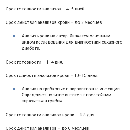
Срок готовности анализов – 4–5 дней.
Срок действия анализов крови – до 3 месяцев.
Анализ крови на сахар. Является основным
видом исследования для диагностики сахарного
диабета.
Срок готовности – 1–4 дня.
Срок годности анализов крови – 10–15 дней.
Анализ на грибковые и паразитарные инфекции.
Определяет наличие антител к простейшим
паразитам и грибам.
Срок готовности анализов крови – 4-8 дня.
Срок действия анализов – до 6 месяцев.