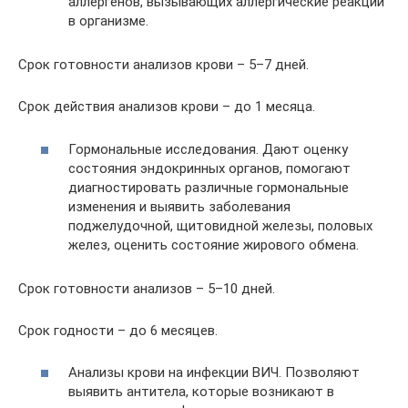
аллергенов, вызывающих аллергические реакции
в организме.
Срок готовности анализов крови – 5–7 дней.
Срок действия анализов крови – до 1 месяца.
Гормональные исследования. Дают оценку
состояния эндокринных органов, помогают
диагностировать различные гормональные
изменения и выявить заболевания
поджелудочной, щитовидной железы, половых
желез, оценить состояние жирового обмена.
Срок готовности анализов – 5–10 дней.
Срок годности – до 6 месяцев.
Анализы крови на инфекции ВИЧ. Позволяют
выявить антитела, которые возникают в