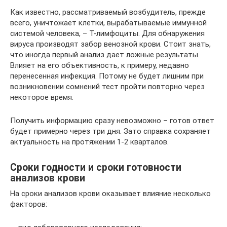
Как известно, рассматриваемый возбудитель, прежде
всего, уничтожает клетки, вырабатываемые иммунной
системой человека, – Т-лимфоциты. Для обнаружения
вируса производят забор венозной крови. Стоит знать,
что иногда первый анализ дает ложные результаты.
Влияет на его объективность, к примеру, недавно
перенесенная инфекция. Потому не будет лишним при
возникновении сомнений тест пройти повторно через
некоторое время.
Получить информацию сразу невозможно – готов ответ
будет примерно через три дня. Зато справка сохраняет
актуальность на протяжении 1-2 кварталов.
Сроки годности и сроки готовности
анализов крови
На сроки анализов крови оказывает влияние несколько
факторов: