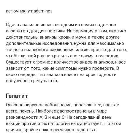
источник: ymadam.net
Сдача анализов является одним из самых надежных
вариантов для диагностики. Информация о том, сколько
действительны анализы крови и мочи, а также другие
дополнительные исследования, нужна для максимально
точного врачебного заключения или же просто для того,
чтобы лишний раз не тратить свое время в очередях.
Существует огромное количество видов анализов, и все
зависит от того, какие симптомы нужно проверить. В
свою очередь, тип анализа влияет на срок годности
полученного результата.
Гепатит
Опасное вирусное заболевание, поражающее, прежде
всего, печень. Наиболее распространены в мире
разновидности А, В и еще С. На сегодняшний день
вакцин против этих патологий не существует. По этой
причине крайне важно регулярно сдавать с