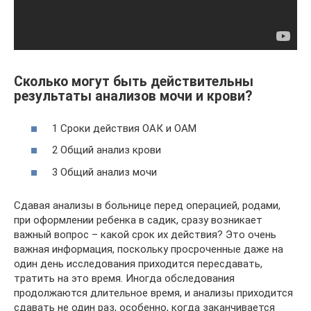
Сколько могут быть действительны
результаты анализов мочи и крови?
1 Сроки действия ОАК и ОАМ
2 Общий анализ крови
3 Общий анализ мочи
Сдавая анализы в больнице перед операцией, родами,
при оформлении ребенка в садик, сразу возникает
важный вопрос – какой срок их действия? Это очень
важная информация, поскольку просроченные даже на
один день исследования приходится пересдавать,
тратить на это время. Иногда обследования
продолжаются длительное время, и анализы приходится
сдавать не один раз, особенно, когда заканчивается