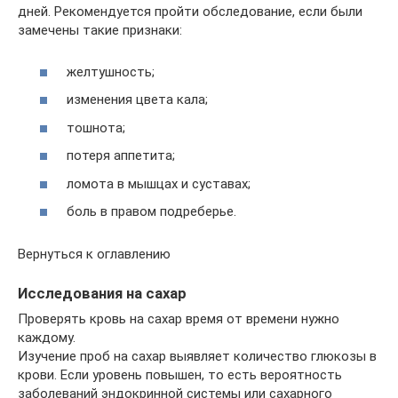
дней. Рекомендуется пройти обследование, если были
замечены такие признаки:
желтушность;
изменения цвета кала;
тошнота;
потеря аппетита;
ломота в мышцах и суставах;
боль в правом подреберье.
Вернуться к оглавлению
Исследования на сахар
Проверять кровь на сахар время от времени нужно
каждому.
Изучение проб на сахар выявляет количество глюкозы в
крови. Если уровень повышен, то есть вероятность
заболеваний эндокринной системы или сахарного