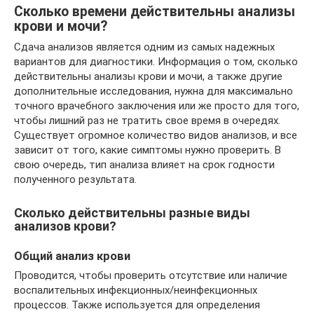
Сколько времени действительны анализы
крови и мочи?
Сдача анализов является одним из самых надежных
вариантов для диагностики. Информация о том, сколько
действительны анализы крови и мочи, а также другие
дополнительные исследования, нужна для максимально
точного врачебного заключения или же просто для того,
чтобы лишний раз не тратить свое время в очередях.
Существует огромное количество видов анализов, и все
зависит от того, какие симптомы нужно проверить. В
свою очередь, тип анализа влияет на срок годности
полученного результата.
Сколько действительны разные виды
анализов крови?
Общий анализ крови
Проводится, чтобы проверить отсутствие или наличие
воспалительных инфекционных/неинфекционных
процессов. Также используется для определения