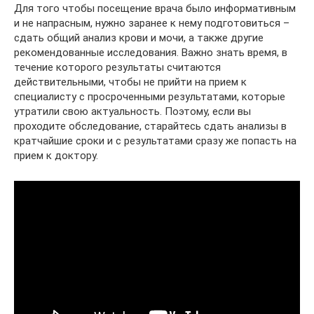
Для того чтобы посещение врача было информативным
и не напрасным, нужно заранее к нему подготовиться –
сдать общий анализ крови и мочи, а также другие
рекомендованные исследования. Важно знать время, в
течение которого результаты считаются
действительными, чтобы не прийти на прием к
специалисту с просроченными результатами, которые
утратили свою актуальность. Поэтому, если вы
проходите обследование, старайтесь сдать анализы в
кратчайшие сроки и с результатами сразу же попасть на
прием к доктору.