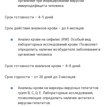
организме при инфицировании вирусом
иммунодефицита человека.
Срок готовности – 4–5 дней.
Срок действия анализов крови – до 6 месяцев.
Анализ крови на сифилис (RW). Особый вид
лабораторных исследований крови. Позволяет
определить наличие возбудителя заболевания в
организме человека.
Срок готовности анализов крови – 4–8 дней.
Срок годности – от 20 дней до 3 месяцев.
Анализы крови на маркеры вирусных гепатитов
групп В, С, D, E. Лабораторные исследования,
позволяющие определить наличие антител к
вирусам гепатитов.