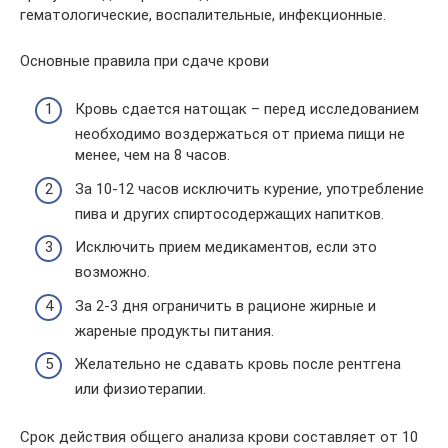
гематологические, воспалительные, инфекционные.
Основные правила при сдаче крови
Кровь сдается натощак – перед исследованием
необходимо воздержаться от приема пищи не
менее, чем на 8 часов.
За 10-12 часов исключить курение, употребление
пива и других спиртосодержащих напитков.
Исключить прием медикаментов, если это
возможно.
За 2-3 дня ограничить в рационе жирные и
жареные продукты питания.
Желательно не сдавать кровь после рентгена
или физиотерапии.
Срок действия общего анализа крови составляет от 10