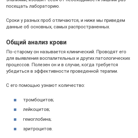
посещать лабораторию.
Сроки у разных проб отличаются, и ниже мы приведем
данные об основных, самых распространенных.
Общий анализ крови
По-старому он называется клинический. Проводят его
для выявления воспалительных и других патологических
процессов. Полезен он и в случае, когда требуется
убедиться в эффективности проведенной терапии.
С его помощью узнают количество:
тромбоцитов;
лейкоцитов;
гемоглобина;
эритроцитов.