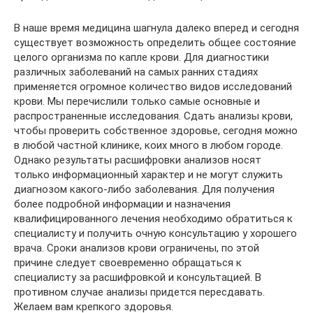
В наше время медицина шагнула далеко вперед и сегодня
существует возможность определить общее состояние
целого организма по капле крови. Для диагностики
различных заболеваний на самых ранних стадиях
применяется огромное количество видов исследований
крови. Мы перечислили только самые основные и
распространенные исследования. Сдать анализы крови,
чтобы проверить собственное здоровье, сегодня можно
в любой частной клинике, коих много в любом городе.
Однако результаты расшифровки анализов носят
только информационный характер и не могут служить
диагнозом какого-либо заболевания. Для получения
более подробной информации и назначения
квалифицированного лечения необходимо обратиться к
специалисту и получить очную консультацию у хорошего
врача. Сроки анализов крови ограничены, по этой
причине следует своевременно обращаться к
специалисту за расшифровкой и консультацией. В
противном случае анализы придется пересдавать.
Желаем вам крепкого здоровья.