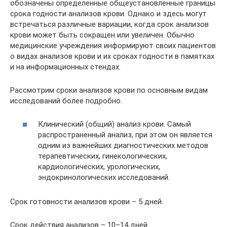
обозначены определенные общеустановленные границы
срока годности анализов крови. Однако и здесь могут
встречаться различные вариации, когда срок анализов
крови может быть сокращен или увеличен. Обычно
медицинские учреждения информируют своих пациентов
о видах анализов крови и их сроках годности в памятках
и на информационных стендах.
Рассмотрим сроки анализов крови по основным видам
исследований более подробно.
Клинический (общий) анализ крови. Самый
распространенный анализ, при этом он является
одним из важнейших диагностических методов
терапевтических, гинекологических,
кардиологических, урологических,
эндокринологических исследований.
Срок готовности анализов крови – 5 дней.
Срок действия анализов – 10–14 дней.