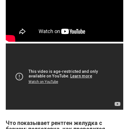
Что показывает рентген желудка с