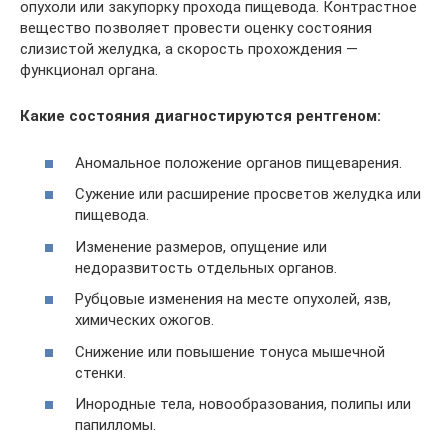
опухоли или закупорку прохода пищевода. Контрастное
вещество позволяет провести оценку состояния
слизистой желудка, а скорость прохождения —
функционал органа.
Какие состояния диагностируются рентгеном:
Аномальное положение органов пищеварения.
Сужение или расширение просветов желудка или
пищевода.
Изменение размеров, опущение или
недоразвитость отдельных органов.
Рубцовые изменения на месте опухолей, язв,
химических ожогов.
Снижение или повышение тонуса мышечной
стенки.
Инородные тела, новообразования, полипы или
папилломы.