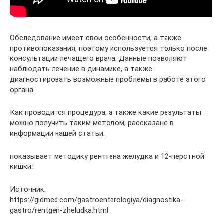
Обследование имеет свои особенности, а также
противопоказания, поэтому используется только после
консультации лечащего врача. Данные позволяют
наблюдать лечение в динамике, а также
диагностировать возможные проблемы в работе этого
органа.
Как проводится процедура, а также какие результаты
можно получить таким методом, рассказано в
информации нашей статьи.
показывает методику рентгена желудка и 12-перстной
кишки:
Источник:
https://gidmed.com/gastroenterologiya/diagnostika-
gastro/rentgen-zheludka.html