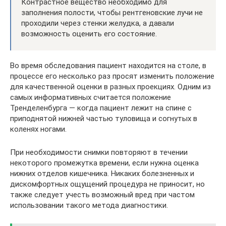
Контрастное вещество необходимо для
заполнения полости, чтобы рентгеновские лучи не
проходили через стенки желудка, а давали
возможность оценить его состояние.
Во время обследования пациент находится на столе, в
процессе его несколько раз просят изменить положение
для качественной оценки в разных проекциях. Одним из
самых информативных считается положение
Тренделенбурга — когда пациент лежит на спине с
приподнятой нижней частью туловища и согнутых в
коленях ногами.
При необходимости снимки повторяют в течении
некоторого промежутка времени, если нужна оценка
нижних отделов кишечника. Никаких болезненных и
дискомфортных ощущений процедура не приносит, но
также следует учесть возможный вред при частом
использовании такого метода диагностики.