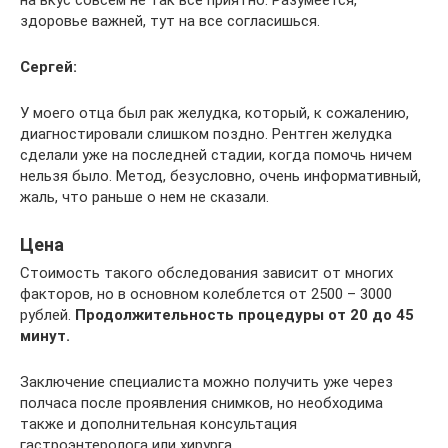
здоровье важней, тут на все согласишься.
Сергей:
У моего отца был рак желудка, который, к сожалению,
диагностировали слишком поздно. Рентген желудка
сделали уже на последней стадии, когда помочь ничем
нельзя было. Метод, безусловно, очень информативный,
жаль, что раньше о нем не сказали.
Цена
Стоимость такого обследования зависит от многих
факторов, но в основном колеблется от 2500 – 3000
рублей.
Продолжительность процедуры от 20 до 45
минут.
Заключение специалиста можно получить уже через
полчаса после проявления снимков, но необходима
также и дополнительная консультация
гастроэнтеролога или хирурга.