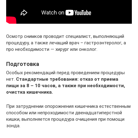
Осмотр снимков проводит специалист, выполняющий
процедуру, а также лечащий врач – гастроэнтеролог, а
про необходимости — хирург или онколог.
Подготовка
Особых рекомендаций перед проведением процедуры
нет.
Стандартные требования: отказ от приема
пищи за 8 – 10 часов, а также при необходимости,
очистка кишечника.
При затруднении опорожнения кишечника естественным
способом или непроходимости двенадцатиперстной
кишки, выполняется процедура очищения при помощи
зонда.