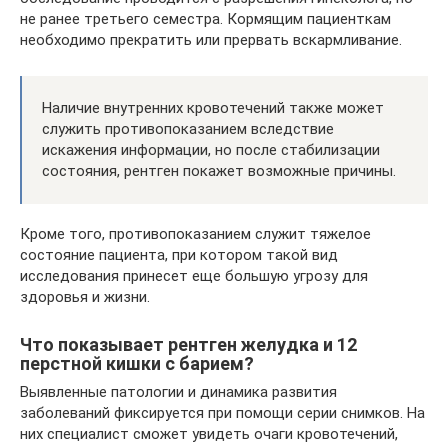
не ранее третьего семестра. Кормящим пациенткам
необходимо прекратить или прервать вскармливание.
Наличие внутренних кровотечений также может
служить противопоказанием вследствие
искажения информации, но после стабилизации
состояния, рентген покажет возможные причины.
Кроме того, противопоказанием служит тяжелое
состояние пациента, при котором такой вид
исследования принесет еще большую угрозу для
здоровья и жизни.
Что показывает рентген желудка и 12
перстной кишки с барием?
Выявленные патологии и динамика развития
заболеваний фиксируется при помощи серии снимков. На
них специалист сможет увидеть очаги кровотечений,