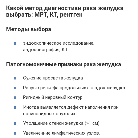
Какой метод диагностики рака желудка
выбрать: МРТ, КТ, рентген
Методы выбора
эндоскопическое исследование,
эндосонография, КТ.
Патогномоничные признаки рака желудка
Сужение просвета желудка
Разрыв рельефа продольных складок желудка
Ригидный неровный контур
Иногда выявляется дефект наполнения при
полиповидных опухолях
Утолщение стенки желудка (>1 см)
Увеличенние лимфатических узлов.