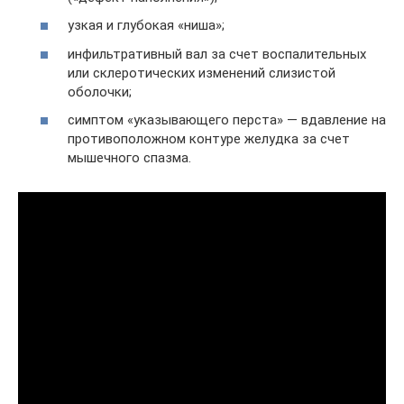
узкая и глубокая «ниша»;
инфильтративный вал за счет воспалительных
или склеротических изменений слизистой
оболочки;
симптом «указывающего перста» — вдавление на
противоположном контуре желудка за счет
мышечного спазма.