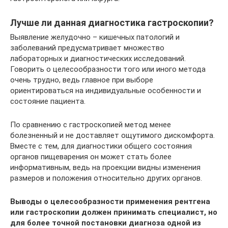
Лучше ли данная диагностика гастроскопии?
Выявление желудочно – кишечных патологий и
заболеваний предусматривает множество
лабораторных и диагностических исследований.
Говорить о целесообразности того или иного метода
очень трудно, ведь главное при выборе
ориентироваться на индивидуальные особенности и
состояние пациента.
По сравнению с гастроскопией метод менее
болезненный и не доставляет ощутимого дискомфорта.
Вместе с тем, для диагностики общего состояния
органов пищеварения он может стать более
информативным, ведь на проекции видны изменения
размеров и положения относительно других органов.
Выводы о целесообразности применения рентгена
или гастроскопии должен принимать специалист, но
для более точной постановки диагноза одной из