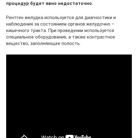
процедур будет явно недостаточно.
Рентген желудка используется для диагностики и
наблюдения за состоянием органов желудочно –
кишечного тракта. При проведении используется
специальное оборудование, а также контрастное
вещество, заполняющее полость.