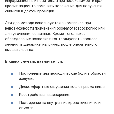
информационный носитель, а при необходимости врач
просит пациента поменять положение для получения
снимков в другой проекции.
Эти два метода используются в комплексе при
невозможности применения эзофагогастроскопию или
для уточнения ее данных. Кроме того, такое
обследование позволяет контролировать процесс
лечения в динамике, например, после оперативного
вмешательства.
В каких случаях назначается:
Постоянные или периодические боли в области
желудка.
Дискомфортные ощущения после приема пищи.
Расстройства пищеварения.
Подозрение на внутренние кровотечения или
опухоли.