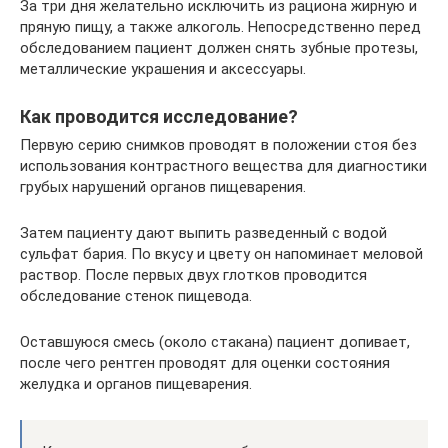
За три дня желательно исключить из рациона жирную и
пряную пищу, а также алкоголь. Непосредственно перед
обследованием пациент должен снять зубные протезы,
металлические украшения и аксессуары.
Как проводится исследование?
Первую серию снимков проводят в положении стоя без
использования контрастного вещества для диагностики
грубых нарушений органов пищеварения.
Затем пациенту дают выпить разведенный с водой
сульфат бария. По вкусу и цвету он напоминает меловой
раствор. После первых двух глотков проводится
обследование стенок пищевода.
Оставшуюся смесь (около стакана) пациент допивает,
после чего рентген проводят для оценки состояния
желудка и органов пищеварения.