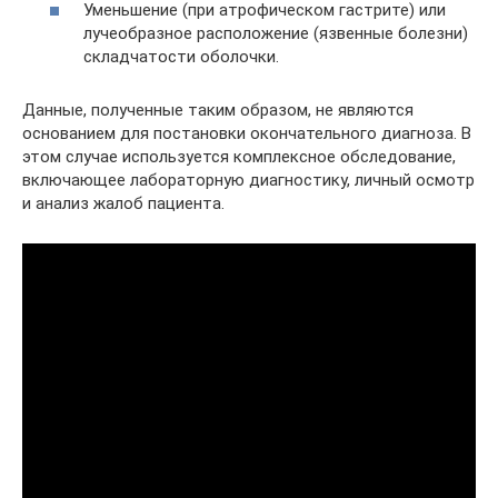
Уменьшение (при атрофическом гастрите) или
лучеобразное расположение (язвенные болезни)
складчатости оболочки.
Данные, полученные таким образом, не являются
основанием для постановки окончательного диагноза. В
этом случае используется комплексное обследование,
включающее лабораторную диагностику, личный осмотр
и анализ жалоб пациента.