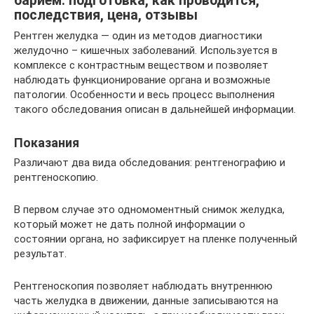
барием: подготовка, как проводится,
последствия, цена, отзывы
Рентген желудка — один из методов диагностики
желудочно – кишечных заболеваний. Используется в
комплексе с контрастным веществом и позволяет
наблюдать функционирование органа и возможные
патологии. Особенности и весь процесс выполнения
такого обследования описан в дальнейшей информации.
Показания
Различают два вида обследования: рентгенографию и
рентгеноскопию.
В первом случае это одномоментный снимок желудка,
который может не дать полной информации о
состоянии органа, но зафиксирует на пленке полученный
результат.
Рентгеноскопия позволяет наблюдать внутреннюю
часть желудка в движении, данные записываются на