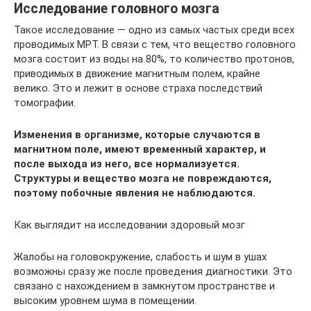
Исследование головного мозга
Такое исследование — одно из самых частых среди всех
проводимых МРТ. В связи с тем, что вещество головного
мозга состоит из воды на 80%, то количество протонов,
приводимых в движение магнитным полем, крайне
велико. Это и лежит в основе страха последствий
томографии.
Изменения в организме, которые случаются в
магнитном поле, имеют временный характер, и
после выхода из него, все нормализуется.
Структуры и вещество мозга не повреждаются,
поэтому побочные явления не наблюдаются.
Как выглядит на исследовании здоровый мозг
Жалобы на головокружение, слабость и шум в ушах
возможны сразу же после проведения диагностики. Это
связано с нахождением в замкнутом пространстве и
высоким уровнем шума в помещении.