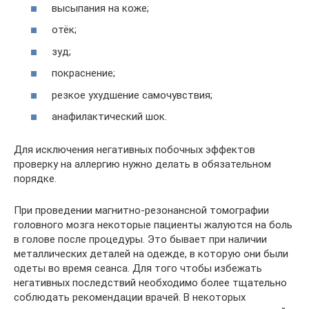
высыпания на коже;
отёк;
зуд;
покраснение;
резкое ухудшение самочувствия;
анафилактический шок.
Для исключения негативных побочных эффектов
проверку на аллергию нужно делать в обязательном
порядке.
При проведении магнитно-резонансной томографии
головного мозга некоторые пациенты жалуются на боль
в голове после процедуры. Это бывает при наличии
металлических деталей на одежде, в которую они были
одеты во время сеанса. Для того чтобы избежать
негативных последствий необходимо более тщательно
соблюдать рекомендации врачей. В некоторых