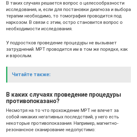
В таких случаях решается вопрос о целесообразности
исследования, и, если для постановки диагноза и выбора
терапии необходимо, то томография проводится под
наркозом. В связи с этим, остро становится вопрос о
необходимости исследования.
У подростков проведение процедуры не вызывает
затруднений. МРТ проводится им в том же порядке, как
и взрослым.
Читайте также:
В каких случаях проведение процедуры
противопоказано?
Несмотря на то что прохождение МРТ не влечет за
собой никаких негативных последствий, у него есть
некоторые противопоказания. Например, магнитно-
резонансное сканирование недопустимо: