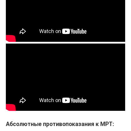
Абсолютные противопоказания к МРТ: