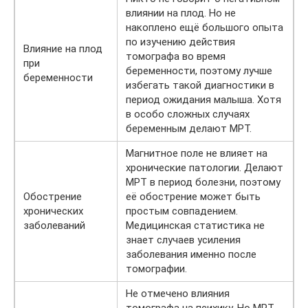
влиянии на плод. Но не
накоплено ещё большого опыта
по изучению действия
Влияние на плод
томографа во время
при
беременности, поэтому лучше
беременности
избегать такой диагностики в
период ожидания малыша. Хотя
в особо сложных случаях
беременным делают МРТ.
Магнитное поле не влияет на
хронические патологии. Делают
МРТ в период болезни, поэтому
Обострение
её обострение может быть
хронических
простым совпадением.
заболеваний
Медицинская статистика не
знает случаев усиления
заболевания именно после
томографии.
Не отмечено влияния