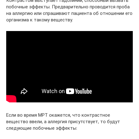
Контрастом выступает гадолиний, способный вызвать
побочные эффекты. Предварительно проводится проба
на аллергию или спрашивают пациента об отношении его
организма к такому веществу.
Если во время МРТ окажется, что контрастное
вещество ввели, а аллергия присутствует, то будут
следующие побочные эффекты: