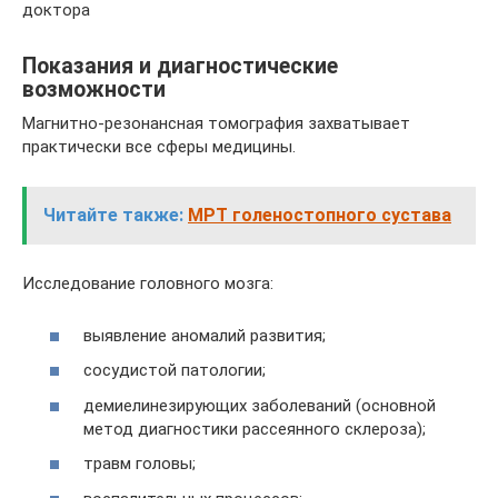
доктора
Показания и диагностические
возможности
Магнитно-резонансная томография захватывает
практически все сферы медицины.
Читайте также:
МРТ голеностопного сустава
Исследование головного мозга:
выявление аномалий развития;
сосудистой патологии;
демиелинезирующих заболеваний (основной
метод диагностики рассеянного склероза);
травм головы;