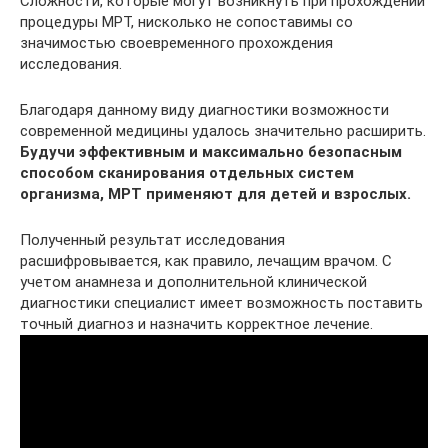
Сложности, которые могут возникнуть при прохождении
процедуры МРТ, нисколько не сопоставимы со
значимостью своевременного прохождения
исследования.
Благодаря данному виду диагностики возможности
современной медицины удалось значительно расширить.
Будучи эффективным и максимально безопасным
способом сканирования отдельных систем
организма, МРТ применяют для детей и взрослых.
Полученный результат исследования
расшифровывается, как правило, лечащим врачом. С
учетом анамнеза и дополнительной клинической
диагностики специалист имеет возможность поставить
точный диагноз и назначить корректное лечение.