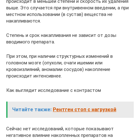
происходит в меньшей степени и скорость их удаления
выше. Это случается при внутривенном введении, а при
местном использовании (в сустав) вещества не
накапливаются.
Степень и срок накапливания не зависит от дозы
вводимого препарата.
При этом, при наличии структурных изменений в
головном мозге (опухоли, очаги ишемии или
кровоизлияний, аномалии сосудов) накопление
происходит интенсивнее.
Как выглядит исследование с контрастом
Читайте также:
Рентген стоп с нагрузкой
Сейчас нет исследований, которые показывают
негативное влияние накопленных препаратов на