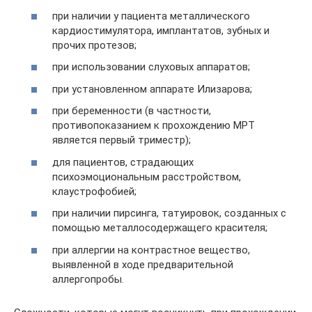
при наличии у пациента металлического
кардиостимулятора, имплантатов, зубных и
прочих протезов;
при использовании слуховых аппаратов;
при установленном аппарате Илизарова;
при беременности (в частности,
противопоказанием к прохождению МРТ
является первый триместр);
для пациентов, страдающих
психоэмоциональным расстройством,
клаустрофобией;
при наличии пирсинга, татуировок, созданных с
помощью металлосодержащего красителя;
при аллергии на контрастное вещество,
выявленной в ходе предварительной
аллергопробы.