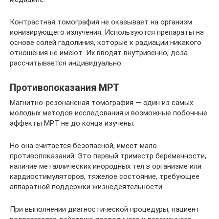
Контрастная томография не оказывает на организм
ионизирующего излучения. Используются препараты на
основе солей гадолиния, которые к радиации никакого
отношения не имеют. Их вводят внутривенно, доза
рассчитывается индивидуально.
Противопоказания МРТ
Магнитно-резонансная томография — один из самых
молодых методов исследования и возможные побочные
эффекты МРТ не до конца изучены.
Но она считается безопасной, имеет мало
противопоказаний. Это первый триместр беременности,
наличие металлических инородных тел в организме или
кардиостимуляторов, тяжелое состояние, требующее
аппаратной поддержки жизнедеятельности.
При выполнении диагностической процедуры, пациент