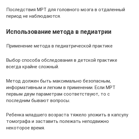
Последствия МРТ для головного мозга в отдаленный
период не наблюдаются.
Использование метода в педиатрии
Применение метода в педиатрической практике
Выбор способа обследования в детской практике
всегда крайне сложный.
Метод должен быть максимально безопасным,
информативным и легким в применении. Если МРТ
первым двум параметрам соответствуют, то с
последним бывают вопросы.
Ребенка младшего возраста тяжело уложить в капсулу
томографа и заставить полежать неподвижно
некоторое время.