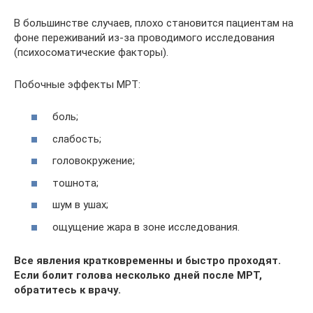
В большинстве случаев, плохо становится пациентам на
фоне переживаний из-за проводимого исследования
(психосоматические факторы).
Побочные эффекты МРТ:
боль;
слабость;
головокружение;
тошнота;
шум в ушах;
ощущение жара в зоне исследования.
Все явления кратковременны и быстро проходят.
Если болит голова несколько дней после МРТ,
обратитесь к врачу.