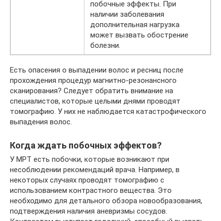
побочные эффекты. При
наличии заболевания
дополнительная нагрузка
может вызвать обострение
болезни.
Есть опасения о выпадении волос и ресниц после
прохождения процедур магнитно-резонансного
сканирования? Следует обратить внимание на
специалистов, которые целыми днями проводят
томографию. У них не наблюдается катастрофического
выпадения волос.
Когда ждать побочных эффектов?
У МРТ есть побочки, которые возникают при
несоблюдении рекомендаций врача. Например, в
некоторых случаях проводят томографию с
использованием контрастного вещества. Это
необходимо для детального обзора новообразования,
подтверждения наличия аневризмы сосудов.