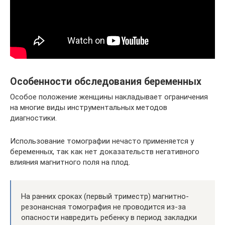
Особенности обследования беременных
Особое положение женщины накладывает ограничения
на многие виды инструментальных методов
диагностики.
Использование томографии нечасто применяется у
беременных, так как нет доказательств негативного
влияния магнитного поля на плод.
На ранних сроках (первый триместр) магнитно-
резонансная томография не проводится из-за
опасности навредить ребенку в период закладки