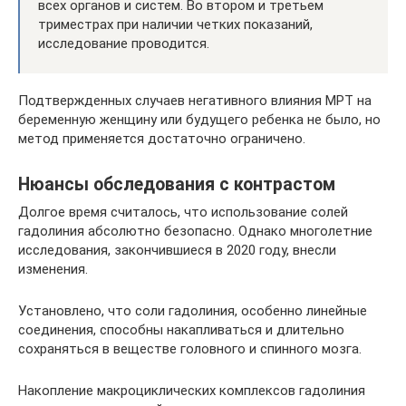
всех органов и систем. Во втором и третьем
триместрах при наличии четких показаний,
исследование проводится.
Подтвержденных случаев негативного влияния МРТ на
беременную женщину или будущего ребенка не было, но
метод применяется достаточно ограничено.
Нюансы обследования с контрастом
Долгое время считалось, что использование солей
гадолиния абсолютно безопасно. Однако многолетние
исследования, закончившиеся в 2020 году, внесли
изменения.
Установлено, что соли гадолиния, особенно линейные
соединения, способны накапливаться и длительно
сохраняться в веществе головного и спинного мозга.
Накопление макроциклических комплексов гадолиния