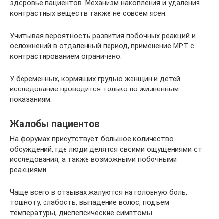
здоровье пациентов. Механизм накопления и удаления
контрастных веществ также не совсем ясен.
Учитывая вероятность развития побочных реакций и
осложнений в отдаленный период, применение МРТ с
контрастированием ограничено.
У беременных, кормящих грудью женщин и детей
исследование проводится только по жизненным
показаниям.
Жалобы пациентов
На форумах присутствует большое количество
обсуждений, где люди делятся своими ощущениями от
исследования, а также возможными побочными
реакциями.
Чаще всего в отзывах жалуются на головную боль,
тошноту, слабость, выпадение волос, подъем
температуры, диспепсические симптомы.