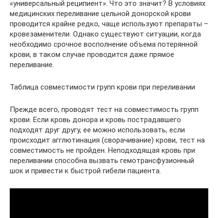
«универсальный реципиент». Что это значит? В условиях
медицинских переливание цельной донорской крови
проводится крайне редко, чаще используют препараты –
кровезаменители. Однако существуют ситуации, когда
необходимо срочное восполнение объема потерянной
крови, в таком случае проводится даже прямое
переливание.
Таблица совместимости групп крови при переливании
Прежде всего, проводят тест на совместимость групп
крови. Если кровь донора и кровь пострадавшего
подходят друг другу, ее можно использовать, если
происходит агглютинация (сворачивание) крови, тест на
совместимость не пройден. Неподходящая кровь при
переливании способна вызвать гемотрансфузионный
шок и привести к быстрой гибели пациента.