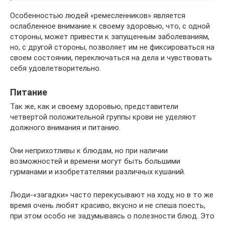
Особенностью людей «ремесленников» является
ослабленное внимание к своему здоровью, что, с одной
стороны, может привести к запущенным заболеваниям,
но, с другой стороны, позволяет им не фиксироваться на
своем состоянии, переключаться на дела и чувствовать
себя удовлетворительно.
Питание
Так же, как и своему здоровью, представители
четвертой положительной группы крови не уделяют
должного внимания и питанию.
Они неприхотливы к блюдам, но при наличии
возможностей и времени могут быть большими
гурманами и изобретателями различных кушаний.
Люди-«загадки» часто перекусывают на ходу, но в то же
время очень любят красиво, вкусно и не спеша поесть,
при этом особо не задумываясь о полезности блюд. Это