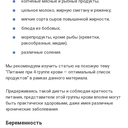
копченые мясные и рыбные продукты;
цельное молоко, жирную сметану и ряженку;
мягкие сорта сыров повышенной жирности;
блюда из бобовых;
морепродукты, кроме рыбы (креветки,
ракообразные, мидии);
различные соления.
Мы рекомендуем изучить статью на похожую тему
“Питание при 4 группе крови — оптимальный список
продуктов” в рамках данного материала.
Придерживаясь такой диеты и соблюдая кратность
питания, представители этой группы крови вполне могут
быть практически здоровыми, даже имея различные
хронические заболевания.
Беременность