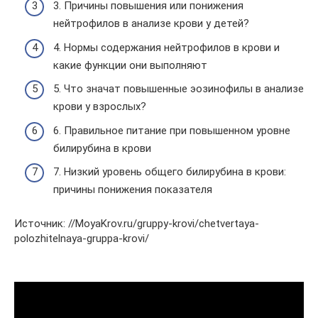
3. Причины повышения или понижения
нейтрофилов в анализе крови у детей?
4. Нормы содержания нейтрофилов в крови и
какие функции они выполняют
5. Что значат повышенные эозинофилы в анализе
крови у взрослых?
6. Правильное питание при повышенном уровне
билирубина в крови
7. Низкий уровень общего билирубина в крови:
причины понижения показателя
Источник: //MoyaKrov.ru/gruppy-krovi/chetvertaya-
polozhitelnaya-gruppa-krovi/