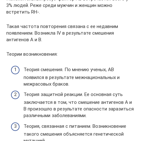
3% людей. Реже среди мужчин и женщин можно
встретить RH-.
Такая частота повторения связана с ее недавним
появлением. Возникла IV в результате смешения
антигенов А и В.
Теории возникновения:
Теория смешения. По мнению ученых, АВ
появился в результате межнациональных и
межрасовых браков.
Теория защитной реакции. Ее основная суть
заключается в том, что смешение антигенов А и
В произошло в результате опасности заразиться
различными заболеваниями.
Теория, связанная с питанием. Возникновение
такого смешения объясняется генетической
мутацией.