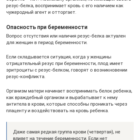
резус-белка, воспринимает кровь с его наличием как
чужеродный агент и отторгает.
Опасность при беременности
Вопрос отсутствия или наличия резус-белка актуален
для женщин в период беременности.
Если складывается ситуация, когда у женщины
отрицательный резус при беременности, плод имеет
эритроциты с резус-белком, говорят о возникновении
резус-конфликта.
Организм матери начинает воспринимать белок ребенка,
как враждебный организм и вырабатывает к нему
антитела в крови, которые способны проникать через
плаценту и воздействовать на кровь ребенка.
Даже самая редкая группа крови (четвертая), не
влияет на течение беременности. Если нет