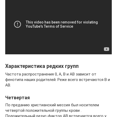
Характеристика редких групп
Частота распространения 0, А, В и АВ зависит от
фенотипа наших родителей. Реже всего встречаются В и
АВ.
Четвертая
По преданию христианский мессия был носителем
четвертой положительной группы крови .
Положительный резус-фактор АВ встречается всего у