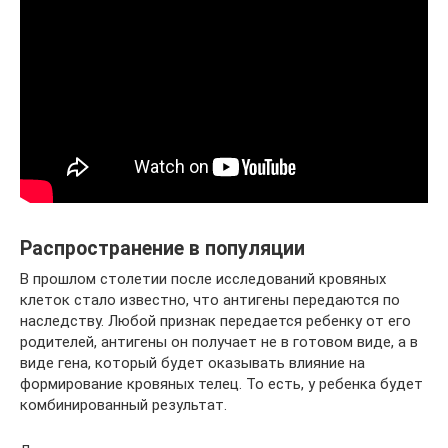
Распространение в популяции
В прошлом столетии после исследований кровяных
клеток стало известно, что антигены передаются по
наследству. Любой признак передается ребенку от его
родителей, антигены он получает не в готовом виде, а в
виде гена, который будет оказывать влияние на
формирование кровяных телец. То есть, у ребенка будет
комбинированный результат.