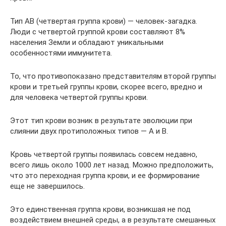
Тип АВ (четвертая группа крови) — человек-загадка.
Люди с четвертой группой крови составляют 8%
населения Земли и обладают уникальными
особенностями иммунитета.
То, что противопоказано представителям второй группы
крови и третьей группы крови, скорее всего, вредно и
для человека четвертой группы крови.
Этот тип крови возник в результате эволюции при
слиянии двух протиположных типов — А и В.
Кровь четвертой группы появилась совсем недавно,
всего лишь около 1000 лет назад. Можно предположить,
что это переходная группа крови, и ее формирование
еще не завершилось.
Это единственная группа крови, возникшая не под
воздействием внешней среды, а в результате смешанных