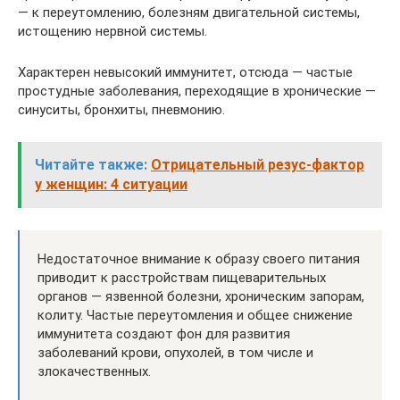
— к переутомлению, болезням двигательной системы,
истощению нервной системы.
Характерен невысокий иммунитет, отсюда — частые
простудные заболевания, переходящие в хронические —
синуситы, бронхиты, пневмонию.
Читайте также:
Отрицательный резус-фактор
у женщин: 4 ситуации
Недостаточное внимание к образу своего питания
приводит к расстройствам пищеварительных
органов — язвенной болезни, хроническим запорам,
колиту. Частые переутомления и общее снижение
иммунитета создают фон для развития
заболеваний крови, опухолей, в том числе и
злокачественных.