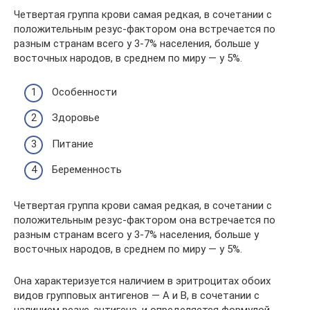
Четвертая группа крови самая редкая, в сочетании с
положительным резус-фактором она встречается по
разным странам всего у 3-7% населения, больше у
восточных народов, в среднем по миру — у 5%.
Особенности
Здоровье
Питание
Беременность
Четвертая группа крови самая редкая, в сочетании с
положительным резус-фактором она встречается по
разным странам всего у 3-7% населения, больше у
восточных народов, в среднем по миру — у 5%.
Она характеризуется наличием в эритроцитах обоих
видов групповых антигенов — А и В, в сочетании с