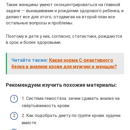
Такие женщины умеют сконцентрироваться на главной
задаче — вынашивании и рождении здорового ребенка, и
делают все для этого, отодвигая на второй план все
остальные вопросы и проблемы.
Поэтому и дети у них, согласно, статистике, рождаются
в срок и более здоровыми.
Читайте также:
Какая норма С-реактивного
белка в анализе крови для мужчин и женщин?
Рекомендуем изучить похожие материалы:
1. Система гемостаза: зачем сдавать анализ на
свёртываемость крови
2. Как подобрать диету по группе крови: худеем
вместе