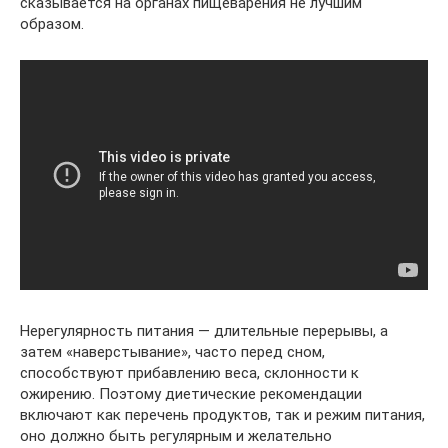
сказывается на органах пищеварения не лучшим
образом.
Нерегулярность питания — длительные перерывы, а
затем «наверстывание», часто перед сном,
способствуют прибавлению веса, склонности к
ожирению. Поэтому диетические рекомендации
включают как перечень продуктов, так и режим питания,
оно должно быть регулярным и желательно