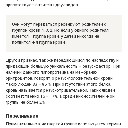
присутствуют антигены двух видов.
Они могут передаться ребенку от родителей с
группой крови 4, 3, 2. Но если у одного родителя
имеется 1 группа крови, у детей никогда не
появится 4-я группа крови.
Другой признак, так же передающийся по наследству и
придающий большую уникальность – резус-фактор. При
наличии данного липопротеина на мембранах
эритроцитов, говорят о резус-положительной крови,
таких людей 83 – 85 %. При отсутствии этого белка,
кровь называется резус-отрицательной. Таких людей
соответственно 15 – 17%, а среди них носителей 4-ой
группы не более 2%.
Переливание
Применительно к четвертой группе используется термин