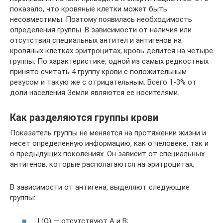
показало, что кровяные клетки может быть
несовместимы. Поэтому появилась необходимость
определения группы. В зависимости от наличия или
отсутствия специальных антител и антигенов на
кровяных клетках эритроцитах, кровь делится на четыре
группы. По характеристике, одной из самых редкостных
принято считать 4 группу крови с положительным
резусом и такую же с отрицательным. Всего 1-3% от
доли населения Земли являются ее носителями.
Как разделяются группы крови
Показатель группы не меняется на протяжении жизни и
несет определенную информацию, как о человеке, так и
о предыдущих поколениях. Он зависит от специальных
антигенов, которые располагаются на эритроцитах.
В зависимости от антигена, выделяют следующие
группы:
I (О) — отсутствуют А и В;