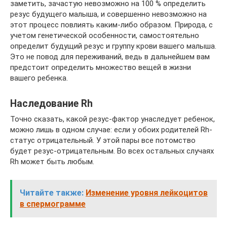
заметить, зачастую невозможно на 100 % определить
резус будущего малыша, и совершенно невозможно на
этот процесс повлиять каким-либо образом. Природа, с
учетом генетической особенности, самостоятельно
определит будущий резус и группу крови вашего малыша.
Это не повод для переживаний, ведь в дальнейшем вам
предстоит определить множество вещей в жизни
вашего ребенка.
Наследование Rh
Точно сказать, какой резус-фактор унаследует ребенок,
можно лишь в одном случае: если у обоих родителей Rh-
статус отрицательный. У этой пары все потомство
будет резус-отрицательным. Во всех остальных случаях
Rh может быть любым.
Читайте также:
Изменение уровня лейкоцитов
в спермограмме