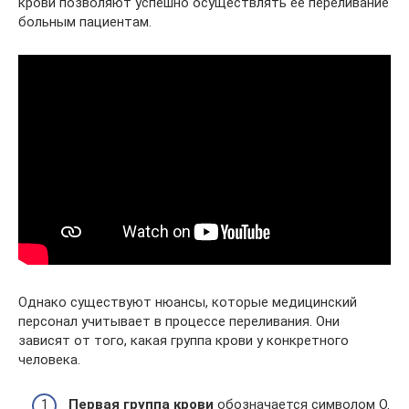
крови позволяют успешно осуществлять ее переливание
больным пациентам.
Однако существуют нюансы, которые медицинский
персонал учитывает в процессе переливания. Они
зависят от того, какая группа крови у конкретного
человека.
Первая группа крови
обозначается символом О.