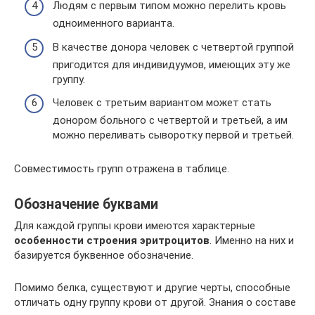
Людям с первым типом можно перелить кровь
одноименного варианта.
В качестве донора человек с четвертой группой
пригодится для индивидуумов, имеющих эту же
группу.
Человек с третьим вариантом может стать
донором больного с четвертой и третьей, а им
можно переливать сыворотку первой и третьей.
Совместимость групп отражена в таблице.
Обозначение буквами
Для каждой группы крови имеются характерные
особенности строения эритроцитов
. Именно на них и
базируется буквенное обозначение.
Помимо белка, существуют и другие черты, способные
отличать одну группу крови от другой. Знания о составе