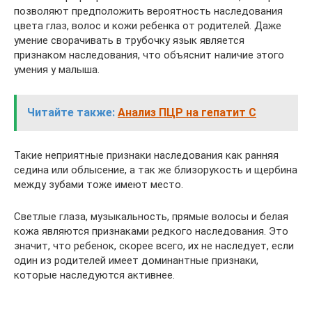
позволяют предположить вероятность наследования
цвета глаз, волос и кожи ребенка от родителей. Даже
умение сворачивать в трубочку язык является
признаком наследования, что объяснит наличие этого
умения у малыша.
Читайте также:
Анализ ПЦР на гепатит С
Такие неприятные признаки наследования как ранняя
седина или облысение, а так же близорукость и щербина
между зубами тоже имеют место.
Светлые глаза, музыкальность, прямые волосы и белая
кожа являются признаками редкого наследования. Это
значит, что ребенок, скорее всего, их не наследует, если
один из родителей имеет доминантные признаки,
которые наследуются активнее.