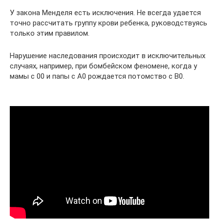
У закона Менделя есть исключения. Не всегда удается
точно рассчитать группу крови ребенка, руководствуясь
только этим правилом.
Нарушение наследования происходит в исключительных
случаях, например, при бомбейском феномене, когда у
мамы с 00 и папы с A0 рождается потомство с B0.