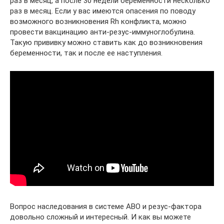
раз в месяц, а после 30 недели беременности несколько
раз в месяц. Если у вас имеются опасения по поводу
возможного возникновения Rh конфликта, можно
провести вакцинацию анти-резус-иммуноглобулина.
Такую прививку можно ставить как до возникновения
беременности, так и после ее наступления.
Вопрос наследования в системе АВО и резус-фактора
довольно сложный и интересный. И как вы можете