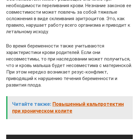
необходимости переливания крови. Незнание законов ее
совместимости может повлечь за собой тяжелые
осложнения в виде склеивания эритроцитов. Это, как
правило, нарушает работу всего организма и приводит к
летальному исходу.
Во время беременности также учитываются
характеристики крови родителей. Если они
несовместимы, то при наследовании может получиться,
что и кровь малыша будет несовместима с материнской.
При этом нередко возникает резус-конфликт,
приводящий к нарушению течения беременности и
развития плода.
Читайте также:
Повышенный кальпротектин
при хроническом колите