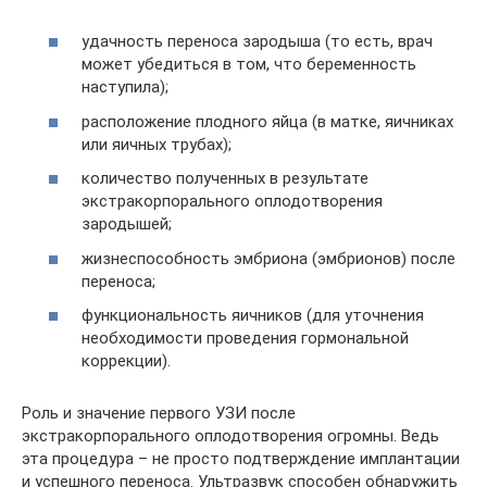
удачность переноса зародыша (то есть, врач
может убедиться в том, что беременность
наступила);
расположение плодного яйца (в матке, яичниках
или яичных трубах);
количество полученных в результате
экстракорпорального оплодотворения
зародышей;
жизнеспособность эмбриона (эмбрионов) после
переноса;
функциональность яичников (для уточнения
необходимости проведения гормональной
коррекции).
Роль и значение первого УЗИ после
экстракорпорального оплодотворения огромны. Ведь
эта процедура – не просто подтверждение имплантации
и успешного переноса. Ультразвук способен обнаружить