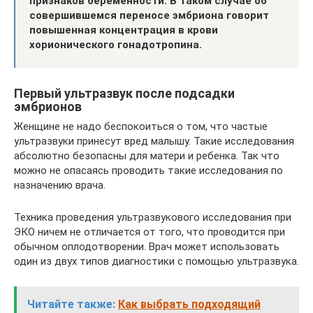
признаков беременности. В таком случае об
совершившемся переносе эмбриона говорит
повышенная концентрация в крови
хорионического гонадотропина.
Первый ультразвук после подсадки
эмбрионов
Женщине не надо беспокоиться о том, что частые
ультразвуки принесут вред малышу. Такие исследования
абсолютно безопасны для матери и ребенка. Так что
можно не опасаясь проводить такие исследования по
назначению врача.
Техника проведения ультразвукового исследования при
ЭКО ничем не отличается от того, что проводится при
обычном оплодотворении. Врач может использовать
один из двух типов диагностики с помощью ультразвука.
Читайте также:
Как выбрать подходящий