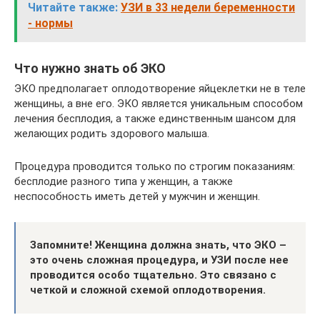
Читайте также:
УЗИ в 33 недели беременности
- нормы
Что нужно знать об ЭКО
ЭКО предполагает оплодотворение яйцеклетки не в теле
женщины, а вне его. ЭКО является уникальным способом
лечения бесплодия, а также единственным шансом для
желающих родить здорового малыша.
Процедура проводится только по строгим показаниям:
бесплодие разного типа у женщин, а также
неспособность иметь детей у мужчин и женщин.
Запомните!
Женщина должна знать, что ЭКО –
это очень сложная процедура, и УЗИ после нее
проводится особо тщательно. Это связано с
четкой и сложной схемой оплодотворения.