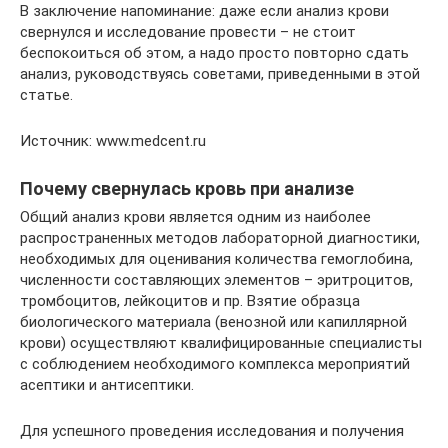
В заключение напоминание: даже если анализ крови
свернулся и исследование провести – не стоит
беспокоиться об этом, а надо просто повторно сдать
анализ, руководствуясь советами, приведенными в этой
статье.
Источник: www.medcent.ru
Почему свернулась кровь при анализе
Общий анализ крови является одним из наиболее
распространенных методов лабораторной диагностики,
необходимых для оценивания количества гемоглобина,
численности составляющих элементов – эритроцитов,
тромбоцитов, лейкоцитов и пр. Взятие образца
биологического материала (венозной или капиллярной
крови) осуществляют квалифицированные специалисты
с соблюдением необходимого комплекса мероприятий
асептики и антисептики.
Для успешного проведения исследования и получения