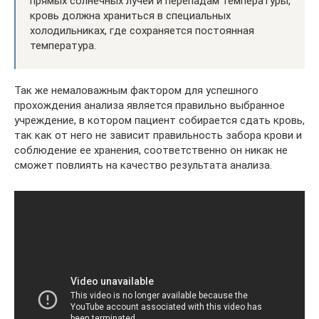
прямых солнечных лучей и перепадам температуры,
кровь должна храниться в специальных
холодильниках, где сохраняется постоянная
температура.
Так же немаловажным фактором для успешного
прохождения анализа является правильно выбранное
учреждение, в котором пациент собирается сдать кровь,
так как от него не зависит правильность забора крови и
соблюдение ее хранения, соответственно он никак не
сможет повлиять на качество результата анализа.