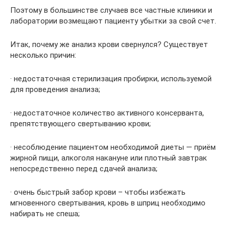
Поэтому в большинстве случаев все частные клиники и
лаборатории возмещают пациенту убытки за свой счет.
Итак, почему же анализ крови свернулся? Существует
несколько причин:
· недостаточная стерилизация пробирки, используемой
для проведения анализа;
· недостаточное количество активного консерванта,
препятствующего свертыванию крови;
· несоблюдение пациентом необходимой диеты — приём
жирной пищи, алкоголя накануне или плотный завтрак
непосредственно перед сдачей анализа;
· очень быстрый забор крови – чтобы избежать
мгновенного свертывания, кровь в шприц необходимо
набирать не спеша;