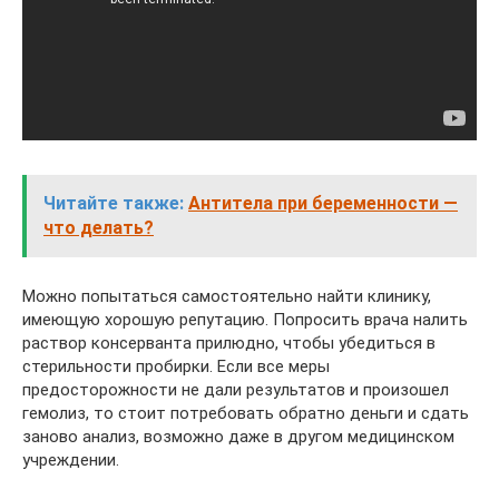
Читайте также:
Антитела при беременности —
что делать?
Можно попытаться самостоятельно найти клинику,
имеющую хорошую репутацию. Попросить врача налить
раствор консерванта прилюдно, чтобы убедиться в
стерильности пробирки. Если все меры
предосторожности не дали результатов и произошел
гемолиз, то стоит потребовать обратно деньги и сдать
заново анализ, возможно даже в другом медицинском
учреждении.