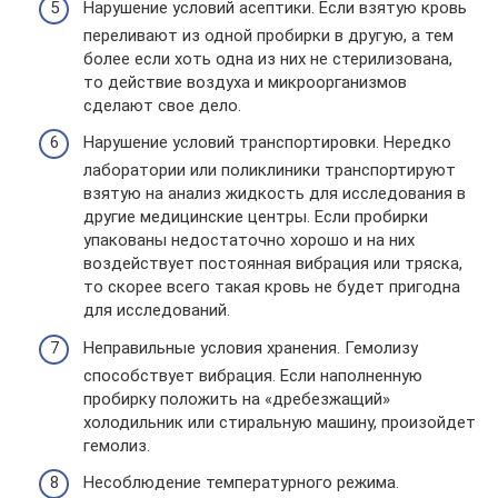
Нарушение условий асептики. Если взятую кровь
переливают из одной пробирки в другую, а тем
более если хоть одна из них не стерилизована,
то действие воздуха и микроорганизмов
сделают свое дело.
Нарушение условий транспортировки. Нередко
лаборатории или поликлиники транспортируют
взятую на анализ жидкость для исследования в
другие медицинские центры. Если пробирки
упакованы недостаточно хорошо и на них
воздействует постоянная вибрация или тряска,
то скорее всего такая кровь не будет пригодна
для исследований.
Неправильные условия хранения. Гемолизу
способствует вибрация. Если наполненную
пробирку положить на «дребезжащий»
холодильник или стиральную машину, произойдет
гемолиз.
Несоблюдение температурного режима.