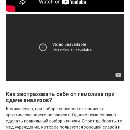
Как застраховать себя от гемолиза при
сдаче анализов?
К сожалению, при заборе анализов от пациента
практически ничего не зависит. Однако немаловажно
сделать правильный выбор клиники. Стоит выбирать то
мед.учреждение, которое пользуется хорошей славой и