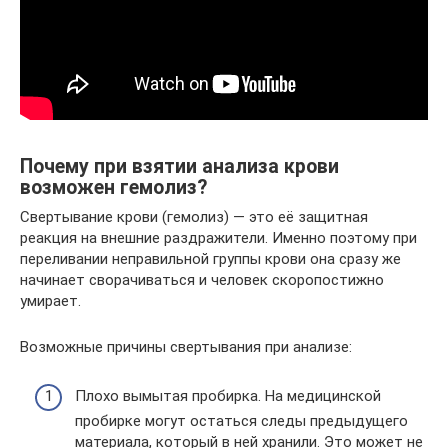
Почему при взятии анализа крови
возможен гемолиз?
Свертывание крови (гемолиз) — это её защитная
реакция на внешние раздражители. Именно поэтому при
переливании неправильной группы крови она сразу же
начинает сворачиваться и человек скоропостижно
умирает.
Возможные причины свертывания при анализе:
Плохо вымытая пробирка. На медицинской
пробирке могут остаться следы предыдущего
материала, который в ней хранили. Это может не