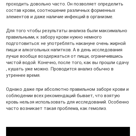
проходить довольно часто. Он позволяет определить
состав крови, соотношение различных форменных
элементов и даже наличие инфекций в организме.
Для того чтобы результаты анализа были максимально
правильными, к забору крови нужно немного
подготовиться: не употреблять накануне очень жирной
пищи и алкогольных напитков. А в день исследования
лучше вообще воздержаться от пищи, ограничившись
чистой водой. Конечно, после того, как вы прошли сдачу
, кушать уже можно. Проводится анализ обычно в
утреннее время.
Однако даже при абсолютно правильном заборе крови и
соблюдении всех рекомендаций бывает, что взятую
кровь нельзя использовать для исследований. Особенно
часто возникает такая проблема, как гемолиз.