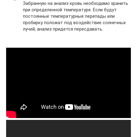
Забранную на анализ кровь необходимо хранить
при определенной температуре. Если будут
постоянные температурные перепады или
пробирку положат под воздействие солнечных
лучей, анализ придется пересдавать.