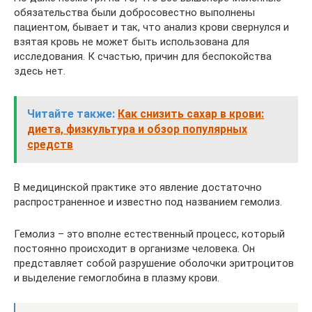
обязательства были добросовестно выполнены
пациентом, бывает и так, что анализ крови свернулся и
взятая кровь не может быть использована для
исследования. К счастью, причин для беспокойства
здесь нет.
Читайте также:
Как снизить сахар в крови:
диета, физкультура и обзор популярных
средств
В медицинской практике это явление достаточно
распространенное и известно под названием гемолиз.
Гемолиз – это вполне естественный процесс, который
постоянно происходит в организме человека. Он
представляет собой разрушение оболочки эритроцитов
и выделение гемоглобина в плазму крови.