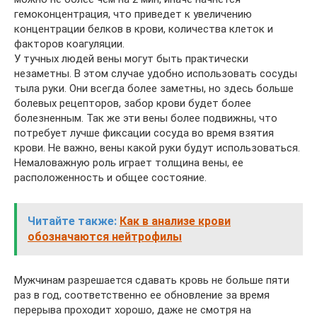
гемоконцентрация, что приведет к увеличению
концентрации белков в крови, количества клеток и
факторов коагуляции.
У тучных людей вены могут быть практически
незаметны. В этом случае удобно использовать сосуды
тыла руки. Они всегда более заметны, но здесь больше
болевых рецепторов, забор крови будет более
болезненным. Так же эти вены более подвижны, что
потребует лучше фиксации сосуда во время взятия
крови. Не важно, вены какой руки будут использоваться.
Немаловажную роль играет толщина вены, ее
расположенность и общее состояние.
Читайте также:
Как в анализе крови
обозначаются нейтрофилы
Мужчинам разрешается сдавать кровь не больше пяти
раз в год, соответственно ее обновление за время
перерыва проходит хорошо, даже не смотря на