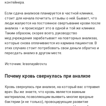
контейнера.
Если сдача анализов планируется в частной клинике,
стоит для начала почитать отзывы о ней. Бывает, что
люди жалуются на постоянное свертывание крови после
анализа – и происходит это в одной и той же клинике.
Таким образом, скорее всего, руководство
мед.учреждения зарабатывает на повторных анализах,
которые снова оплачиваются из кармана пациентов. В
этих случаях стоит потребовать свои деньги обратно и
пересдать анализ в другом месте.
Источник: krasnayakrov.ru
Почему кровь свернулась при анализе
Кровь свернулась при анализе, на который вас отправил
врач. Вы же знаете, что кровь является важным
материалом, позволяющим выявить многие вредные
бактерии (и не только), провоцирующие развитие