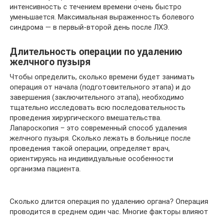
интенсивность с течением времени очень быстро
уменьшается. Максимальная выраженность болевого
синдрома — в первый-второй день после ЛХЭ.
Длительность операции по удалению
желчного пузыря
Чтобы определить, сколько времени будет занимать
операция от начала (подготовительного этапа) и до
завершения (заключительного этапа), необходимо
тщательно исследовать всю последовательность
проведения хирургического вмешательства.
Лапароскопия – это современный способ удаления
желчного пузыря. Сколько лежать в больнице после
проведения такой операции, определяет врач,
ориентируясь на индивидуальные особенности
организма пациента.
Сколько длится операция по удалению органа? Операция
проводится в среднем один час. Многие факторы влияют