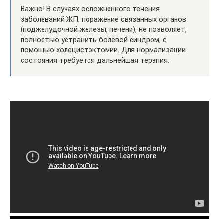
Важно! В случаях осложненного течения
заболеваний ЖП, поражение связанных органов
(поджелудочной железы, печени), не позволяет,
полностью устранить болевой синдром, с
помощью холецистэктомии. Для нормализации
состояния требуется дальнейшая терапия.