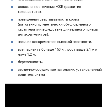
осложненное течение ЖКБ (развитие
холецистита);
повышенная свертываемость крови
(патогенного, генетически обусловленного
характера или вследствие длительного приема
антикоагулянтов);
наличие конкрементов высокой плотности;
все пациента больше 150 кг., рост выше 2,1 м и
ниже 1,2 м.;
беременность;
сердечно-сосудистые патологии, установленный
водитель ритма.