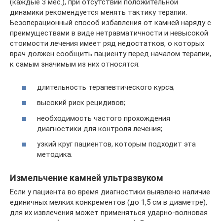
(каждые 3 мес.), при отсутствии положительной
динамики рекомендуется менять тактику терапии.
Безоперационный способ избавления от камней наряду с
преимуществами в виде нетравматичности и невысокой
стоимости лечения имеет ряд недостатков, о которых
врач должен сообщить пациенту перед началом терапии,
к самым значимым из них относятся:
длительность терапевтического курса;
высокий риск рецидивов;
необходимость частого прохождения
диагностики для контроля лечения;
узкий круг пациентов, которым подходит эта
методика.
Измельчение камней ультразвуком
Если у пациента во время диагностики выявлено наличие
единичных мелких конкрементов (до 1,5 см в диаметре),
для их извлечения может применяться ударно-волновая