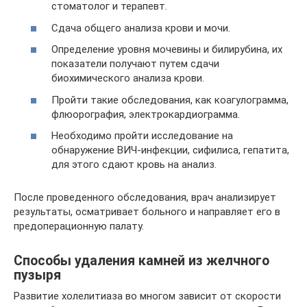
стоматолог и терапевт.
Сдача общего анализа крови и мочи.
Определение уровня мочевины и билирубина, их
показатели получают путем сдачи
биохимического анализа крови.
Пройти такие обследования, как коагулограмма,
флюорография, электрокардиограмма.
Необходимо пройти исследование на
обнаружение ВИЧ-инфекции, сифилиса, гепатита,
для этого сдают кровь на анализ.
После проведенного обследования, врач анализирует
результаты, осматривает больного и направляет его в
предоперационную палату.
Способы удаления камней из желчного
пузыря
Развитие холелитиаза во многом зависит от скорости