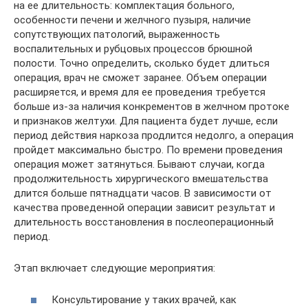
на ее длительность: комплектация больного,
особенности печени и желчного пузыря, наличие
сопутствующих патологий, выраженность
воспалительных и рубцовых процессов брюшной
полости. Точно определить, сколько будет длиться
операция, врач не сможет заранее. Объем операции
расширяется, и время для ее проведения требуется
больше из-за наличия конкрементов в желчном протоке
и признаков желтухи. Для пациента будет лучше, если
период действия наркоза продлится недолго, а операция
пройдет максимально быстро. По времени проведения
операция может затянуться. Бывают случаи, когда
продолжительность хирургического вмешательства
длится больше пятнадцати часов. В зависимости от
качества проведенной операции зависит результат и
длительность восстановления в послеоперационный
период.
Этап включает следующие мероприятия:
Консультирование у таких врачей, как