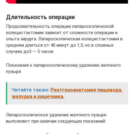
Длительность операции
Продолжительность операции лапароскопической
холецистэктомии зависит от сложности операции и
опыта хирурга. Лапароскопическая холецистэктомия в
среднем длиться от 40 минут до 1,5, но в сложных
случаях до3 — 5 часов.
Показания к лапароскопическому удалению желчного
пузыря
Читайте также:
Рентгеноанатомия пищевода,
желудка и кишечника.
Лапароскопическое удаление желчного пузыря
выполняют при наличии следующих показаний: