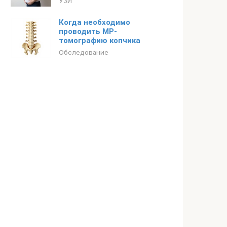
УЗИ
Когда необходимо
проводить МР-
томографию копчика
Обследование