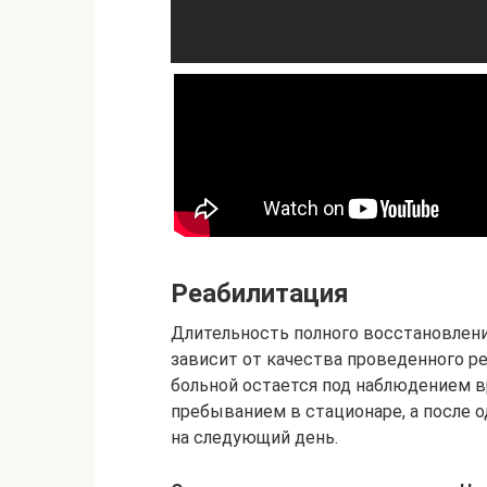
Реабилитация
Длительность полного восстановлен
зависит от качества проведенного ре
больной остается под наблюдением 
пребыванием в стационаре, а после 
на следующий день.