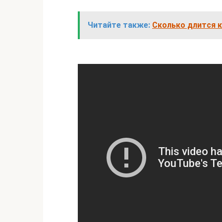
Читайте также:
Сколько длится 