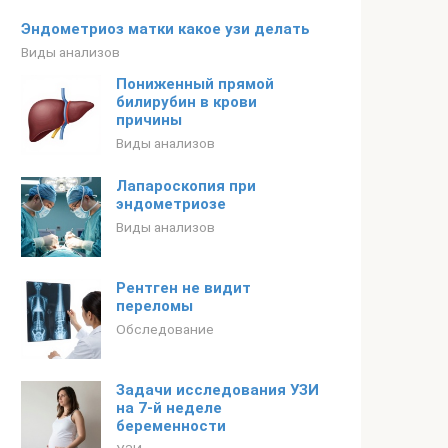
Эндометриоз матки какое узи делать
Виды анализов
Пониженный прямой
билирубин в крови
причины
Виды анализов
Лапароскопия при
эндометриозе
Виды анализов
Рентген не видит
переломы
Обследование
Задачи исследования УЗИ
на 7-й неделе
беременности