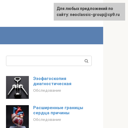
Для любых предложений по
сайту: neoclassic-group@cp9.ru
Поиск:
Эзофагоскопия
диагностическая
Обследование
Расширенные границы
сердца причины
Обследование