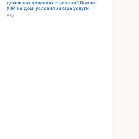
домашних условиях – как это? Вызов
УЗИ на дом: условия заказа услуги
УЗИ