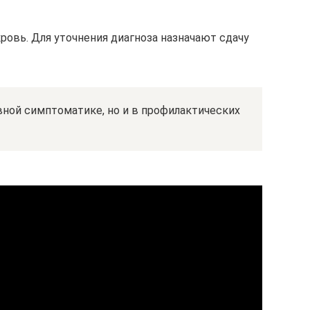
ровь. Для уточнения диагноза назначают сдачу
вной симптоматике, но и в профилактических