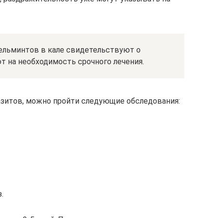
гельминтов в кале свидетельствуют о
т на необходимость срочного лечения.
азитов, можно пройти следующие обследования:
.