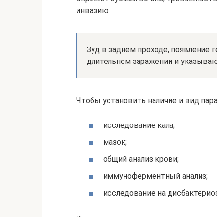
инвазию.
Зуд в заднем проходе, появление 
длительном заражении и указываю
Чтобы установить наличие и вид пар
исследование кала;
мазок;
общий анализ крови;
иммуноферментный анализ;
исследование на дисбактериоз