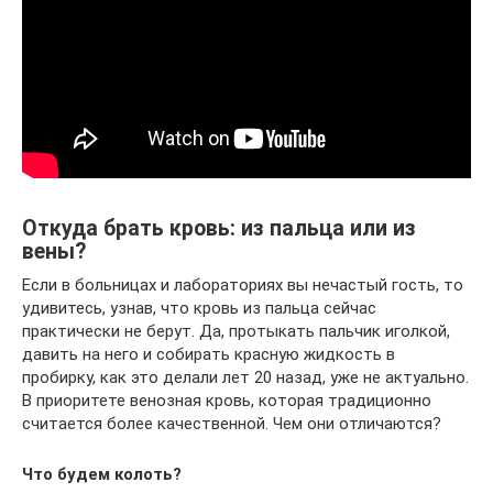
Откуда брать кровь: из пальца или из
вены?
Если в больницах и лабораториях вы нечастый гость, то
удивитесь, узнав, что кровь из пальца сейчас
практически не берут. Да, протыкать пальчик иголкой,
давить на него и собирать красную жидкость в
пробирку, как это делали лет 20 назад, уже не актуально.
В приоритете венозная кровь, которая традиционно
считается более качественной. Чем они отличаются?
Что будем колоть?