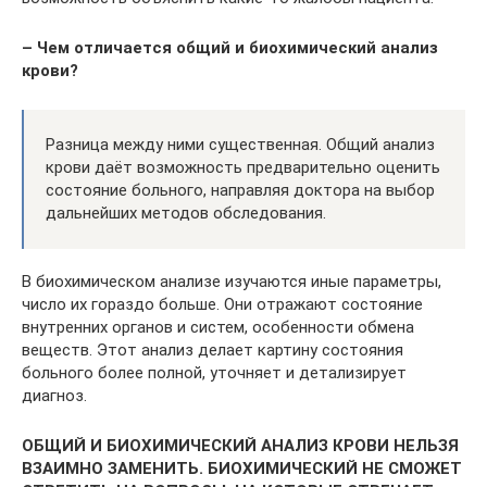
– Чем отличается общий и биохимический анализ
крови?
Разница между ними существенная. Общий анализ
крови даёт возможность предварительно оценить
состояние больного, направляя доктора на выбор
дальнейших методов обследования.
В биохимическом анализе изучаются иные параметры,
число их гораздо больше. Они отражают состояние
внутренних органов и систем, особенности обмена
веществ. Этот анализ делает картину состояния
больного более полной, уточняет и детализирует
диагноз.
ОБЩИЙ И БИОХИМИЧЕСКИЙ АНАЛИЗ КРОВИ НЕЛЬЗЯ
ВЗАИМНО ЗАМЕНИТЬ. БИОХИМИЧЕСКИЙ НЕ СМОЖЕТ