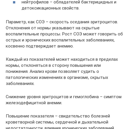
нейтрофилов – обладателей бактерицидных и
детоксикационных свойств.
Параметр, как СОЭ – скорость оседания эритроцитов.
Отклонения от нормы указывают на скрытые
воспалительные процессы. Рост СОЭ может говорить об
острых и хронических воспалительных заболеваниях,
косвенно подтверждает анемию.
Каждый из показателей может находиться в пределах
нормы, отклоняться в сторону повышения или
понижения. Анализ крови позволяет судить о
патологических изменениях в организме, скрытых
заболеваниях.
Снижение уровня эритроцитов и гемоглобина – симптом
железодефицитной анемии.
Повышение показателя – свидетельство болезней
кроветворной системы, сердечной и дыхательной
недостаточности, влияния хронических заболеваний.