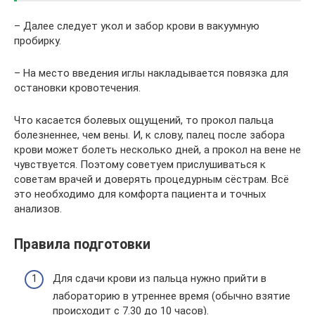
– Далее следует укол и забор крови в вакуумную
пробирку.
– На место введения иглы накладывается повязка для
остановки кровотечения.
Что касается болевых ощущений, то прокол пальца
болезненнее, чем вены. И, к слову, палец после забора
крови может болеть несколько дней, а прокол на вене не
чувствуется. Поэтому советуем прислушиваться к
советам врачей и доверять процедурным сёстрам. Всё
это необходимо для комфорта пациента и точных
анализов.
Правила подготовки
Для сдачи крови из пальца нужно прийти в
лабораторию в утреннее время (обычно взятие
происходит с 7.30 до 10 часов).