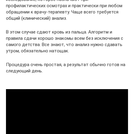
профилактических осмотрах и практически при любом
обращении к врачу-терапевту. Чаще всего требуется
общий (клинический) анализ.
В этом случае сдают кровь из пальца. Алгоритм и
правила сдачи хорошо знакомы всем без исключения с
самого детства. Все знают, что анализ нужно сдавать
утром, обязательно натощак.
Процедура очень простая, а результат обычно готов на
следующий день.