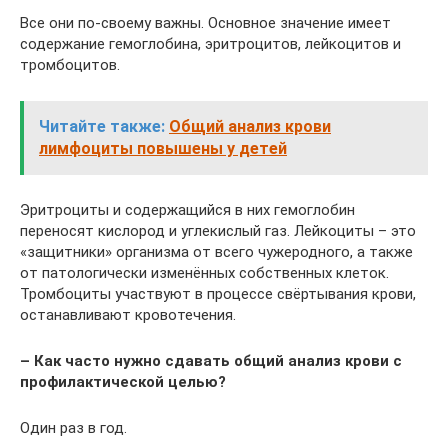
Все они по-своему важны. Основное значение имеет
содержание гемоглобина, эритроцитов, лейкоцитов и
тромбоцитов.
Читайте также:
Общий анализ крови
лимфоциты повышены у детей
Эритроциты и содержащийся в них гемоглобин
переносят кислород и углекислый газ. Лейкоциты – это
«защитники» организма от всего чужеродного, а также
от патологически изменённых собственных клеток.
Тромбоциты участвуют в процессе свёртывания крови,
останавливают кровотечения.
– Как часто нужно сдавать общий анализ крови с
профилактической целью?
Один раз в год.