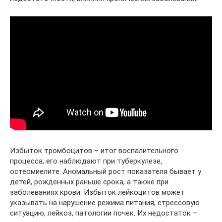
Избыток тромбоцитов – итог воспалительного
процесса, его наблюдают при туберкулезе,
остеомиелите. Аномальный рост показателя бывает у
детей, рожденных раньше срока, а также при
заболеваниях крови. Избыток лейкоцитов может
указывать на нарушение режима питания, стрессовую
ситуацию, лейкоз, патологии почек. Их недостаток –