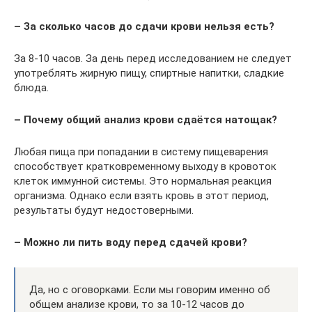
– За сколько часов до сдачи крови нельзя есть?
За 8-10 часов. За день перед исследованием не следует
употреблять жирную пищу, спиртные напитки, сладкие
блюда.
– Почему общий анализ крови сдаётся натощак?
Любая пища при попадании в систему пищеварения
способствует кратковременному выходу в кровоток
клеток иммунной системы. Это нормальная реакция
организма. Однако если взять кровь в этот период,
результаты будут недостоверными.
– Можно ли пить воду перед сдачей крови?
Да, но с оговорками. Если мы говорим именно об
общем анализе крови, то за 10-12 часов до