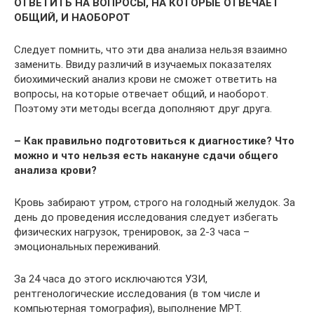
ОТВЕТИТЬ НА ВОПРОСЫ, НА КОТОРЫЕ ОТВЕЧАЕТ
ОБЩИЙ, И НАОБОРОТ
Следует помнить, что эти два анализа нельзя взаимно
заменить. Ввиду различий в изучаемых показателях
биохимический анализ крови не сможет ответить на
вопросы, на которые отвечает общий, и наоборот.
Поэтому эти методы всегда дополняют друг друга.
– Как правильно подготовиться к диагностике? Что
можно и что нельзя есть накануне сдачи общего
анализа крови?
Кровь забирают утром, строго на голодный желудок. За
день до проведения исследования следует избегать
физических нагрузок, тренировок, за 2-3 часа –
эмоциональных переживаний.
За 24 часа до этого исключаются УЗИ,
рентгенологические исследования (в том числе и
компьютерная томография), выполнение МРТ.