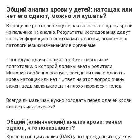
Общий анализ крови у детей: натощак или
нет его сдают, можно ли кушать?
В процессе роста ребенку не раз назначают сдачу крови
из пальчика на анализ. Результаты исследования дадут
врачу информацию о состоянии здоровья, возможных
патологических изменениях в организме.
Процедура сдачи анализа требует небольшой
подготовки, о которой должны знать родители.
Мамочек особенно волнует, всегда ли нужно сдавать
кровь натощак или нет? Ответ на этот вопрос очень
важен, ведь маленькие дети плохо переносят голод.
Всегда ли малышам нужно голодать перед сдачей крови,
или есть исключения?
Общий (клинический) анализ крови: зачем
сдают, что показывает?
Кровь на общий анализ (ОАК) у новорожденных сдается