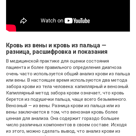
Кровь из вены и кровь из пальца —
разница, расшифровка и показания
В медицинской практике для оценки состояния
пациента и более правильного определения диагноза
очень часто используется общий анализ крови из пальца
или вены. В настоящее время используются два метода
забора крови из тела человека: капиллярный и венозный.
Капиллярный метод забора крови означает, что кровь
берется из подушечки пальца, чаще всего безымянного.
Венозный — из вены. Разница крови из пальца или из
вены заключается в том, что венозная кровь более
ценная для анализа. Она содержит гораздо большее
число различных компонентов в своем составе. Исходя
из этого, можно сделать вывод, что анализ крови из