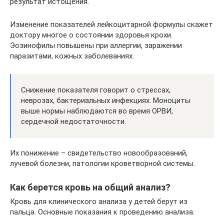
результат истощения.
Изменение показателей лейкоцитарной формулы скажет
доктору многое о состоянии здоровья крохи.
Эозинофилы повышены при аллергии, заражении
паразитами, кожных заболеваниях.
Снижение показателя говорит о стрессах,
неврозах, бактериальных инфекциях. Моноциты
выше нормы наблюдаются во время ОРВИ,
сердечной недостаточности.
Их понижение – свидетельство новообразований,
лучевой болезни, патологии кроветворной системы.
Как берется кровь на общий анализ?
Кровь для клинического анализа у детей берут из
пальца. Основные показания к проведению анализа: