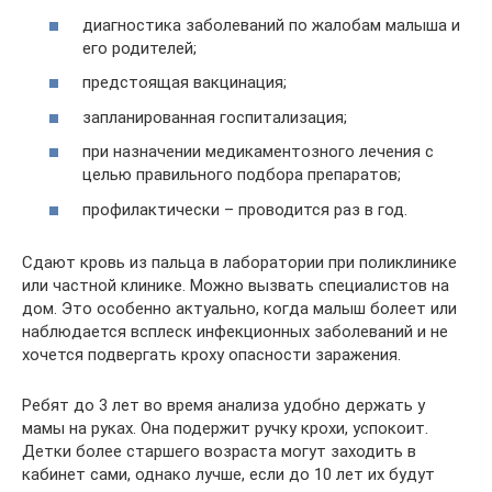
диагностика заболеваний по жалобам малыша и
его родителей;
предстоящая вакцинация;
запланированная госпитализация;
при назначении медикаментозного лечения с
целью правильного подбора препаратов;
профилактически – проводится раз в год.
Сдают кровь из пальца в лаборатории при поликлинике
или частной клинике. Можно вызвать специалистов на
дом. Это особенно актуально, когда малыш болеет или
наблюдается всплеск инфекционных заболеваний и не
хочется подвергать кроху опасности заражения.
Ребят до 3 лет во время анализа удобно держать у
мамы на руках. Она подержит ручку крохи, успокоит.
Детки более старшего возраста могут заходить в
кабинет сами, однако лучше, если до 10 лет их будут