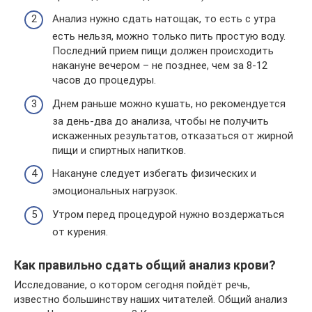
Анализ нужно сдать натощак, то есть с утра
есть нельзя, можно только пить простую воду.
Последний прием пищи должен происходить
накануне вечером – не позднее, чем за 8-12
часов до процедуры.
Днем раньше можно кушать, но рекомендуется
за день-два до анализа, чтобы не получить
искаженных результатов, отказаться от жирной
пищи и спиртных напитков.
Накануне следует избегать физических и
эмоциональных нагрузок.
Утром перед процедурой нужно воздержаться
от курения.
Как правильно сдать общий анализ крови?
Исследование, о котором сегодня пойдёт речь,
известно большинству наших читателей. Общий анализ