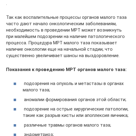
.
Так как воспалительные процессы органов малого таза
часто дают начало онкологическим заболеваниям,
необходимость в проведении МРТ может возникнуть
при малейшем подозрении на наличие патологического
процесса. Процедура МРТ малого таза показывает
наличие онкологии еще на начальной стадии, что
существенно увеличивает шансы на выздоровление.
Показания к проведению МРТ органов малого таза:
подозрения на опухоль и метастазы в органах
малого таза;
аномалии формирования органов этой области;
подозрение на острые хирургические патологии,
такие как разрыв кисты или апоплексия яичника;
различные травмы органов малого таза;
эндометриоз;