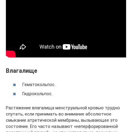
Влагалище
Гематокольпос.
Гидрокольпос.
Растяжение влагалища менструальной кровью трудно
спутать, если принимать во внимание абсолютное
смыкание атретической мембраны, вызывающее это
состояние. Его часто называют «неперфорированной