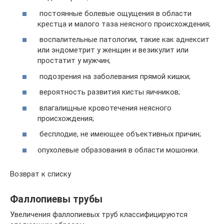
постоянные болевые ощущения в области
крестца и малого таза неясного происхождения;
воспалительные патологии, такие как аднексит
или эндометрит у женщин и везикулит или
простатит у мужчин;
подозрения на заболевания прямой кишки;
вероятность развития кисты яичников;
влагалищные кровотечения неясного
происхождения;
бесплодие, не имеющее объективных причин;
опухолевые образования в области мошонки.
Возврат к списку
Фаллопиевы трубы
Увеличения фаллопиевых труб классифицируются