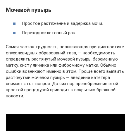
Мочевой пузырь
Простое растяжение и задержка мочи.
Переходноклеточный рак.
Самая частая трудность, возникающая при диагностике
опухолевидных образований таза, — необходимость
определить растянутый мочевой пузырь, беременную
матку, кисту яичника или фибромиому матки. Обычно
ошибки возникают именно в этом. Проще всего выявить
растянутый мочевой пузырь — введение катетера
снимает этот вопрос. До сих пор пренебрежение этой
простой процедурой приводит к вскрытию брюшной
полости.