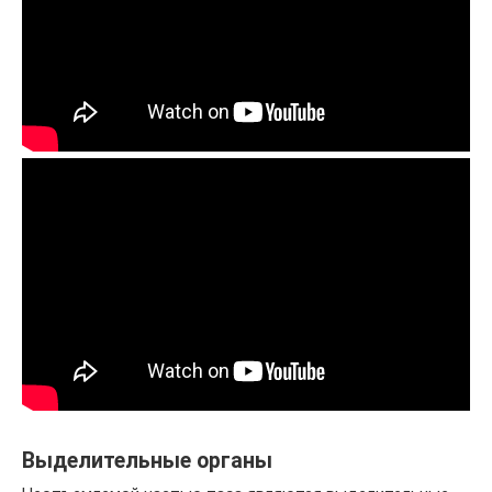
Выделительные органы