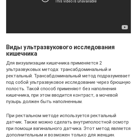
Виды ультразвукового исследования
кишечника
Для визуализации кишечника применяется 2
ультразвуковых метода: трансабдоминальный и
ректальный. Трансабдоминальный метод подразумевает
под собой ультразвуковое исследование через брюшную
полость. Такой способ применяют без наполнения
кишечника, при этом вводится контраст, а мочевой
пузырь должен быть наполненным.
При ректальном методе используется ректальный
датчик. Также можно сделать внутриполостной осмотр
при помощи вагинального датчика. Этот метод является
дополнительным и возможен только для женщин.