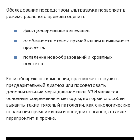
Обследование посредством ультразвука позволяет в
режиме реального времени оценить:
функционирование кишечника;
особенности стенок прямой кишки и кишечного
просвета;
появление новообразований и кровяных
сгустков.
Если обнаружены изменения, врач может озвучить
предварительный диагноз или посоветовать
дополнительные меры диагностики. УЗИ является
основным современным методом, который способен
выявить такие тяжёлый патологии, как онкологические
поражения прямой кишки и соседних органов, а также
парапроктит и прочие.