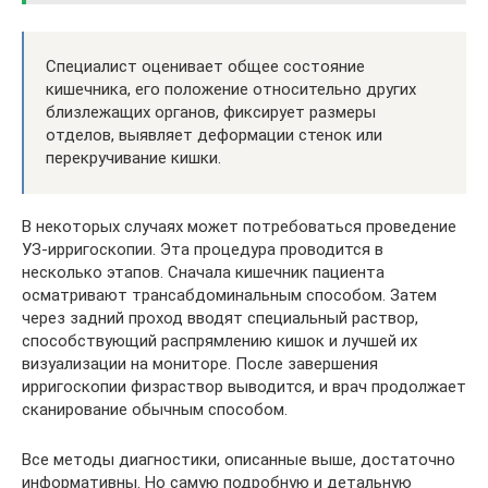
Специалист оценивает общее состояние
кишечника, его положение относительно других
близлежащих органов, фиксирует размеры
отделов, выявляет деформации стенок или
перекручивание кишки.
В некоторых случаях может потребоваться проведение
УЗ-ирригоскопии. Эта процедура проводится в
несколько этапов. Сначала кишечник пациента
осматривают трансабдоминальным способом. Затем
через задний проход вводят специальный раствор,
способствующий распрямлению кишок и лучшей их
визуализации на мониторе. После завершения
ирригоскопии физраствор выводится, и врач продолжает
сканирование обычным способом.
Все методы диагностики, описанные выше, достаточно
информативны. Но самую подробную и детальную