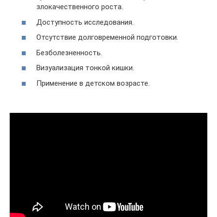
злокачественного роста.
Доступность исследования.
Отсутствие долговременной подготовки.
Безболезненность.
Визуализация тонкой кишки.
Применение в детском возрасте.