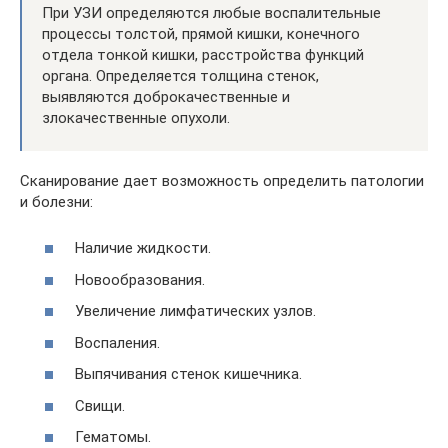
При УЗИ определяются любые воспалительные
процессы толстой, прямой кишки, конечного
отдела тонкой кишки, расстройства функций
органа. Определяется толщина стенок,
выявляются доброкачественные и
злокачественные опухоли.
Сканирование дает возможность определить патологии
и болезни:
Наличие жидкости.
Новообразования.
Увеличение лимфатических узлов.
Воспаления.
Выпячивания стенок кишечника.
Свищи.
Гематомы.