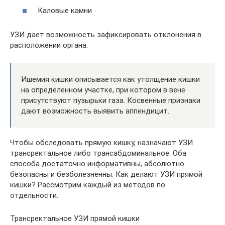
Каловые камни
УЗИ дает возможность зафиксировать отклонения в
расположении органа.
Ишемия кишки описывается как утолщение кишки
на определенном участке, при котором в вене
присутствуют пузырьки газа. Косвенные признаки
дают возможность выявить аппендицит.
Чтобы обследовать прямую кишку, назначают УЗИ
трансректальное либо трансабдоминальное. Оба
способа достаточно информативны, абсолютно
безопасны и безболезненны. Как делают УЗИ прямой
кишки? Рассмотрим каждый из методов по
отдельности.
Трансректальное УЗИ прямой кишки