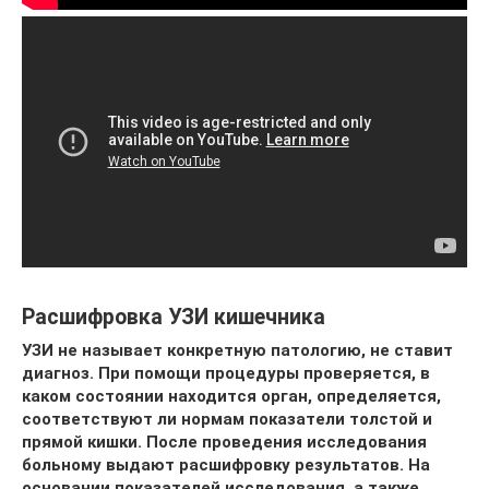
Расшифровка УЗИ кишечника
УЗИ не называет конкретную патологию, не ставит
диагноз. При помощи процедуры проверяется, в
каком состоянии находится орган, определяется,
соответствуют ли нормам показатели толстой и
прямой кишки. После проведения исследования
больному выдают расшифровку результатов. На
основании показателей исследования, а также