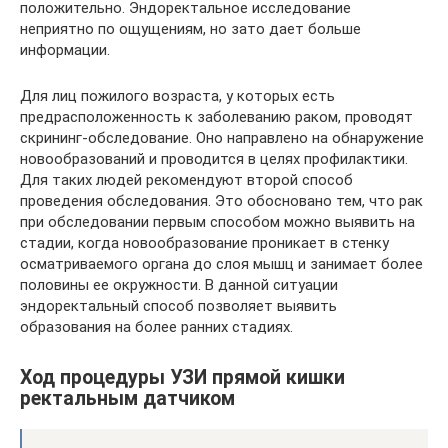
положительно. Эндоректальное исследование
неприятно по ощущениям, но зато дает больше
информации.
Для лиц пожилого возраста, у которых есть
предрасположенность к заболеванию раком, проводят
скрининг-обследование. Оно направлено на обнаружение
новообразований и проводится в целях профилактики.
Для таких людей рекомендуют второй способ
проведения обследования. Это обосновано тем, что рак
при обследовании первым способом можно выявить на
стадии, когда новообразование проникает в стенку
осматриваемого органа до слоя мышц и занимает более
половины ее окружности. В данной ситуации
эндоректальный способ позволяет выявить
образования на более ранних стадиях.
Ход процедуры УЗИ прямой кишки
ректальным датчиком