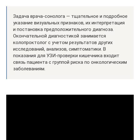
Задача врача-сонолога — тщательное и подробное
указание визуальных признаков, их интерпретация
и постановка предположительного диагноза.
Окончательной диагностикой занимается
колопроктолог с учетом результатов других
исследований, анализов, симптоматики. В
показания для УЗИ-проверки кишечника входит
связь пациента с группой риска по онкологическим
заболеваниям.