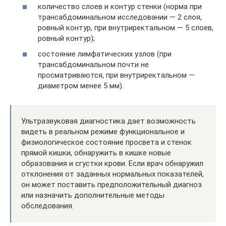
количество слоев и контур стенки (норма при
трансабдоминальном исследовании — 2 слоя,
ровный контур, при внутриректальном — 5 слоев,
ровный контур);
состояние лимфатических узлов (при
трансабдоминальном почти не
просматриваются, при внутриректальном —
диаметром менее 5 мм).
Ультразвуковая диагностика дает возможность
видеть в реальном режиме функциональное и
физиологическое состояние просвета и стенок
прямой кишки, обнаружить в кишке новые
образования и сгустки крови. Если врач обнаружил
отклонения от заданных нормальных показателей,
он может поставить предположительный диагноз
или назначить дополнительные методы
обследования.