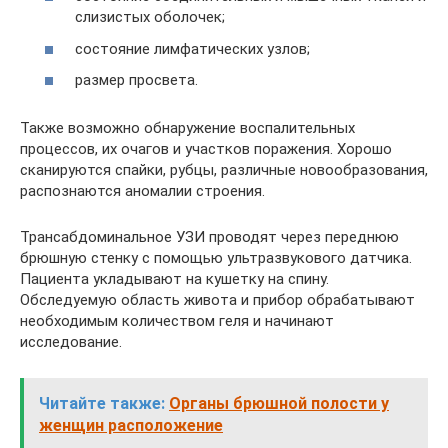
слизистых оболочек;
состояние лимфатических узлов;
размер просвета.
Также возможно обнаружение воспалительных
процессов, их очагов и участков поражения. Хорошо
сканируются спайки, рубцы, различные новообразования,
распознаются аномалии строения.
Трансабдоминальное УЗИ проводят через переднюю
брюшную стенку с помощью ультразвукового датчика.
Пациента укладывают на кушетку на спину.
Обследуемую область живота и прибор обрабатывают
необходимым количеством геля и начинают
исследование.
Читайте также:
Органы брюшной полости у
женщин расположение