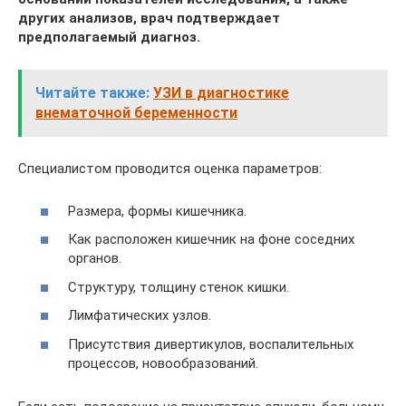
других анализов, врач подтверждает
предполагаемый диагноз.
Читайте также:
УЗИ в диагностике
внематочной беременности
Специалистом проводится оценка параметров:
Размера, формы кишечника.
Как расположен кишечник на фоне соседних
органов.
Структуру, толщину стенок кишки.
Лимфатических узлов.
Присутствия дивертикулов, воспалительных
процессов, новообразований.