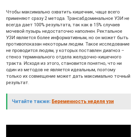
Чтобы максимально охватить кишечник, чаще всего
применяют сразу 2 метода. Трансабдоминальное УЗИ не
всегда дает 100% результата, так как в 15% случаев
мочевой пузырь недостаточно наполнен. Ректальное
УЗИ является более информативным, но он может быть
противопоказан некоторым людям. Такое исследование
не проводится людям, у которых поставлен диагноз –
стеноз терминального отдела желудочно-кишечного
тракта. Исходя из этого, становится понятно, что ни
один из методов не является идеальным, поэтому
только их совмещение может дать максимально точный
результат.
Читайте также:
Беременность неделя узи