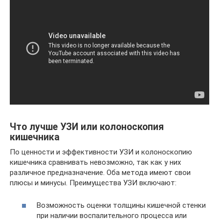
Что лучше УЗИ или колоноскопия
кишечника
По ценности и эффективности УЗИ и колоноскопию
кишечника сравнивать невозможно, так как у них
различное предназначение. Оба метода имеют свои
плюсы и минусы. Преимущества УЗИ включают:
Возможность оценки толщины кишечной стенки
при наличии воспалительного процесса или