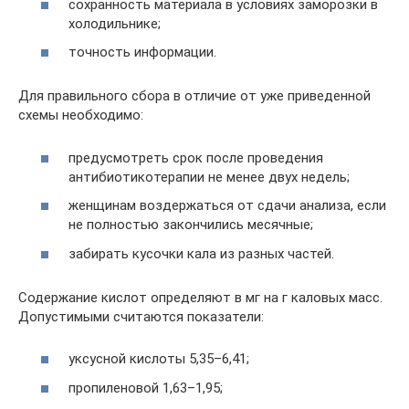
сохранность материала в условиях заморозки в
холодильнике;
точность информации.
Для правильного сбора в отличие от уже приведенной
схемы необходимо:
предусмотреть срок после проведения
антибиотикотерапии не менее двух недель;
женщинам воздержаться от сдачи анализа, если
не полностью закончились месячные;
забирать кусочки кала из разных частей.
Содержание кислот определяют в мг на г каловых масс.
Допустимыми считаются показатели:
уксусной кислоты 5,35–6,41;
пропиленовой 1,63–1,95;