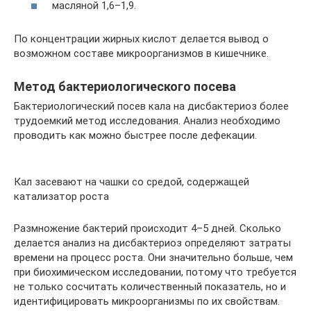
масляной 1,6–1,9.
По концентрации жирных кислот делается вывод о
возможном составе микроорганизмов в кишечнике.
Метод бактериологического посева
Бактериологический посев кала на дисбактериоз более
трудоемкий метод исследования. Анализ необходимо
проводить как можно быстрее после дефекации.
Кал засевают на чашки со средой, содержащей
катализатор роста
Размножение бактерий происходит 4–5 дней. Сколько
делается анализ на дисбактериоз определяют затраты
времени на процесс роста. Они значительно больше, чем
при биохимическом исследовании, потому что требуется
не только сосчитать количественный показатель, но и
идентифицировать микроорганизмы по их свойствам.