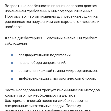
Возрастные особенности питания сопровождаются
изменением требований к микрофлоре кишечника.
Поэтому то, что оптимально для ребенка-грудничка,
расценивается нарушением для взрослого человека и
наоборот.
Кал на дисбактериоз — сложный анализ. Он требует
соблюдения:
предварительной подготовки;
правил сбора испражнений;
выделения каждой группы микроорганизмов;
дифференциации с патологической флорой.
Часть исследований требует биохимических методов,
кроме того, при необходимости делают
бактериологический посев на дисбактериоз на
специальные питательные среды. Поэтому