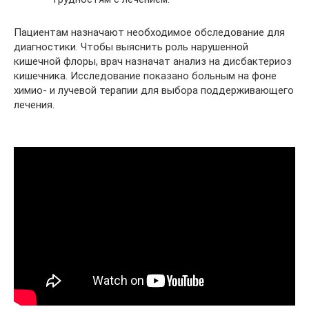
Пациентам назначают необходимое обследование для
диагностики. Чтобы выяснить роль нарушенной
кишечной флоры, врач назначат анализ на дисбактериоз
кишечника. Исследование показано больным на фоне
химио- и лучевой терапии для выбора поддерживающего
лечения.