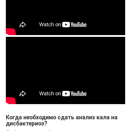
Когда необходимо сдать анализ кала на
дисбактериоз?