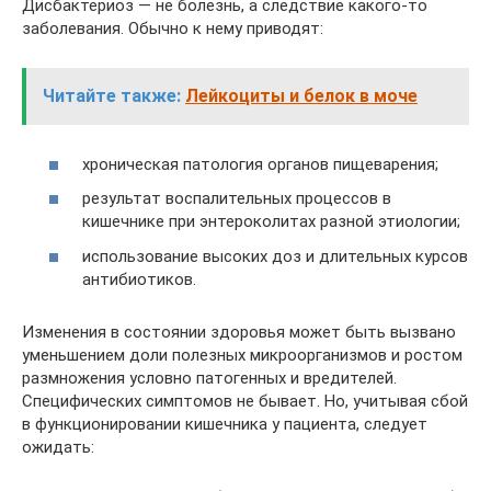
Дисбактериоз — не болезнь, а следствие какого-то
заболевания. Обычно к нему приводят:
Читайте также:
Лейкоциты и белок в моче
хроническая патология органов пищеварения;
результат воспалительных процессов в
кишечнике при энтероколитах разной этиологии;
использование высоких доз и длительных курсов
антибиотиков.
Изменения в состоянии здоровья может быть вызвано
уменьшением доли полезных микроорганизмов и ростом
размножения условно патогенных и вредителей.
Специфических симптомов не бывает. Но, учитывая сбой
в функционировании кишечника у пациента, следует
ожидать: