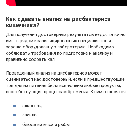
Как сдавать анализ на дисбактериоз
кишечника?
Для получения достоверных результатов недостаточно
иметь рядом квалифицированных специалистов и
хорошо оборудованную лабораторию. Необходимо
соблюдать требования по подготовке к анализу и
правильно собрать кал.
Проведенный анализ на дисбактериоз может
оцениваться как достоверный, если в предшествующие
три дня из питания были исключены любые продукты,
способствующие процессам брожения. К ним относятся:
алкоголь;
свекла;
блюда из мяса и рыбы.