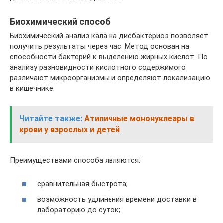
Биохимический способ
Биохимический анализ кала на дисбактериоз позволяет
получить результаты через час. Метод основан на
способности бактерий к выделению жирных кислот. По
анализу разновидности кислотного содержимого
различают микроорганизмы и определяют локализацию
в кишечнике.
Читайте также:
Атипичные мононуклеары в
крови у взрослых и детей
Преимуществами способа являются:
сравнительная быстрота;
возможность удлинения времени доставки в
лабораторию до суток;