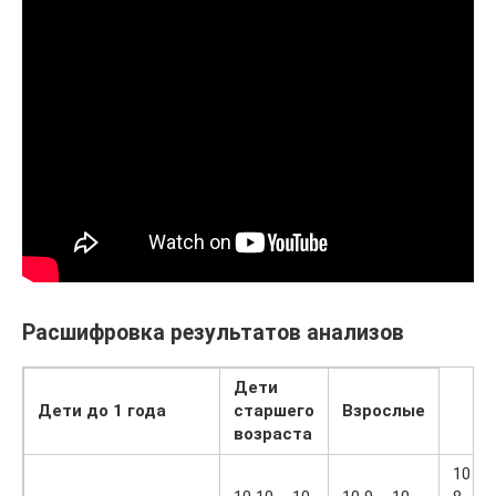
Расшифровка результатов анализов
Дети
Дети до 1 года
старшего
Взрослые
возраста
10