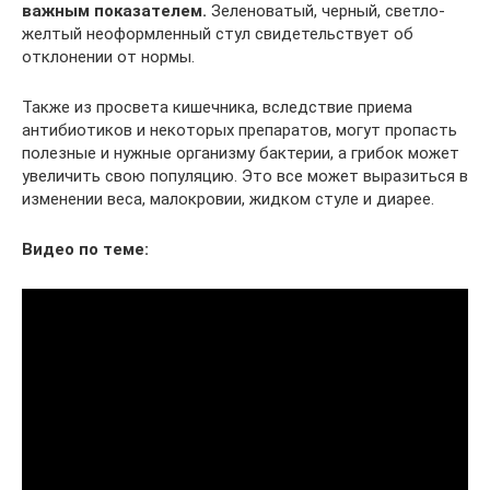
важным показателем.
Зеленоватый, черный, светло-
желтый неоформленный стул свидетельствует об
отклонении от нормы.
Также из просвета кишечника, вследствие приема
антибиотиков и некоторых препаратов, могут пропасть
полезные и нужные организму бактерии, а грибок может
увеличить свою популяцию. Это все может выразиться в
изменении веса, малокровии, жидком стуле и диарее.
Видео по теме: