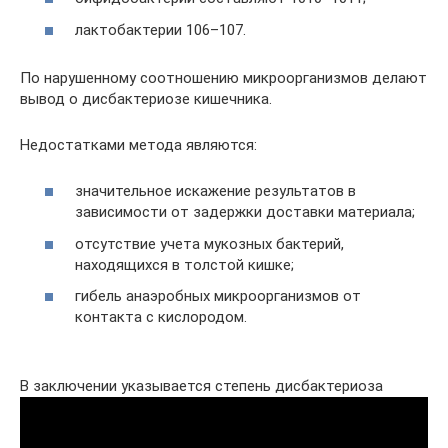
лактобактерии 106–107.
По нарушенному соотношению микроорганизмов делают
вывод о дисбактериозе кишечника.
Недостатками метода являются:
значительное искажение результатов в
зависимости от задержки доставки материала;
отсутствие учета мукозных бактерий,
находящихся в толстой кишке;
гибель анаэробных микроорганизмов от
контакта с кислородом.
В заключении указывается степень дисбактериоза