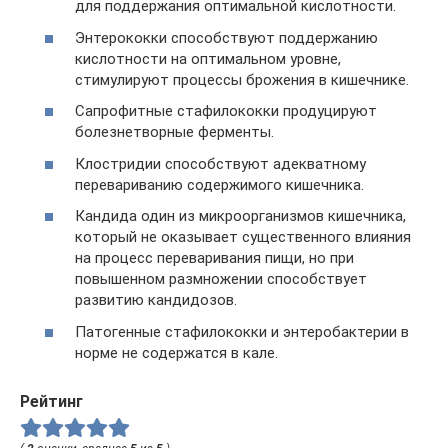
для поддержания оптимальной кислотности.
Энтерококки способствуют поддержанию
кислотности на оптимальном уровне,
стимулируют процессы брожения в кишечнике.
Сапрофитные стафилококки продуцируют
болезнетворные ферменты.
Клостридии способствуют адекватному
перевариванию содержимого кишечника.
Кандида один из микроорганизмов кишечника,
который не оказывает существенного влияния
на процесс переваривания пищи, но при
повышенном размножении способствует
развитию кандидозов.
Патогенные стафилококки и энтеробактерии в
норме не содержатся в кале.
Рейтинг