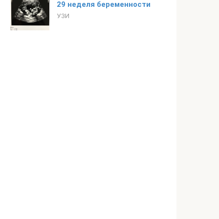
29 неделя беременности
УЗИ