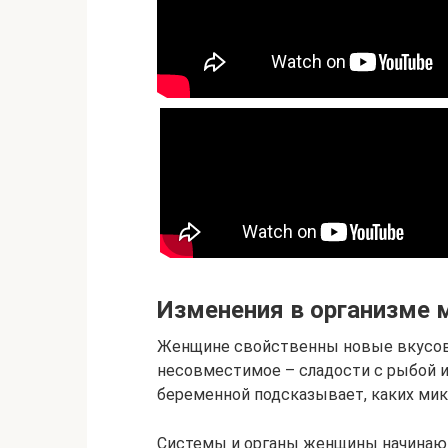
Изменения в организме 
Женщине свойственны новые вкусов
несовместимое – сладости с рыбой и
беременной подсказывает, каких мик
Системы и органы женщины начинают 