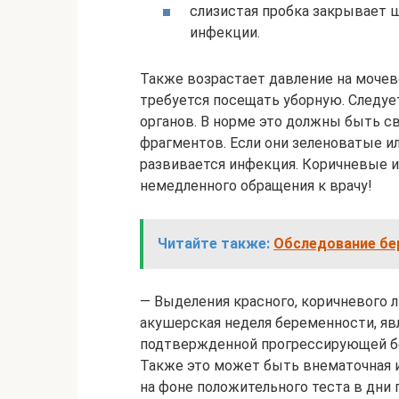
слизистая пробка закрывает 
инфекции.
Также возрастает давление на мочев
требуется посещать уборную. Следуе
органов. В норме это должны быть с
фрагментов. Если они зеленоватые и
развивается инфекция. Коричневые 
немедленного обращения к врачу!
Читайте также:
Обследование бе
— Выделения красного, коричневого л
акушерская неделя беременности, яв
подтвержденной прогрессирующей бер
Также это может быть внематочная и
на фоне положительного теста в дни